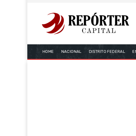
HOME
NACIONAL
DISTRITO FEDERAL
E