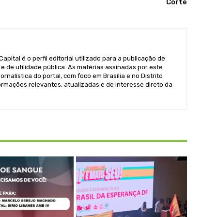
Corte
pital é o perfil editorial utilizado para a publicação de
e de utilidade pública. As matérias assinadas por este
ornalística do portal, com foco em Brasília e no Distrito
formações relevantes, atualizadas e de interesse direto da