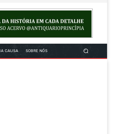
NA CAUSA
SOBRE NÓS