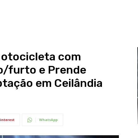
otocicleta com
o/furto e Prende
tação em Ceilândia
interest
WhatsApp