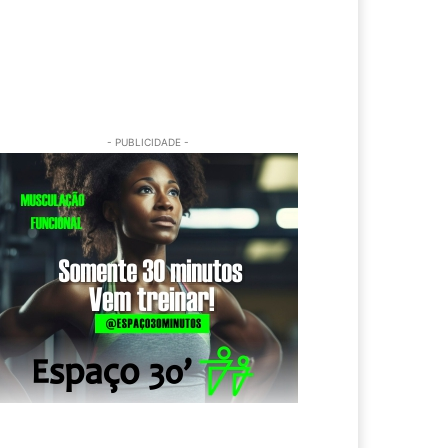
- PUBLICIDADE -