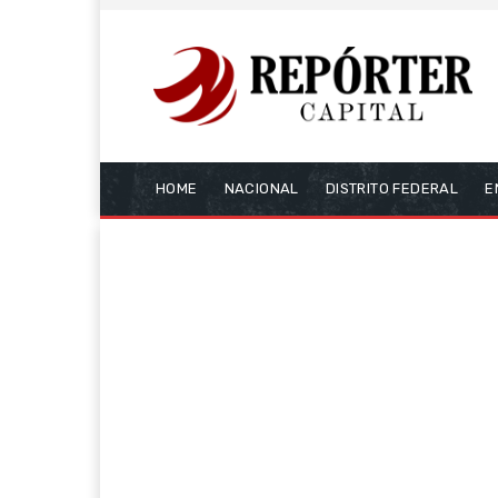
HOME
NACIONAL
DISTRITO FEDERAL
E