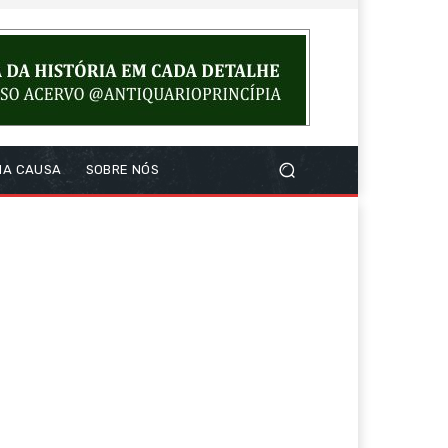
NA CAUSA
SOBRE NÓS