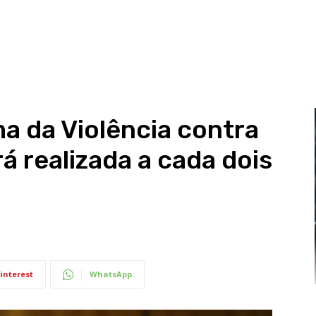
a da Violência contra
á realizada a cada dois
interest
WhatsApp