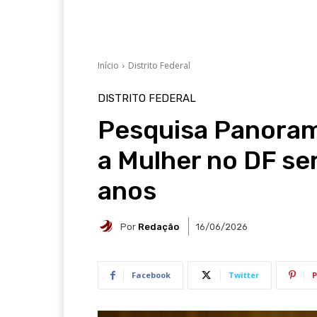
Início
Distrito Federal
DISTRITO FEDERAL
Pesquisa Panoram
a Mulher no DF ser
anos
Por
Redação
16/06/2026
Facebook
Twitter
P