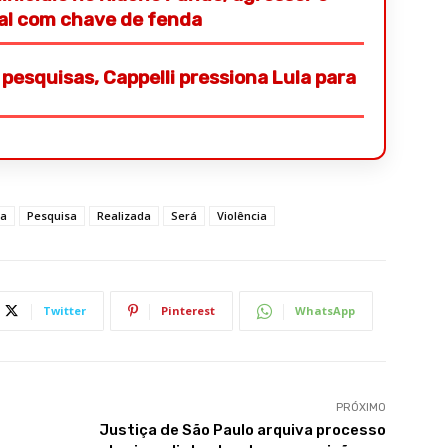
ial com chave de fenda
pesquisas, Cappelli pressiona Lula para
a
Pesquisa
Realizada
Será
Violência
Twitter
Pinterest
WhatsApp
PRÓXIMO
Justiça de São Paulo arquiva processo