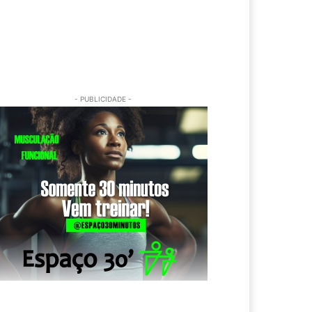
- PUBLICIDADE -