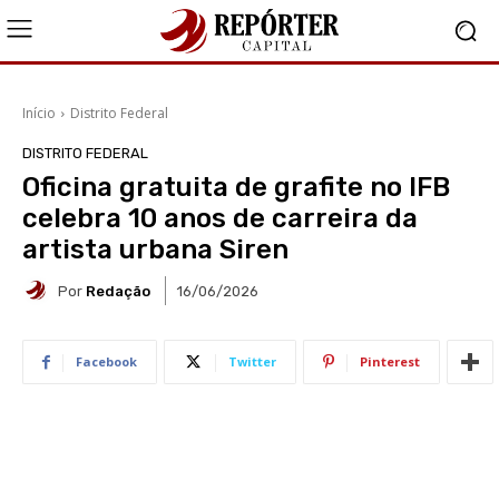
Início
Distrito Federal
DISTRITO FEDERAL
Oficina gratuita de grafite no IFB
celebra 10 anos de carreira da
artista urbana Siren
Por
Redação
16/06/2026
Facebook
Twitter
Pinterest