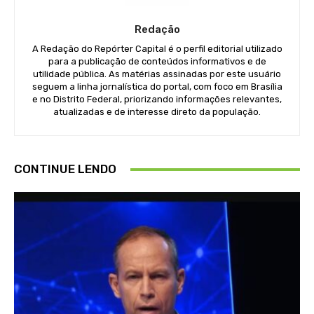
Redação
A Redação do Repórter Capital é o perfil editorial utilizado
para a publicação de conteúdos informativos e de
utilidade pública. As matérias assinadas por este usuário
seguem a linha jornalística do portal, com foco em Brasília
e no Distrito Federal, priorizando informações relevantes,
atualizadas e de interesse direto da população.
CONTINUE LENDO