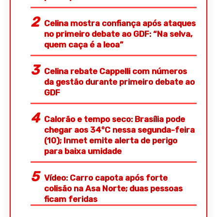
Celina mostra confiança após ataques
no primeiro debate ao GDF: “Na selva,
quem caça é a leoa”
Celina rebate Cappelli com números
da gestão durante primeiro debate ao
GDF
Calorão e tempo seco: Brasília pode
chegar aos 34°C nessa segunda-feira
(10); Inmet emite alerta de perigo
para baixa umidade
Vídeo: Carro capota após forte
colisão na Asa Norte; duas pessoas
ficam feridas