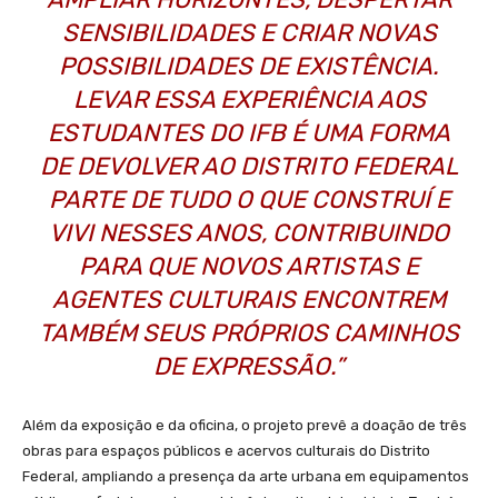
SENSIBILIDADES E CRIAR NOVAS
POSSIBILIDADES DE EXISTÊNCIA.
LEVAR ESSA EXPERIÊNCIA AOS
ESTUDANTES DO IFB É UMA FORMA
DE DEVOLVER AO DISTRITO FEDERAL
PARTE DE TUDO O QUE CONSTRUÍ E
VIVI NESSES ANOS, CONTRIBUINDO
PARA QUE NOVOS ARTISTAS E
AGENTES CULTURAIS ENCONTREM
TAMBÉM SEUS PRÓPRIOS CAMINHOS
DE EXPRESSÃO.”
Além da exposição e da oficina, o projeto prevê a doação de três
obras para espaços públicos e acervos culturais do Distrito
Federal, ampliando a presença da arte urbana em equipamentos