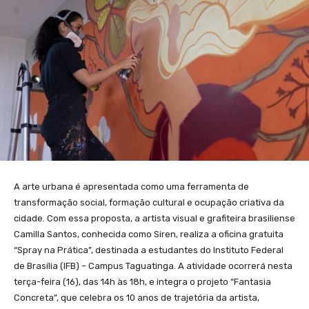
A arte urbana é apresentada como uma ferramenta de
transformação social, formação cultural e ocupação criativa da
cidade. Com essa proposta, a artista visual e grafiteira brasiliense
Camilla Santos, conhecida como Siren, realiza a oficina gratuita
“Spray na Prática”, destinada a estudantes do Instituto Federal
de Brasília (IFB) – Campus Taguatinga. A atividade ocorrerá nesta
terça-feira (16), das 14h às 18h, e integra o projeto “Fantasia
Concreta”, que celebra os 10 anos de trajetória da artista,