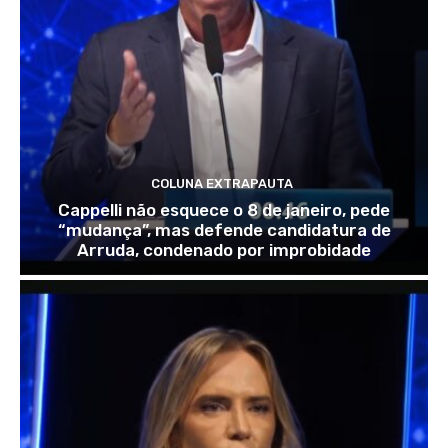
COLUNA EXTRAPAUTA
Cappelli não esquece o 8 de janeiro, pede
“mudança”, mas defende candidatura de
Arruda, condenado por improbidade