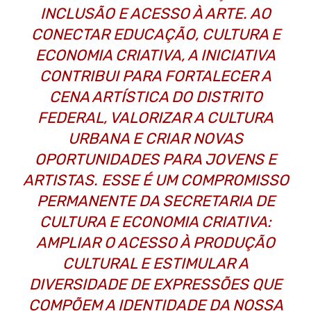
INCLUSÃO E ACESSO À ARTE. AO
CONECTAR EDUCAÇÃO, CULTURA E
ECONOMIA CRIATIVA, A INICIATIVA
CONTRIBUI PARA FORTALECER A
CENA ARTÍSTICA DO DISTRITO
FEDERAL, VALORIZAR A CULTURA
URBANA E CRIAR NOVAS
OPORTUNIDADES PARA JOVENS E
ARTISTAS. ESSE É UM COMPROMISSO
PERMANENTE DA SECRETARIA DE
CULTURA E ECONOMIA CRIATIVA:
AMPLIAR O ACESSO À PRODUÇÃO
CULTURAL E ESTIMULAR A
DIVERSIDADE DE EXPRESSÕES QUE
COMPÕEM A IDENTIDADE DA NOSSA