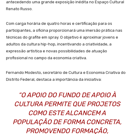
antecedendo uma grande exposição inédita no Espaço Cultural
Renato Russo.
Com carga horária de quatro horas e certificação para os
participantes, a oficina proporcionará uma imersão prática nas
técnicas do grafite em spray. O objetivo é aproximar jovens e
adultos da cultura hip-hop, incentivando a criatividade, a
expressão artística e novas possibilidades de atuação
profissional no campo da economia criativa.
Fernando Modesto, secretário de Cultura e Economia Criativa do
Distrito Federal, destaca a importância da iniciativa:
“O APOIO DO FUNDO DE APOIO À
CULTURA PERMITE QUE PROJETOS
COMO ESTE ALCANCEM A
POPULAÇÃO DE FORMA CONCRETA,
PROMOVENDO FORMAÇÃO,