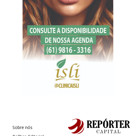
Sobre nós