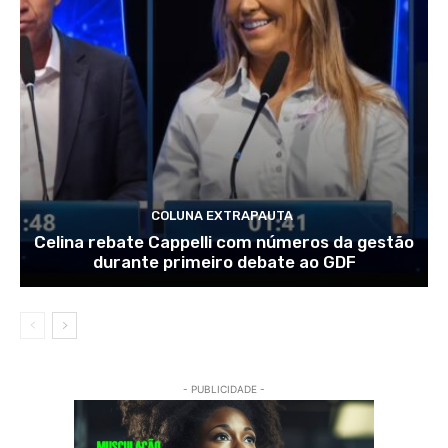
COLUNA EXTRAPAUTA
Celina rebate Cappelli com números da gestão
durante primeiro debate ao GDF
- PUBLICIDADE -