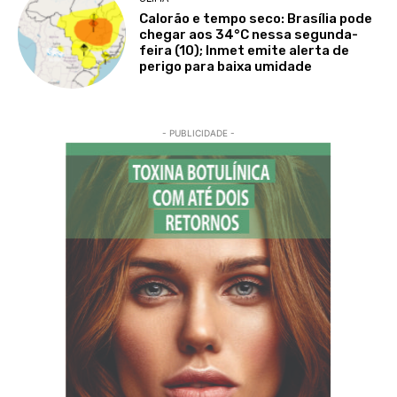
Calorão e tempo seco: Brasília pode
chegar aos 34°C nessa segunda-
feira (10); Inmet emite alerta de
perigo para baixa umidade
- PUBLICIDADE -