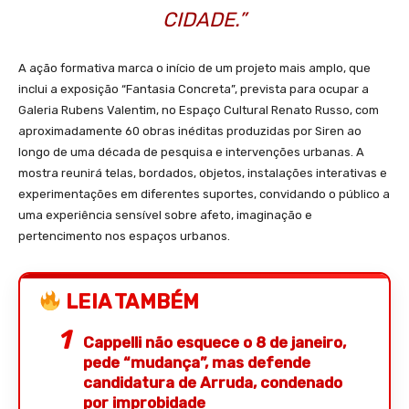
CIDADE.”
A ação formativa marca o início de um projeto mais amplo, que
inclui a exposição “Fantasia Concreta”, prevista para ocupar a
Galeria Rubens Valentim, no Espaço Cultural Renato Russo, com
aproximadamente 60 obras inéditas produzidas por Siren ao
longo de uma década de pesquisa e intervenções urbanas. A
mostra reunirá telas, bordados, objetos, instalações interativas e
experimentações em diferentes suportes, convidando o público a
uma experiência sensível sobre afeto, imaginação e
pertencimento nos espaços urbanos.
LEIA TAMBÉM
Cappelli não esquece o 8 de janeiro,
pede “mudança”, mas defende
candidatura de Arruda, condenado
por improbidade