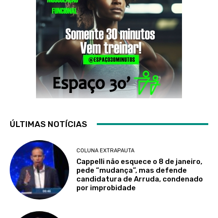
ÚLTIMAS NOTÍCIAS
COLUNA EXTRAPAUTA
Cappelli não esquece o 8 de janeiro,
pede “mudança”, mas defende
candidatura de Arruda, condenado
por improbidade