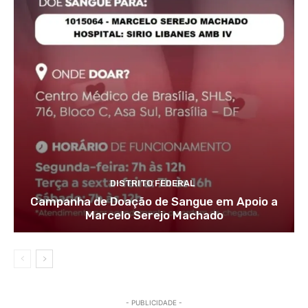
DISTRITO FEDERAL
Campanha de Doação de Sangue em Apoio a
Marcelo Serejo Machado
- PUBLICIDADE -