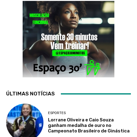
ÚLTIMAS NOTÍCIAS
ESPORTES
Lorrane Oliveira e Caio Souza
ganham medalha de ouro no
Campeonato Brasileiro de Ginástica