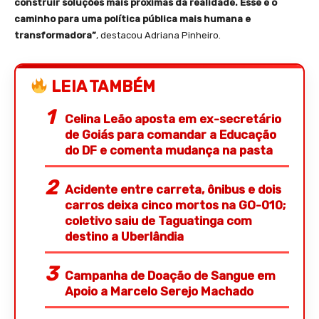
construir soluções mais próximas da realidade. Esse é o
caminho para uma política pública mais humana e
transformadora”
, destacou Adriana Pinheiro.
LEIA TAMBÉM
Celina Leão aposta em ex-secretário
de Goiás para comandar a Educação
do DF e comenta mudança na pasta
Acidente entre carreta, ônibus e dois
carros deixa cinco mortos na GO-010;
coletivo saiu de Taguatinga com
destino a Uberlândia
Campanha de Doação de Sangue em
Apoio a Marcelo Serejo Machado