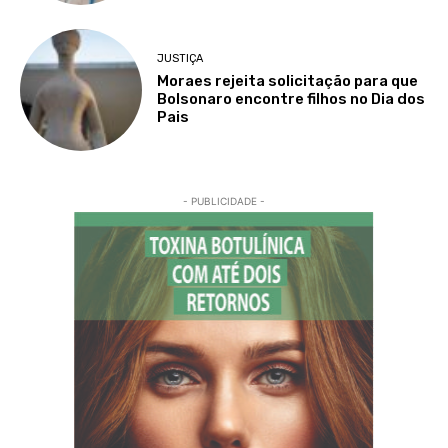
JUSTIÇA
Moraes rejeita solicitação para que
Bolsonaro encontre filhos no Dia dos
Pais
- PUBLICIDADE -