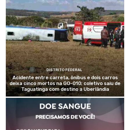
DISTRITO FEDERAL
Acidente entre carreta, ônibus e dois carros
deixa cinco mortos na GO-010; coletivo saiu de
Taguatinga com destino a Uberlândia