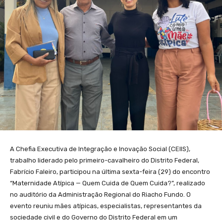
A Chefia Executiva de Integração e Inovação Social (CEIIS),
trabalho liderado pelo primeiro-cavalheiro do Distrito Federal,
Fabrício Faleiro, participou na última sexta-feira (29) do encontro
“Maternidade Atípica — Quem Cuida de Quem Cuida?”, realizado
no auditório da Administração Regional do Riacho Fundo. O
evento reuniu mães atípicas, especialistas, representantes da
sociedade civil e do Governo do Distrito Federal em um