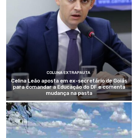
COLUNA EXTRAPAUTA
Celina Leão aposta em ex-secretário de Goiás
para comandar a Educação do DF e comenta
mudança na pasta