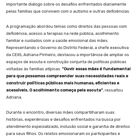
importante diálogo sobre os desafios enfrentados diariamente
pelas famílias que convivem com o autismo e outras deficiências.
A programação abordou temas como direitos das pessoas com
deficiência, acesso a terapias na rede pública, acolhimento
familiar e cuidados com a saúde emocional das mães.
Representando o Governo do Distrito Federal, a chefe executiva
da CEIIS, Adriana Pinheiro, destacou a importância de ampliar os
espaços de escuta e construção conjunta de políticas públicas
voltadas às famílias atípicas.
“Ouvir essas mães é fundamental
para que possamos compreender suas necessidades reais e
construir políticas públicas mais humanas, eficientes e
acessíveis. O acolhimento começa pela escuta”
, ressaltou
Adriana.
Durante o encontro, diversas mães compartilharam suas
histórias, experiências e desafios enfrentados na busca por
atendimento especializado, inclusão social e garantia de direitos
para seus filhos. Os relatos emocionaram os participantes e