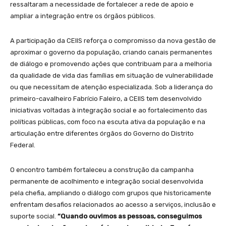
ressaltaram a necessidade de fortalecer a rede de apoio e
ampliar a integração entre os órgãos públicos.
A participação da CEIIS reforça o compromisso da nova gestão de
aproximar o governo da população, criando canais permanentes
de diálogo e promovendo ações que contribuam para a melhoria
da qualidade de vida das famílias em situação de vulnerabilidade
ou que necessitam de atenção especializada. Sob a liderança do
primeiro-cavalheiro Fabrício Faleiro, a CEIIS tem desenvolvido
iniciativas voltadas à integração social e ao fortalecimento das
políticas públicas, com foco na escuta ativa da população e na
articulação entre diferentes órgãos do Governo do Distrito
Federal.
O encontro também fortaleceu a construção da campanha
permanente de acolhimento e integração social desenvolvida
pela chefia, ampliando o diálogo com grupos que historicamente
enfrentam desafios relacionados ao acesso a serviços, inclusão e
suporte social.
“Quando ouvimos as pessoas, conseguimos