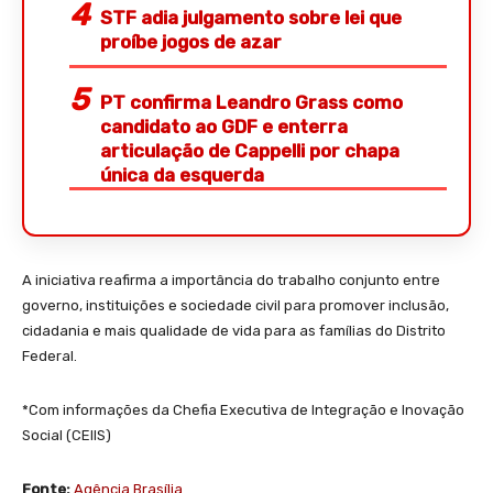
STF adia julgamento sobre lei que
proíbe jogos de azar
PT confirma Leandro Grass como
candidato ao GDF e enterra
articulação de Cappelli por chapa
única da esquerda
A iniciativa reafirma a importância do trabalho conjunto entre
governo, instituições e sociedade civil para promover inclusão,
cidadania e mais qualidade de vida para as famílias do Distrito
Federal.
*Com informações da Chefia Executiva de Integração e Inovação
Social (CEIIS)
Fonte:
Agência Brasília