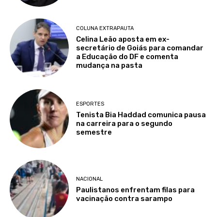
COLUNA EXTRAPAUTA
Celina Leão aposta em ex-
secretário de Goiás para comandar
a Educação do DF e comenta
mudança na pasta
ESPORTES
Tenista Bia Haddad comunica pausa
na carreira para o segundo
semestre
NACIONAL
Paulistanos enfrentam filas para
vacinação contra sarampo