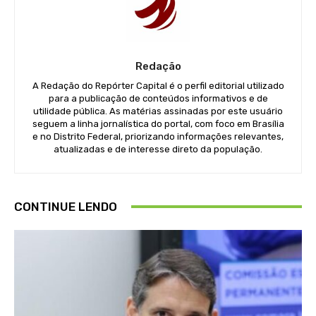
Redação
A Redação do Repórter Capital é o perfil editorial utilizado
para a publicação de conteúdos informativos e de
utilidade pública. As matérias assinadas por este usuário
seguem a linha jornalística do portal, com foco em Brasília
e no Distrito Federal, priorizando informações relevantes,
atualizadas e de interesse direto da população.
CONTINUE LENDO