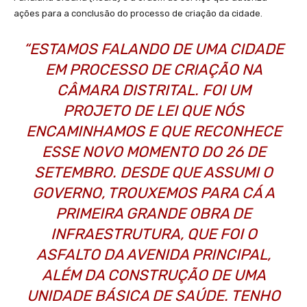
ações para a conclusão do processo de criação da cidade.
“ESTAMOS FALANDO DE UMA CIDADE
EM PROCESSO DE CRIAÇÃO NA
CÂMARA DISTRITAL. FOI UM
PROJETO DE LEI QUE NÓS
ENCAMINHAMOS E QUE RECONHECE
ESSE NOVO MOMENTO DO 26 DE
SETEMBRO. DESDE QUE ASSUMI O
GOVERNO, TROUXEMOS PARA CÁ A
PRIMEIRA GRANDE OBRA DE
INFRAESTRUTURA, QUE FOI O
ASFALTO DA AVENIDA PRINCIPAL,
ALÉM DA CONSTRUÇÃO DE UMA
UNIDADE BÁSICA DE SAÚDE. TENHO