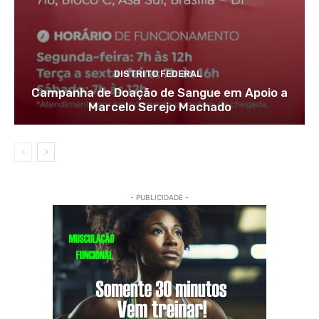
DISTRITO FEDERAL
Campanha de Doação de Sangue em Apoio a
Marcelo Serejo Machado
- PUBLICIDADE -