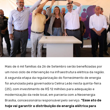
Mais de 6 mil famílias da 26 de Setembro serão beneficiadas por
um novo ciclo de intervenção na infraestrutura elétrica da região.
A segunda etapa da regularização do fornecimento de energia
foi anunciada pela governadora Celina Leão nesta quinta-feira
(25), com investimento de R$ 12 milhões para adequação e
modernização da rede local, em parceria com a Neoenergia
Brasília, concessionária responsável pelo serviço.
“Esse ato de
hoje vai garantir a distribuição de energia elétrica para