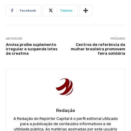
Facebook
Twitter
ANTERIOR
PRÓXIMO
Anvisa proíbe suplemento
Centros de referência da
irregular e suspende lotes
mulher brasileira promovem
de creatina
feira solidária
Redação
A Redação do Repórter Capital é o perfil editorial utilizado
para a publicação de conteúdos informativos e de
utilidade pública. As matérias assinadas por este usuário