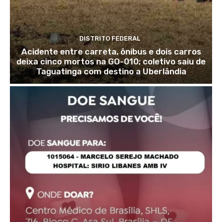
DISTRITO FEDERAL
Acidente entre carreta, ônibus e dois carros
deixa cinco mortos na GO-010; coletivo saiu de
Taguatinga com destino a Uberlândia