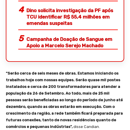
Dino solicita investigação da PF após
TCU identificar R$ 55,4 milhões em
emendas suspeitas
Campanha de Doação de Sangue em
Apoio a Marcelo Serejo Machado
“Serão cerca de seis meses de obras. Estamos iniciando os
trabalhos hoje com nossas equipes. Serão quase mil postes
instalados e cerca de 200 transformadores para atender a
população da 26 de Setembro. Ao todo, mais de 25 mil
pessoas serão beneficiadas ao longo do período de junho até
dezembro, quando as obras estarão em execução. Com o
crescimento da região, a rede também ficará preparada para
futuras conexões, tanto de novas residências quanto de
comércios e pequenas indústrias”,
disse Candian.