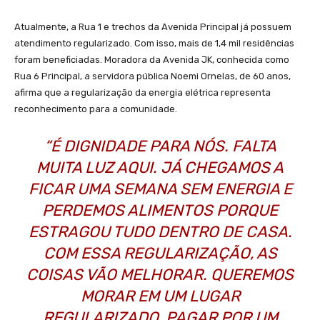
Atualmente, a Rua 1 e trechos da Avenida Principal já possuem
atendimento regularizado. Com isso, mais de 1,4 mil residências
foram beneficiadas. Moradora da Avenida JK, conhecida como
Rua 6 Principal, a servidora pública Noemi Ornelas, de 60 anos,
afirma que a regularização da energia elétrica representa
reconhecimento para a comunidade.
“É DIGNIDADE PARA NÓS. FALTA
MUITA LUZ AQUI. JÁ CHEGAMOS A
FICAR UMA SEMANA SEM ENERGIA E
PERDEMOS ALIMENTOS PORQUE
ESTRAGOU TUDO DENTRO DE CASA.
COM ESSA REGULARIZAÇÃO, AS
COISAS VÃO MELHORAR. QUEREMOS
MORAR EM UM LUGAR
REGULARIZADO, PAGAR POR UM