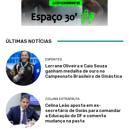
ÚLTIMAS NOTÍCIAS
ESPORTES
Lorrane Oliveira e Caio Souza
ganham medalha de ouro no
Campeonato Brasileiro de Ginástica
COLUNA EXTRAPAUTA
Celina Leão aposta em ex-
secretário de Goiás para comandar
a Educação do DF e comenta
mudança na pasta