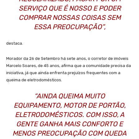
SERVIÇO QUE É NOSSO E PODER
COMPRAR NOSSAS COISAS SEM
ESSA PREOCUPAÇÃO”,
destaca.
Morador da 26 de Setembro há sete anos, o corretor de imóveis
Marcelo Soares, de 45 anos, afirma que a comunidade precisa da
iniciativa, já que ainda enfrenta prejuízos frequentes com a
queima de eletrodomésticos.
“AINDA QUEIMA MUITO
EQUIPAMENTO, MOTOR DE PORTÃO,
ELETRODOMÉSTICOS. COM ISSO, A
GENTE GANHA MAIS CONFORTO E
MENOS PREOCUPAÇÃO COM QUEDA