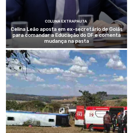
COLUNA EXTRAPAUTA
Celina Leão aposta em ex-secretário de Goiás
para comandar a Educação do DF e comenta
mudança na pasta