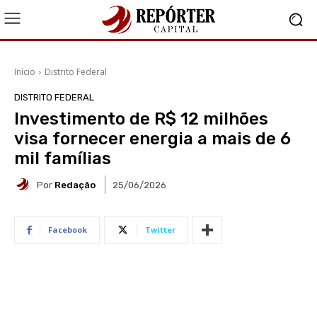
Início
Distrito Federal
DISTRITO FEDERAL
Investimento de R$ 12 milhões
visa fornecer energia a mais de 6
mil famílias
Por
Redação
25/06/2026
Facebook
Twitter