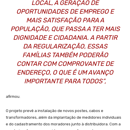
LOCAL, A GERAÇÃO DE
OPORTUNIDADES DE EMPREGO E
MAIS SATISFAÇÃO PARA A
POPULAÇÃO, QUE PASSA A TER MAIS
DIGNIDADE E CIDADANIA. A PARTIR
DA REGULARIZAÇÃO, ESSAS
FAMÍLIAS TAMBÉM PODERÃO
CONTAR COM COMPROVANTE DE
ENDEREÇO, O QUE É UM AVANÇO
IMPORTANTE PARA TODOS”,
afirmou.
O projeto prevê a instalação de novos postes, cabos e
transformadores, além da implantação de medidores individuais
e do cadastramento dos moradores junto à distribuidora. Com a