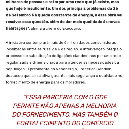
milhares de pessoas e reforçar uma rede que já existe, mas
que hoje é insuficiente. Um dos principais problemas da 26
de Setembro é a queda constante de energia, e essa obra vai
resolver essa questão, além de dar mais qualidade às novas
habitações”,
afirma a chefe do Executivo.
A iniciativa contemplará mais de 6 mil unidades consumidoras
localizadas entre as ruas 2 e 6 da região. A intervenção integra o
processo de substituição de ligações clandestinas por uma rede
regularizada e dimensionada para atender às necessidades da
população. O presidente da Neoenergia, Frederico Candian,
destacou que a iniciativa garante mais segurança e qualidade no
fornecimento de energia para os moradores.
“ESSA PARCERIA COM O GDF
PERMITE NÃO APENAS A MELHORIA
DO FORNECIMENTO, MAS TAMBÉM O
FORTALECIMENTO DO COMÉRCIO