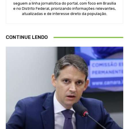
seguem a linha jornalística do portal, com foco em Brasília
e no Distrito Federal, priorizando informações relevantes,
atualizadas e de interesse direto da população.
CONTINUE LENDO