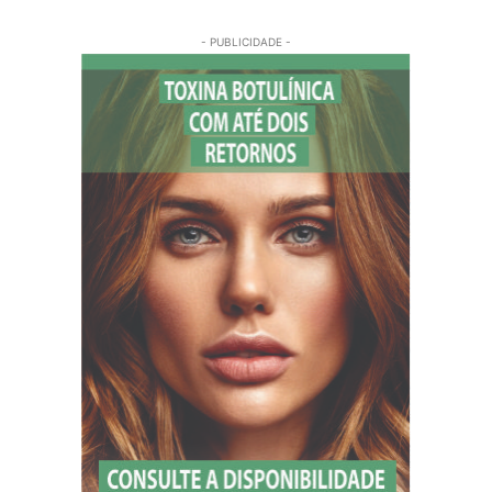
- PUBLICIDADE -