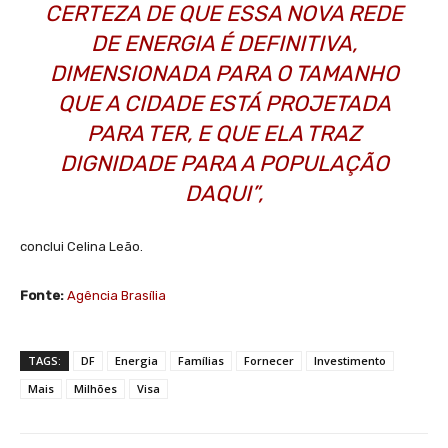
CERTEZA DE QUE ESSA NOVA REDE
DE ENERGIA É DEFINITIVA,
DIMENSIONADA PARA O TAMANHO
QUE A CIDADE ESTÁ PROJETADA
PARA TER, E QUE ELA TRAZ
DIGNIDADE PARA A POPULAÇÃO
DAQUI”,
conclui Celina Leão.
Fonte:
Agência Brasília
TAGS:
DF
Energia
Famílias
Fornecer
Investimento
Mais
Milhões
Visa