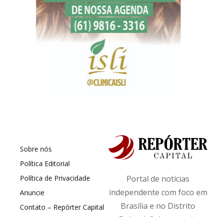
Sobre nós
Política Editorial
Política de Privacidade
Portal de notícias
independente com foco em
Anuncie
Brasília e no Distrito
Contato – Repórter Capital