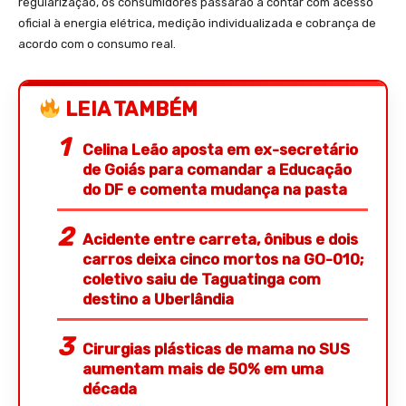
regularização, os consumidores passarão a contar com acesso
oficial à energia elétrica, medição individualizada e cobrança de
acordo com o consumo real.
LEIA TAMBÉM
Celina Leão aposta em ex-secretário
de Goiás para comandar a Educação
do DF e comenta mudança na pasta
Acidente entre carreta, ônibus e dois
carros deixa cinco mortos na GO-010;
coletivo saiu de Taguatinga com
destino a Uberlândia
Cirurgias plásticas de mama no SUS
aumentam mais de 50% em uma
década