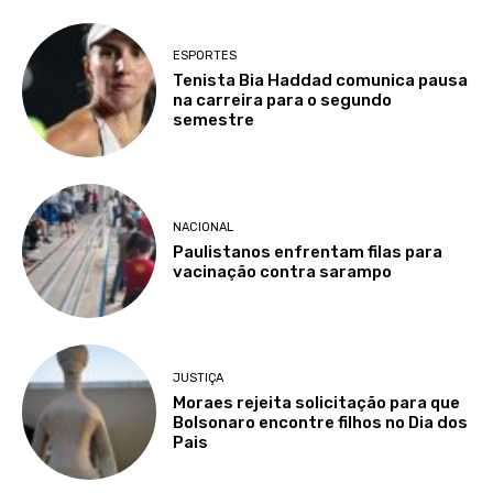
ESPORTES
Tenista Bia Haddad comunica pausa
na carreira para o segundo
semestre
NACIONAL
Paulistanos enfrentam filas para
vacinação contra sarampo
JUSTIÇA
Moraes rejeita solicitação para que
Bolsonaro encontre filhos no Dia dos
Pais