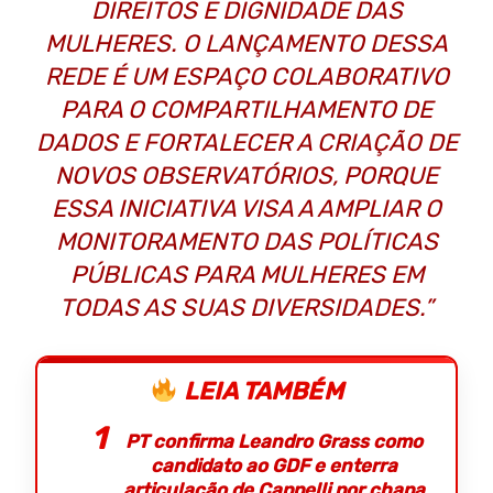
DIREITOS E DIGNIDADE DAS
MULHERES. O LANÇAMENTO DESSA
REDE É UM ESPAÇO COLABORATIVO
PARA O COMPARTILHAMENTO DE
DADOS E FORTALECER A CRIAÇÃO DE
NOVOS OBSERVATÓRIOS, PORQUE
ESSA INICIATIVA VISA A AMPLIAR O
MONITORAMENTO DAS POLÍTICAS
PÚBLICAS PARA MULHERES EM
TODAS AS SUAS DIVERSIDADES.”
LEIA TAMBÉM
PT confirma Leandro Grass como
candidato ao GDF e enterra
articulação de Cappelli por chapa