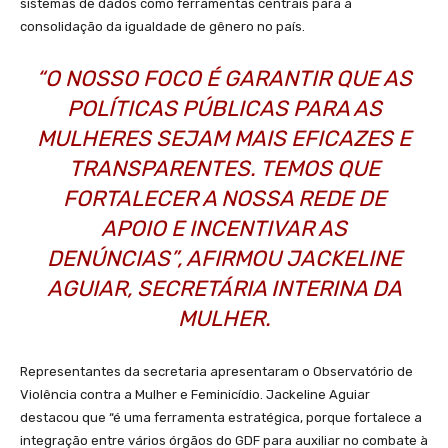
sistemas de dados como ferramentas centrais para a
consolidação da igualdade de gênero no país.
“O NOSSO FOCO É GARANTIR QUE AS
POLÍTICAS PÚBLICAS PARA AS
MULHERES SEJAM MAIS EFICAZES E
TRANSPARENTES. TEMOS QUE
FORTALECER A NOSSA REDE DE
APOIO E INCENTIVAR AS
DENÚNCIAS”, AFIRMOU JACKELINE
AGUIAR, SECRETÁRIA INTERINA DA
MULHER.
Representantes da secretaria apresentaram o Observatório de
Violência contra a Mulher e Feminicídio. Jackeline Aguiar
destacou que “é uma ferramenta estratégica, porque fortalece a
integração entre vários órgãos do GDF para auxiliar no combate à