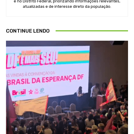
e no Distrito Federal, priorizando informações relevantes,
atualizadas e de interesse direto da população.
CONTINUE LENDO