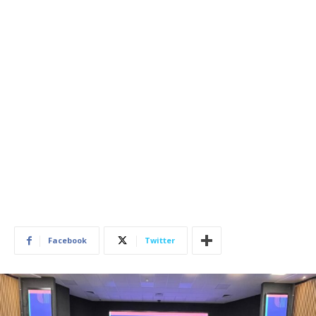
Facebook
Twitter