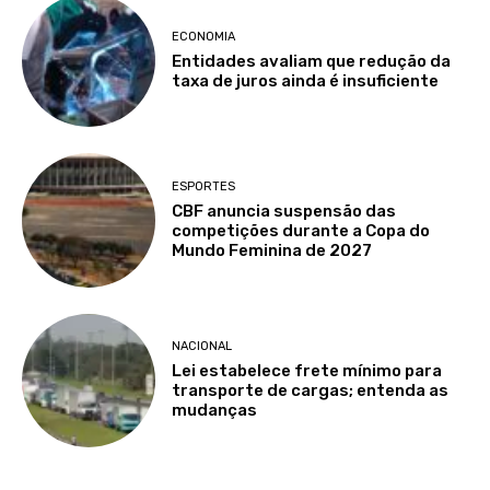
ECONOMIA
Entidades avaliam que redução da
taxa de juros ainda é insuficiente
ESPORTES
CBF anuncia suspensão das
competições durante a Copa do
Mundo Feminina de 2027
NACIONAL
Lei estabelece frete mínimo para
transporte de cargas; entenda as
mudanças