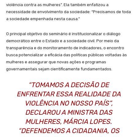
violência contra as mulheres”. Ela também enfatizou a
necessidade de envolvimento da sociedade: “Precisamos de toda
a sociedade empenhada nesta causa.”
O principal objetivo do seminário é institucionalizar o diálogo
democrático entre o Estado e a sociedade civil. Por meio da
transparência e do monitoramento de indicadores, o encontro
busca potencializar a eficácia das políticas públicas voltadas às
mulheres e assegurar que novas ações e programas
governamentais sejam cientificamente fundamentados.
“TOMAMOS A DECISÃO DE
ENFRENTAR ESSA REALIDADE DA
VIOLÊNCIA NO NOSSO PAÍS”,
DECLAROU A MINISTRA DAS
MULHERES, MÁRCIA LOPES.
“DEFENDEMOS A CIDADANIA, OS