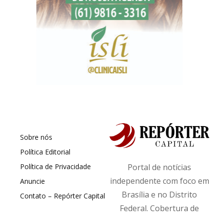
Sobre nós
Política Editorial
Política de Privacidade
Portal de notícias
independente com foco em
Anuncie
Brasília e no Distrito
Contato – Repórter Capital
Federal. Cobertura de