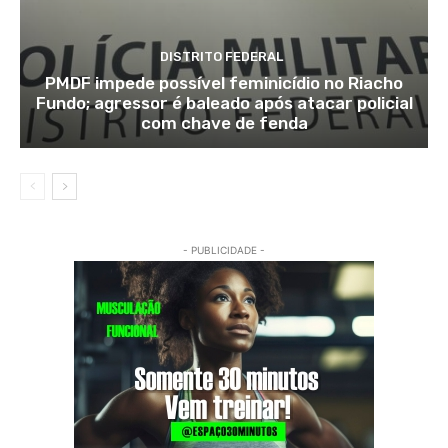
DISTRITO FEDERAL
PMDF impede possível feminicídio no Riacho
Fundo; agressor é baleado após atacar policial
com chave de fenda
- PUBLICIDADE -