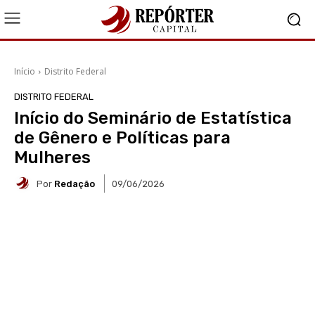
Início
Distrito Federal
DISTRITO FEDERAL
Início do Seminário de Estatística
de Gênero e Políticas para
Mulheres
Por
Redação
09/06/2026