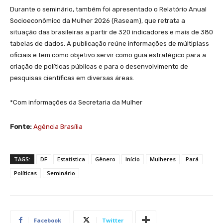
Durante o seminário, também foi apresentado o Relatório Anual
Socioeconômico da Mulher 2026 (Raseam), que retrata a
situação das brasileiras a partir de 320 indicadores e mais de 380
tabelas de dados. A publicação reúne informações de múltiplass
oficiais e tem como objetivo servir como guia estratégico para a
criação de políticas públicas e para o desenvolvimento de
pesquisas científicas em diversas áreas.
*Com informações da Secretaria da Mulher
Fonte:
Agência Brasília
TAGS:
DF
Estatística
Gênero
Início
Mulheres
Pará
Políticas
Seminário
Facebook
Twitter