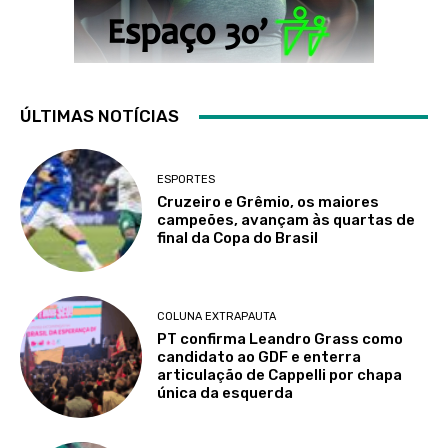
ÚLTIMAS NOTÍCIAS
ESPORTES
Cruzeiro e Grêmio, os maiores
campeões, avançam às quartas de
final da Copa do Brasil
COLUNA EXTRAPAUTA
PT confirma Leandro Grass como
candidato ao GDF e enterra
articulação de Cappelli por chapa
única da esquerda