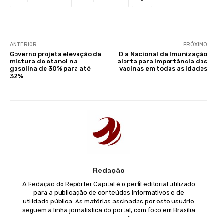
ANTERIOR
PRÓXIMO
Governo projeta elevação da
Dia Nacional da Imunização
mistura de etanol na
alerta para importância das
gasolina de 30% para até
vacinas em todas as idades
32%
Redação
A Redação do Repórter Capital é o perfil editorial utilizado
para a publicação de conteúdos informativos e de
utilidade pública. As matérias assinadas por este usuário
seguem a linha jornalística do portal, com foco em Brasília