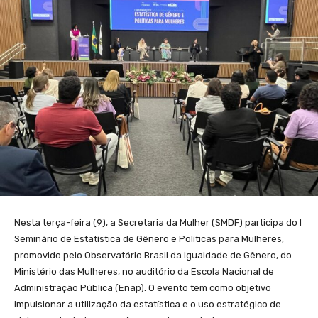
Nesta terça-feira (9), a Secretaria da Mulher (SMDF) participa do I
Seminário de Estatística de Gênero e Políticas para Mulheres,
promovido pelo Observatório Brasil da Igualdade de Gênero, do
Ministério das Mulheres, no auditório da Escola Nacional de
Administração Pública (Enap). O evento tem como objetivo
impulsionar a utilização da estatística e o uso estratégico de