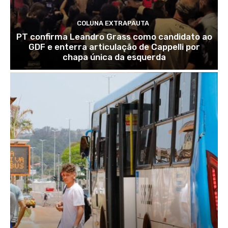
COLUNA EXTRAPAUTA
PT confirma Leandro Grass como candidato ao
GDF e enterra articulação de Cappelli por
chapa única da esquerda