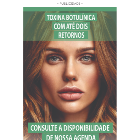
- PUBLICIDADE -