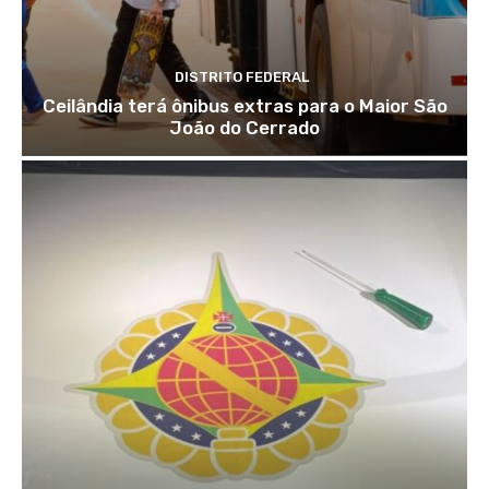
DISTRITO FEDERAL
Ceilândia terá ônibus extras para o Maior São
João do Cerrado