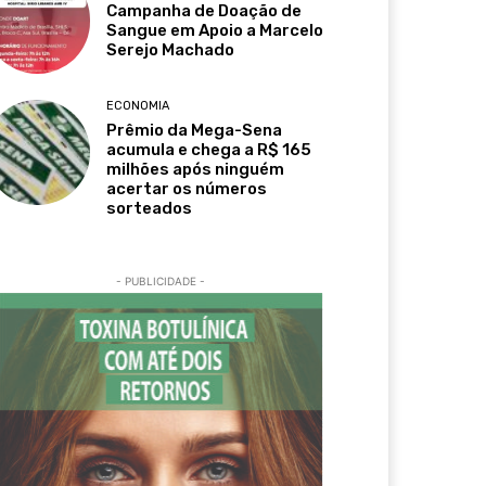
Campanha de Doação de
Sangue em Apoio a Marcelo
Serejo Machado
ECONOMIA
Prêmio da Mega-Sena
acumula e chega a R$ 165
milhões após ninguém
acertar os números
sorteados
- PUBLICIDADE -