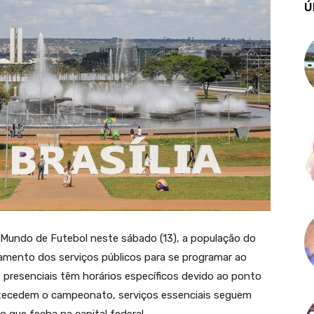
Ú
 Mundo de Futebol neste sábado (13), a população do
namento dos serviços públicos para se programar ao
presenciais têm horários específicos devido ao ponto
ntecedem o campeonato, serviços essenciais seguem