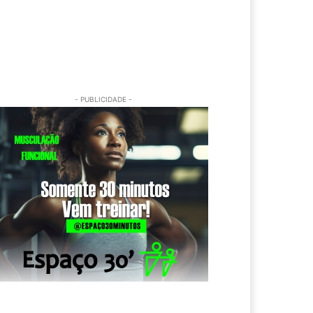
- PUBLICIDADE -