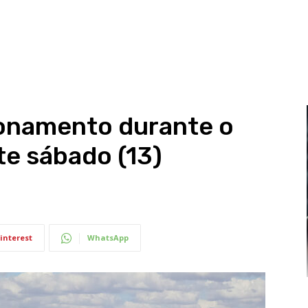
ionamento durante o
te sábado (13)
interest
WhatsApp