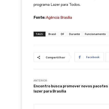
programa Lazer para Todos.
Fonte:
Agência Brasília
TAGS:
Brasil
DF
Durante
Funcionamento
Facebook
Compartilhar
ANTERIOR
Encontro busca promover novos pacotes
lazer para Brasília