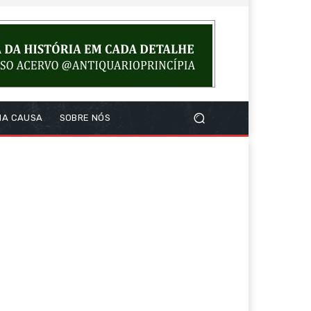
NA CAUSA
SOBRE NÓS