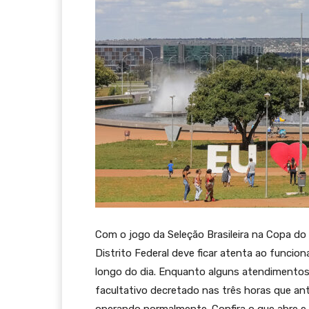
Com o jogo da Seleção Brasileira na Copa do
Distrito Federal deve ficar atenta ao funcio
longo do dia. Enquanto alguns atendimentos 
facultativo decretado nas três horas que a