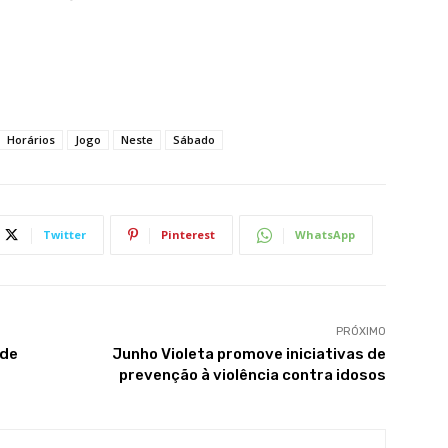
Horários
Jogo
Neste
Sábado
Twitter
Pinterest
WhatsApp
PRÓXIMO
 de
Junho Violeta promove iniciativas de
prevenção à violência contra idosos