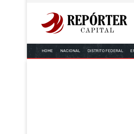
HOME
NACIONAL
DISTRITO FEDERAL
E