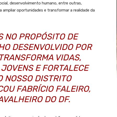
cial, desenvolvimento humano, entre outras,
a ampliar oportunidades e transformar a realidade da
S NO PROPÓSITO DE
LHO DESENVOLVIDO POR
 TRANSFORMA VIDAS,
 JOVENS E FORTALECE
O NOSSO DISTRITO
COU FABRÍCIO FALEIRO,
AVALHEIRO DO DF.