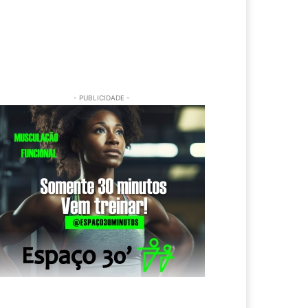
- PUBLICIDADE -