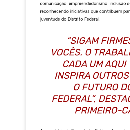
comunicação, empreendedorismo, inclusão so
reconhecendo iniciativas que contribuem par
juventude do Distrito Federal.
“SIGAM FIRME
VOCÊS. O TRABA
CADA UM AQUI
INSPIRA OUTROS
O FUTURO D
FEDERAL”, DESTA
PRIMEIRO-C