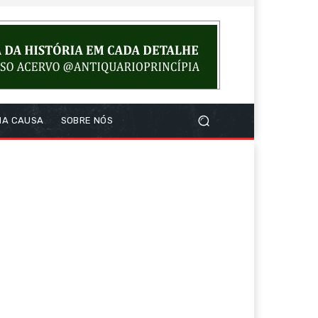
NA CAUSA
SOBRE NÓS