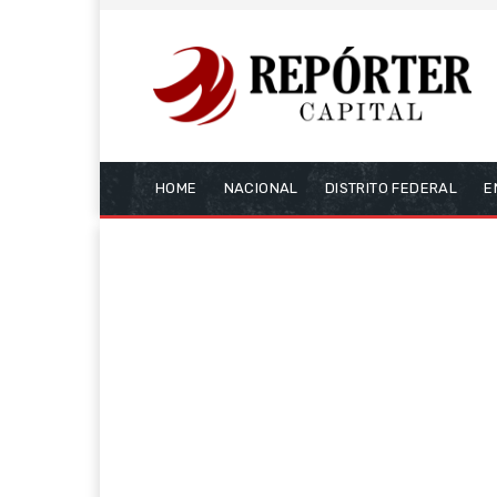
HOME
NACIONAL
DISTRITO FEDERAL
E