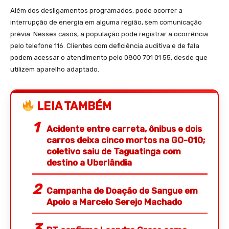
Além dos desligamentos programados, pode ocorrer a
interrupção de energia em alguma região, sem comunicação
prévia. Nesses casos, a população pode registrar a ocorrência
pelo telefone 116. Clientes com deficiência auditiva e de fala
podem acessar o atendimento pelo 0800 701 01 55, desde que
utilizem aparelho adaptado.
LEIA TAMBÉM
Acidente entre carreta, ônibus e dois
carros deixa cinco mortos na GO-010;
coletivo saiu de Taguatinga com
destino a Uberlândia
Campanha de Doação de Sangue em
Apoio a Marcelo Serejo Machado