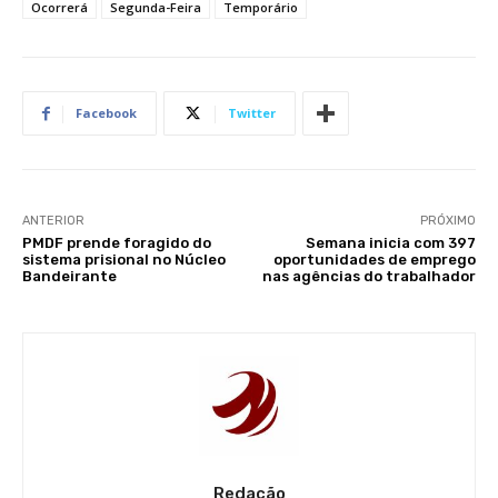
Ocorrerá
Segunda-Feira
Temporário
Facebook
Twitter
ANTERIOR
PRÓXIMO
PMDF prende foragido do
Semana inicia com 397
sistema prisional no Núcleo
oportunidades de emprego
Bandeirante
nas agências do trabalhador
Redação