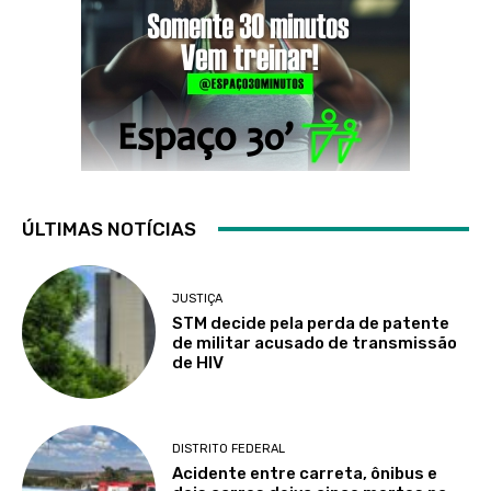
ÚLTIMAS NOTÍCIAS
JUSTIÇA
STM decide pela perda de patente
de militar acusado de transmissão
de HIV
DISTRITO FEDERAL
Acidente entre carreta, ônibus e