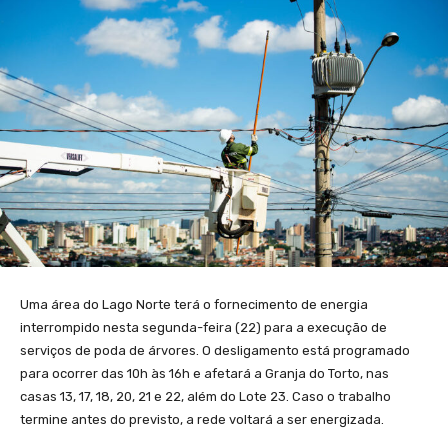
Uma área do Lago Norte terá o fornecimento de energia
interrompido nesta segunda-feira (22) para a execução de
serviços de poda de árvores. O desligamento está programado
para ocorrer das 10h às 16h e afetará a Granja do Torto, nas
casas 13, 17, 18, 20, 21 e 22, além do Lote 23. Caso o trabalho
termine antes do previsto, a rede voltará a ser energizada.