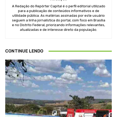
A Redação do Repórter Capital é o perfil editorial utilizado
para a publicação de conteúdos informativos e de
utilidade pública. As matérias assinadas por este usuário
seguem a linha jornalística do portal, com foco em Brasília
e no Distrito Federal, priorizando informações relevantes,
atualizadas e de interesse direto da população.
CONTINUE LENDO