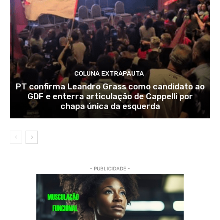
COLUNA EXTRAPAUTA
PT confirma Leandro Grass como candidato ao
GDF e enterra articulação de Cappelli por
chapa única da esquerda
- PUBLICIDADE -