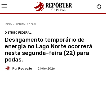
Início
Distrito Federal
DISTRITO FEDERAL
Desligamento temporário de
energia no Lago Norte ocorrerá
nesta segunda-feira (22) para
podas.
Por
Redação
21/06/2026