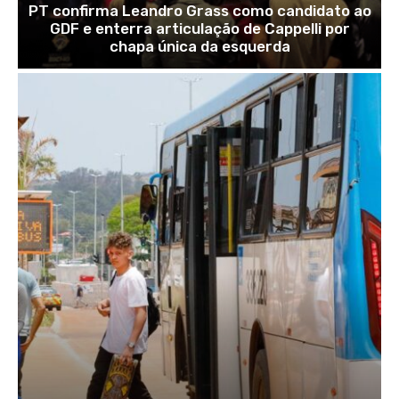
PT confirma Leandro Grass como candidato ao
GDF e enterra articulação de Cappelli por
chapa única da esquerda