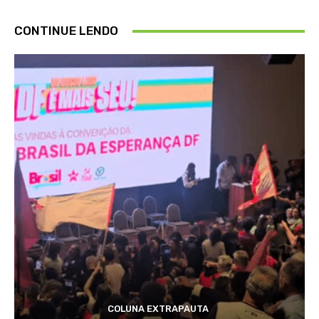
CONTINUE LENDO
COLUNA EXTRAPAUTA