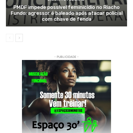
PMDF impede possível feminicídio no Riacho
Fundo; agressor é baleado após atacar policial
com chave de fenda
- PUBLICIDADE -