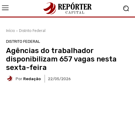
Início
Distrito Federal
DISTRITO FEDERAL
Agências do trabalhador
disponibilizam 657 vagas nesta
sexta-feira
Por
Redação
22/05/2026