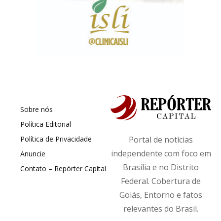
Sobre nós
Política Editorial
Política de Privacidade
Portal de notícias
independente com foco em
Anuncie
Brasília e no Distrito
Contato – Repórter Capital
Federal. Cobertura de
Goiás, Entorno e fatos
relevantes do Brasil.