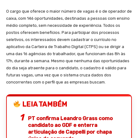
O cargo que oferece o maior número de vagas é o de operador de
caixa, com 146 oportunidades, destinadas a pessoas com ensino
médio completo, sem necessidade de experiência. Todos os
postos oferecem benefícios. Para participar dos processos
seletivos, os interessados devem cadastrar o currículo no
aplicativo da Carteira de Trabalho Digital (CTPS) ou se dirigir a
uma das 16 agências do trabalhador, que funcionam das 8h às
17h, durante a semana. Mesmo que nenhuma das oportunidades
do dia seja atraente para o candidato, o cadastro é válido para
futuras vagas, uma vez que o sistema cruza dados dos
concorrentes com o perfil que as empresas buscam.
LEIA TAMBÉM
PT confirma Leandro Grass como
candidato ao GDF e enterra
articulação de Cappelli por chapa