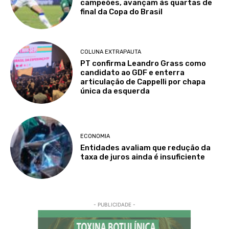
campeões, avançam às quartas de
final da Copa do Brasil
COLUNA EXTRAPAUTA
PT confirma Leandro Grass como
candidato ao GDF e enterra
articulação de Cappelli por chapa
única da esquerda
ECONOMIA
Entidades avaliam que redução da
taxa de juros ainda é insuficiente
- PUBLICIDADE -