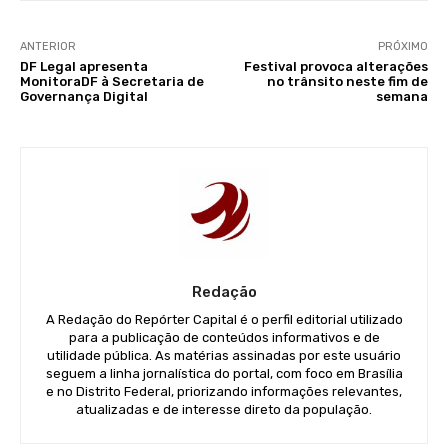
ANTERIOR
PRÓXIMO
DF Legal apresenta
Festival provoca alterações
MonitoraDF à Secretaria de
no trânsito neste fim de
Governança Digital
semana
Redação
A Redação do Repórter Capital é o perfil editorial utilizado
para a publicação de conteúdos informativos e de
utilidade pública. As matérias assinadas por este usuário
seguem a linha jornalística do portal, com foco em Brasília
e no Distrito Federal, priorizando informações relevantes,
atualizadas e de interesse direto da população.