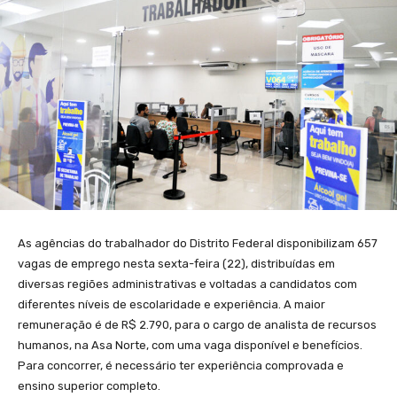
As agências do trabalhador do Distrito Federal disponibilizam 657
vagas de emprego nesta sexta-feira (22), distribuídas em
diversas regiões administrativas e voltadas a candidatos com
diferentes níveis de escolaridade e experiência. A maior
remuneração é de R$ 2.790, para o cargo de analista de recursos
humanos, na Asa Norte, com uma vaga disponível e benefícios.
Para concorrer, é necessário ter experiência comprovada e
ensino superior completo.