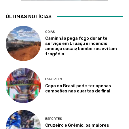
ÚLTIMAS NOTÍCIAS
GOIÁS
Caminhão pega fogo durante
serviço em Uruaçu e incêndio
ameaça casas; bombeiros evitam
tragédia
ESPORTES
Copa do Brasil pode ter apenas
campeões nas quartas de final
ESPORTES
Cruzeiro e Grêmio, os maiores