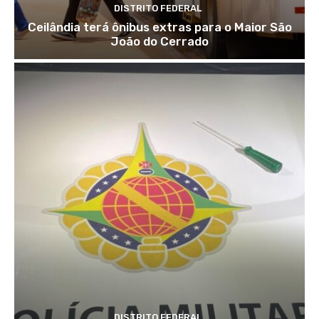
DISTRITO FEDERAL
Ceilândia terá ônibus extras para o Maior São
João do Cerrado
DISTRITO FEDERAL