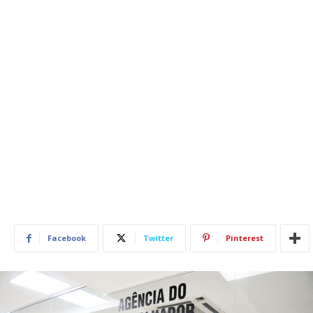
Facebook
Twitter
Pinterest