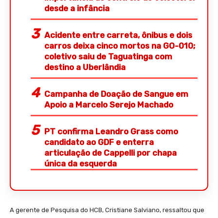
desde a infância
Acidente entre carreta, ônibus e dois
carros deixa cinco mortos na GO-010;
coletivo saiu de Taguatinga com
destino a Uberlândia
Campanha de Doação de Sangue em
Apoio a Marcelo Serejo Machado
PT confirma Leandro Grass como
candidato ao GDF e enterra
articulação de Cappelli por chapa
única da esquerda
A gerente de Pesquisa do HCB, Cristiane Salviano, ressaltou que