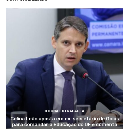
COLUNA EXTRAPAUTA
Celina Leão aposta em ex-secretário de Goiás
para comandar a Educação do DF e comenta