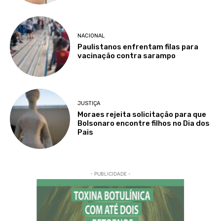
NACIONAL
Paulistanos enfrentam filas para
vacinação contra sarampo
JUSTIÇA
Moraes rejeita solicitação para que
Bolsonaro encontre filhos no Dia dos
Pais
- PUBLICIDADE -