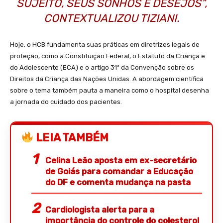
SUJEITO, SEUS SONHOS E DESEJOS”,
CONTEXTUALIZOU TIZIANI.
Hoje, o HCB fundamenta suas práticas em diretrizes legais de
proteção, como a Constituição Federal, o Estatuto da Criança e
do Adolescente (ECA) e o artigo 31º da Convenção sobre os
Direitos da Criança das Nações Unidas. A abordagem científica
sobre o tema também pauta a maneira como o hospital desenha
a jornada do cuidado dos pacientes.
LEIA TAMBÉM
Celina Leão aposta em ex-secretário
de Goiás para comandar a Educação
do DF e comenta mudança na pasta
Cardiologista alerta para a
importância do controle do colesterol