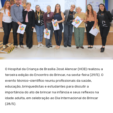
O Hospital da Criança de Brasília José Alencar (HCB) realizou a
terceira edição do Encontro do Brincar, na sexta-feira (29/5). O
evento técnico-científico reuniu profissionais da saúde,
educação, brinquedistas e estudantes para discutir a
importância do ato de brincar na infância e seus reflexos na
idade adulta, em celebração ao Dia Internacional do Brincar
(28/5).