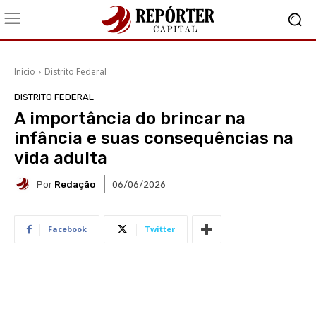
Início
Distrito Federal
DISTRITO FEDERAL
A importância do brincar na
infância e suas consequências na
vida adulta
Por
Redação
06/06/2026
Facebook
Twitter