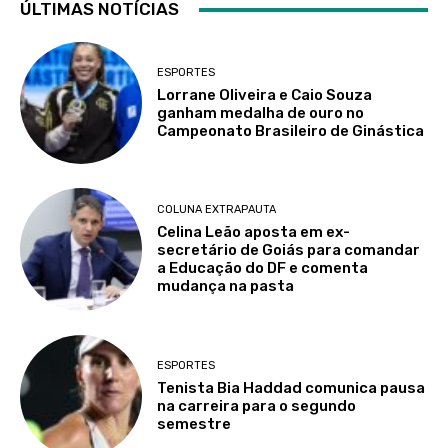
ÚLTIMAS NOTÍCIAS
ESPORTES
Lorrane Oliveira e Caio Souza
ganham medalha de ouro no
Campeonato Brasileiro de Ginástica
COLUNA EXTRAPAUTA
Celina Leão aposta em ex-
secretário de Goiás para comandar
a Educação do DF e comenta
mudança na pasta
ESPORTES
Tenista Bia Haddad comunica pausa
na carreira para o segundo
semestre