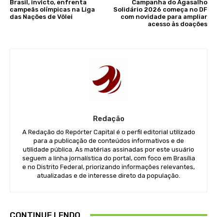
Brasil, invicto, enfrenta
Campanha do Agasalho
campeãs olímpicas na Liga
Solidário 2026 começa no DF
das Nações de Vôlei
com novidade para ampliar
acesso às doações
Redação
A Redação do Repórter Capital é o perfil editorial utilizado
para a publicação de conteúdos informativos e de
utilidade pública. As matérias assinadas por este usuário
seguem a linha jornalística do portal, com foco em Brasília
e no Distrito Federal, priorizando informações relevantes,
atualizadas e de interesse direto da população.
CONTINUE LENDO