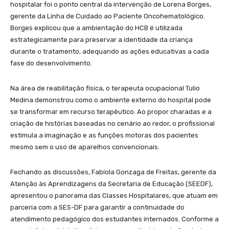
hospitalar foi o ponto central da intervenção de Lorena Borges,
gerente da Linha de Cuidado ao Paciente Oncohematológico.
Borges explicou que a ambientação do HCB é utilizada
estrategicamente para preservar a identidade da criança
durante o tratamento, adequando as ações educativas a cada
fase do desenvolvimento.
Na área de reabilitação física, o terapeuta ocupacional Tulio
Medina demonstrou como o ambiente externo do hospital pode
se transformar em recurso terapêutico. Ao propor charadas e a
criação de histórias baseadas no cenário ao redor, o profissional
estimula a imaginação e as funções motoras dos pacientes
mesmo sem o uso de aparelhos convencionais.
Fechando as discussões, Fabíola Gonzaga de Freitas, gerente da
Atenção às Aprendizagens da Secretaria de Educação (SEEDF),
apresentou o panorama das Classes Hospitalares, que atuam em
parceria com a SES-DF para garantir a continuidade do
atendimento pedagógico dos estudantes internados. Conforme a