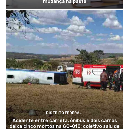
mudança na pasta
DISTRITO FEDERAL
Acidente entre carreta, ônibus e dois carros
deixa cinco mortos na GO-010; coletivo saiu de