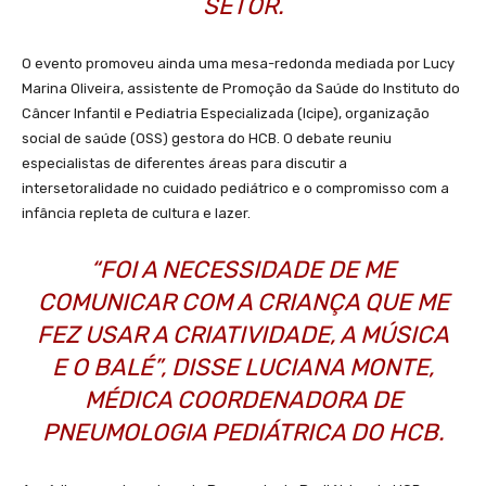
SETOR.
O evento promoveu ainda uma mesa-redonda mediada por Lucy
Marina Oliveira, assistente de Promoção da Saúde do Instituto do
Câncer Infantil e Pediatria Especializada (Icipe), organização
social de saúde (OSS) gestora do HCB. O debate reuniu
especialistas de diferentes áreas para discutir a
intersetoralidade no cuidado pediátrico e o compromisso com a
infância repleta de cultura e lazer.
“FOI A NECESSIDADE DE ME
COMUNICAR COM A CRIANÇA QUE ME
FEZ USAR A CRIATIVIDADE, A MÚSICA
E O BALÉ”, DISSE LUCIANA MONTE,
MÉDICA COORDENADORA DE
PNEUMOLOGIA PEDIÁTRICA DO HCB.