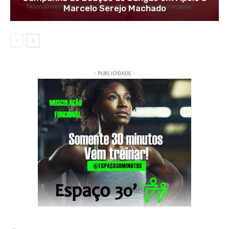
Marcelo Serejo Machado
- PUBLICIDADE -