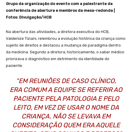
Grupo da organização do evento com a palestrante da
conferência de abertura e membros da mesa-redonda |
Fotos: Divulgação/HCB
Na abertura das atividades, a diretora executiva do HCB,
Valdenize Tiziani, relembrou a evolução histórica da criança como
sujeito de direitos e destacou a mudança de paradigma dentro
da medicina. Segundo a diretora, historicamente, o saber médico
priorizava o diagnóstico em detrimento da identidade do
paciente.
“EM REUNIÕES DE CASO CLÍNICO,
ERA COMUM A EQUIPE SE REFERIR AO
PACIENTE PELA PATOLOGIA E PELO
LEITO, EM VEZ DE USAR O NOME DA
CRIANÇA. NÃO SE LEVAVA EM
CONSIDERAÇÃO QUEM ERA AQUELE