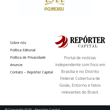
Sobre nós
Política Editorial
Política de Privacidade
Portal de notícias
independente com foco em
Anuncie
Brasília e no Distrito
Contato – Repórter Capital
Federal. Cobertura de
Goiás, Entorno e fatos
relevantes do Brasil.
© Copyright 2025 - Repórter Capital.