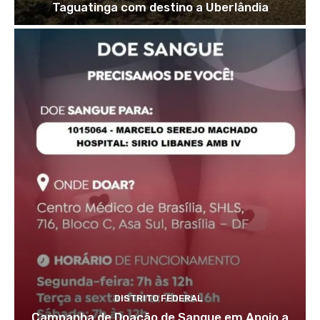
Taguatinga com destino a Uberlândia
DISTRITO FEDERAL
Campanha de Doação de Sangue em Apoio a