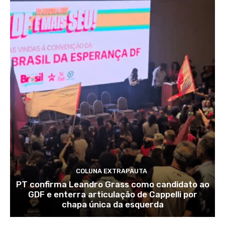
COLUNA EXTRAPAUTA
PT confirma Leandro Grass como candidato ao
GDF e enterra articulação de Cappelli por
chapa única da esquerda