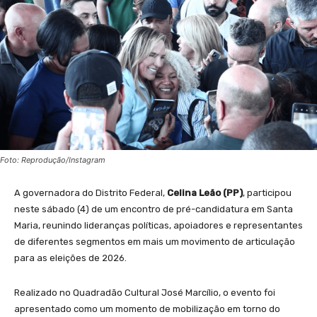
Foto: Reprodução/Instagram
A governadora do Distrito Federal,
Celina Leão (PP)
, participou
neste sábado (4) de um encontro de pré-candidatura em Santa
Maria, reunindo lideranças políticas, apoiadores e representantes
de diferentes segmentos em mais um movimento de articulação
para as eleições de 2026.
Realizado no Quadradão Cultural José Marcílio, o evento foi
apresentado como um momento de mobilização em torno do