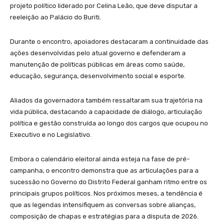
projeto político liderado por Celina Leão, que deve disputar a
reeleição ao Palácio do Buriti.
Durante o encontro, apoiadores destacaram a continuidade das
ações desenvolvidas pelo atual governo e defenderam a
manutenção de políticas públicas em áreas como saúde,
educação, segurança, desenvolvimento social e esporte.
Aliados da governadora também ressaltaram sua trajetória na
vida pública, destacando a capacidade de diálogo, articulação
política e gestão construída ao longo dos cargos que ocupou no
Executivo e no Legislativo.
Embora o calendário eleitoral ainda esteja na fase de pré-
campanha, o encontro demonstra que as articulações para a
sucessão no Governo do Distrito Federal ganham ritmo entre os
principais grupos políticos. Nos próximos meses, a tendência é
que as legendas intensifiquem as conversas sobre alianças,
composição de chapas e estratégias para a disputa de 2026.