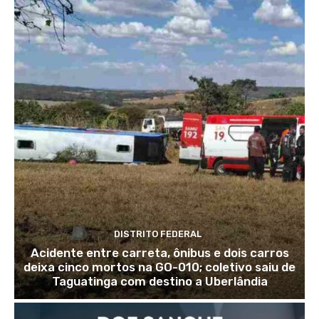
DISTRITO FEDERAL
Acidente entre carreta, ônibus e dois carros
deixa cinco mortos na GO-010; coletivo saiu de
Taguatinga com destino a Uberlândia