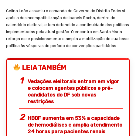
Celina Leão assumiu o comando do Governo do Distrito Federal
após a desincompatibilização de Ibaneis Rocha, dentro do
calendário eleitoral, e tem defendido a continuidade das políticas
implementadas pela atual gestão. O encontro em Santa Maria
reforça esse posicionamento e amplia a mobilização de sua base
política às vésperas do período de convenções partidárias.
LEIA TAMBÉM
Vedações eleitorais entram em vigor
e colocam agentes públicos e pré-
candidatos do DF sob novas
restrições
HBDF aumenta em 53% a capacidade
de hemodiálises e amplia atendimento
24 horas para pacientes renais