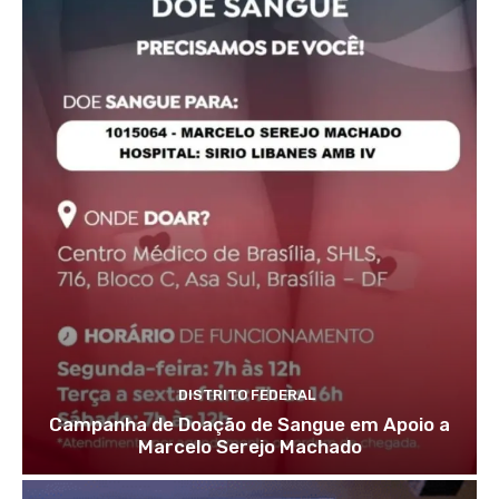
DISTRITO FEDERAL
Campanha de Doação de Sangue em Apoio a
Marcelo Serejo Machado