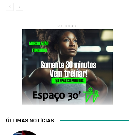
- PUBLICIDADE -
ÚLTIMAS NOTÍCIAS