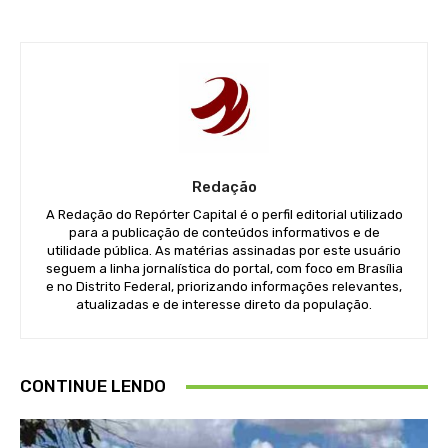
Redação
A Redação do Repórter Capital é o perfil editorial utilizado
para a publicação de conteúdos informativos e de
utilidade pública. As matérias assinadas por este usuário
seguem a linha jornalística do portal, com foco em Brasília
e no Distrito Federal, priorizando informações relevantes,
atualizadas e de interesse direto da população.
CONTINUE LENDO