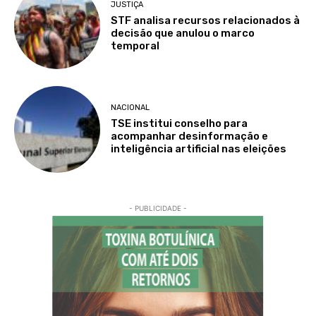
JUSTIÇA
STF analisa recursos relacionados à
decisão que anulou o marco
temporal
NACIONAL
TSE institui conselho para
acompanhar desinformação e
inteligência artificial nas eleições
- PUBLICIDADE -