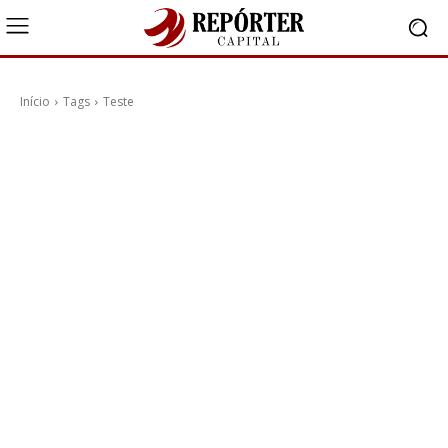
Início
Tags
Teste