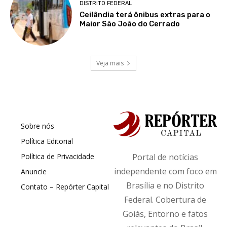
DISTRITO FEDERAL
Ceilândia terá ônibus extras para o
Maior São João do Cerrado
Veja mais
Sobre nós
Política Editorial
Política de Privacidade
Portal de notícias
independente com foco em
Anuncie
Brasília e no Distrito
Contato – Repórter Capital
Federal. Cobertura de
Goiás, Entorno e fatos