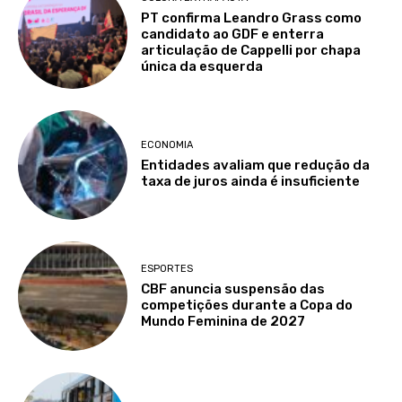
PT confirma Leandro Grass como
candidato ao GDF e enterra
articulação de Cappelli por chapa
única da esquerda
ECONOMIA
Entidades avaliam que redução da
taxa de juros ainda é insuficiente
ESPORTES
CBF anuncia suspensão das
competições durante a Copa do
Mundo Feminina de 2027