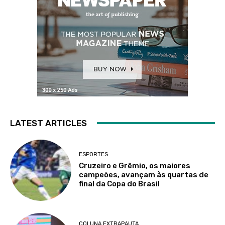
LATEST ARTICLES
ESPORTES
Cruzeiro e Grêmio, os maiores
campeões, avançam às quartas de
final da Copa do Brasil
COLUNA EXTRAPAUTA