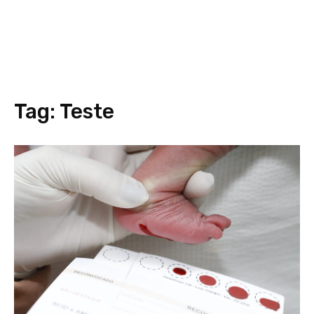
Tag:
Teste