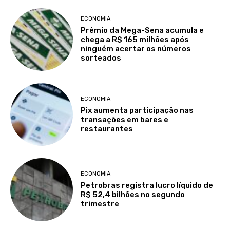
ECONOMIA
Prêmio da Mega-Sena acumula e
chega a R$ 165 milhões após
ninguém acertar os números
sorteados
ECONOMIA
Pix aumenta participação nas
transações em bares e
restaurantes
ECONOMIA
Petrobras registra lucro líquido de
R$ 52,4 bilhões no segundo
trimestre