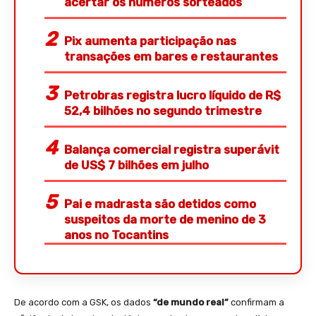
acertar os números sorteados
Pix aumenta participação nas
transações em bares e restaurantes
Petrobras registra lucro líquido de R$
52,4 bilhões no segundo trimestre
Balança comercial registra superávit
de US$ 7 bilhões em julho
Pai e madrasta são detidos como
suspeitos da morte de menino de 3
anos no Tocantins
De acordo com a GSK, os dados
“de mundo real”
confirmam a