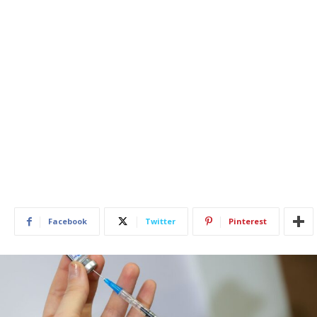
Facebook
Twitter
Pinterest