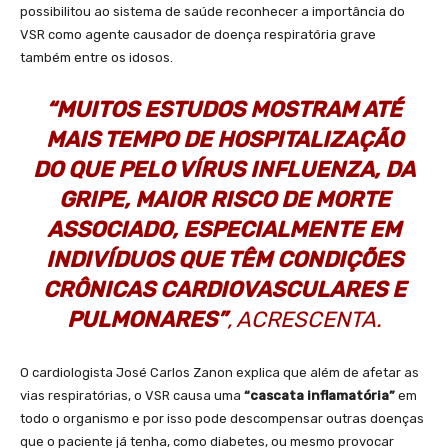
possibilitou ao sistema de saúde reconhecer a importância do
VSR como agente causador de doença respiratória grave
também entre os idosos.
“MUITOS ESTUDOS MOSTRAM ATÉ
MAIS TEMPO DE HOSPITALIZAÇÃO
DO QUE PELO VÍRUS INFLUENZA, DA
GRIPE, MAIOR RISCO DE MORTE
ASSOCIADO, ESPECIALMENTE EM
INDIVÍDUOS QUE TÊM CONDIÇÕES
CRÔNICAS CARDIOVASCULARES E
PULMONARES”
, ACRESCENTA.
O cardiologista José Carlos Zanon explica que além de afetar as
vias respiratórias, o VSR causa uma
“cascata inflamatória”
em
todo o organismo e por isso pode descompensar outras doenças
que o paciente já tenha, como diabetes, ou mesmo provocar