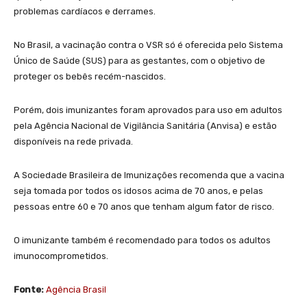
problemas cardíacos e derrames.
No Brasil, a vacinação contra o VSR só é oferecida pelo Sistema
Único de Saúde (SUS) para as gestantes, com o objetivo de
proteger os bebês recém-nascidos.
Porém, dois imunizantes foram aprovados para uso em adultos
pela Agência Nacional de Vigilância Sanitária (Anvisa) e estão
disponíveis na rede privada.
A Sociedade Brasileira de Imunizações recomenda que a vacina
seja tomada por todos os idosos acima de 70 anos, e pelas
pessoas entre 60 e 70 anos que tenham algum fator de risco.
O imunizante também é recomendado para todos os adultos
imunocomprometidos.
Fonte:
Agência Brasil