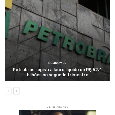
ECONOMIA
Petrobras registra lucro líquido de R$ 52,4
bilhões no segundo trimestre
- PUBLICIDADE -