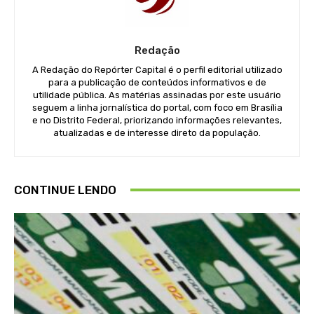
Redação
A Redação do Repórter Capital é o perfil editorial utilizado
para a publicação de conteúdos informativos e de
utilidade pública. As matérias assinadas por este usuário
seguem a linha jornalística do portal, com foco em Brasília
e no Distrito Federal, priorizando informações relevantes,
atualizadas e de interesse direto da população.
CONTINUE LENDO