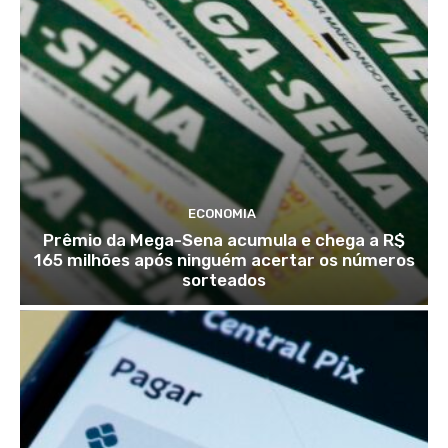
ECONOMIA
Prêmio da Mega-Sena acumula e chega a R$
165 milhões após ninguém acertar os números
sorteados