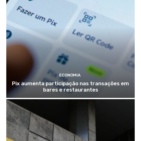
ECONOMIA
Pix aumenta participação nas transações em
bares e restaurantes