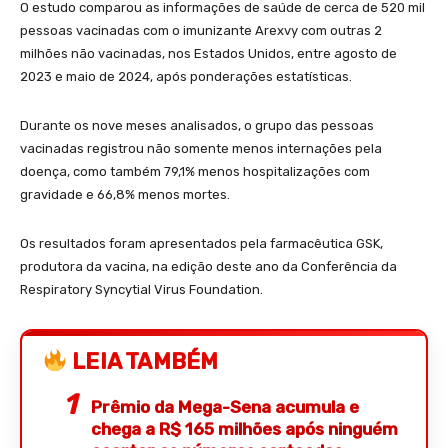
O estudo comparou as informações de saúde de cerca de 520 mil
pessoas vacinadas com o imunizante Arexvy com outras 2
milhões não vacinadas, nos Estados Unidos, entre agosto de
2023 e maio de 2024, após ponderações estatísticas.
Durante os nove meses analisados, o grupo das pessoas
vacinadas registrou não somente menos internações pela
doença, como também 79,1% menos hospitalizações com
gravidade e 66,8% menos mortes.
Os resultados foram apresentados pela farmacêutica GSK,
produtora da vacina, na edição deste ano da Conferência da
Respiratory Syncytial Virus Foundation.
LEIA TAMBÉM
Prêmio da Mega-Sena acumula e
chega a R$ 165 milhões após ninguém