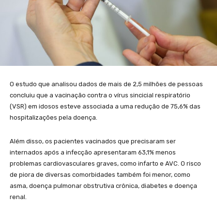
O estudo que analisou dados de mais de 2,5 milhões de pessoas
concluiu que a vacinação contra o vírus sincicial respiratório
(VSR) em idosos esteve associada a uma redução de 75,6% das
hospitalizações pela doença.
Além disso, os pacientes vacinados que precisaram ser
internados após a infecção apresentaram 63,1% menos
problemas cardiovasculares graves, como infarto e AVC. O risco
de piora de diversas comorbidades também foi menor, como
asma, doença pulmonar obstrutiva crônica, diabetes e doença
renal.