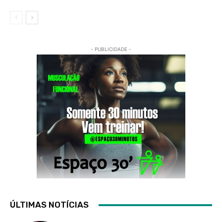
- PUBLICIDADE -
ÚLTIMAS NOTÍCIAS