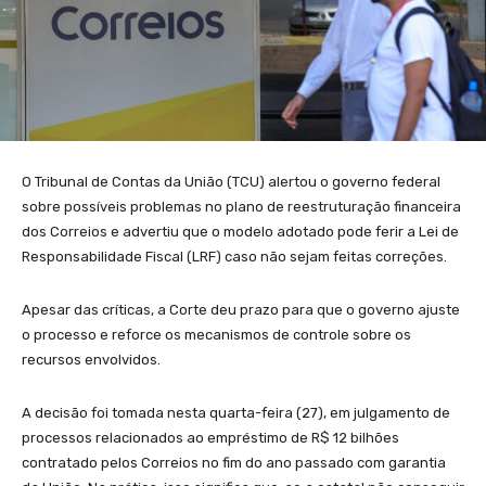
O Tribunal de Contas da União (TCU) alertou o governo federal
sobre possíveis problemas no plano de reestruturação financeira
dos Correios e advertiu que o modelo adotado pode ferir a Lei de
Responsabilidade Fiscal (LRF) caso não sejam feitas correções.
Apesar das críticas, a Corte deu prazo para que o governo ajuste
o processo e reforce os mecanismos de controle sobre os
recursos envolvidos.
A decisão foi tomada nesta quarta-feira (27), em julgamento de
processos relacionados ao empréstimo de R$ 12 bilhões
contratado pelos Correios no fim do ano passado com garantia