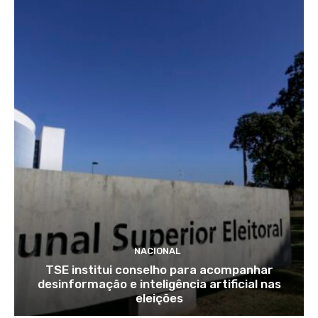
NACIONAL
TSE institui conselho para acompanhar
desinformação e inteligência artificial nas
eleições