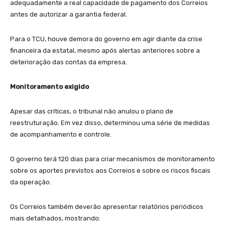
adequadamente a real capacidade de pagamento dos Correios
antes de autorizar a garantia federal.
Para o TCU, houve demora do governo em agir diante da crise
financeira da estatal, mesmo após alertas anteriores sobre a
deterioração das contas da empresa.
Monitoramento exigido
Apesar das críticas, o tribunal não anulou o plano de
reestruturação. Em vez disso, determinou uma série de medidas
de acompanhamento e controle.
O governo terá 120 dias para criar mecanismos de monitoramento
sobre os aportes previstos aos Correios e sobre os riscos fiscais
da operação.
Os Correios também deverão apresentar relatórios periódicos
mais detalhados, mostrando: