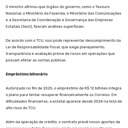
O ministro afirmou que órgãos do governo, como o Tesouro
Nacional, o Ministério da Fazenda, o Ministério das Comunicações
e a Secretaria de Coordenação e Governança das Empresas
Estatais (Sest), fizeram análises superficiais.
De acordo com o TCU, isso pode representar descumprimento da
Lei de Responsabilidade Fiscal, que exige planejamento,
transparência e avaliação prévia de riscos em operações que
possam afetar as contas públicas.
Empréstimo bilionário
Autorizado no fim de 2025, o empréstimo de R$ 12 bilhões integra
o plano para tentar recuperar financeiramente os Correios. Em
dificuldades financeiras, a estatal aparece desde 2024 na lista de
alto risco do TCU.
Além da operação de crédito, o contrato prevê novos aportes de