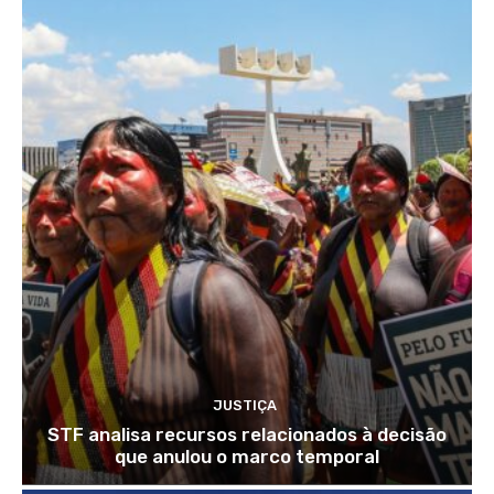
JUSTIÇA
STF analisa recursos relacionados à decisão
que anulou o marco temporal