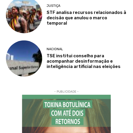
JUSTIÇA
STF analisa recursos relacionados à
decisão que anulou o marco
temporal
NACIONAL
TSE institui conselho para
acompanhar desinformação e
inteligência artificial nas eleições
- PUBLICIDADE -