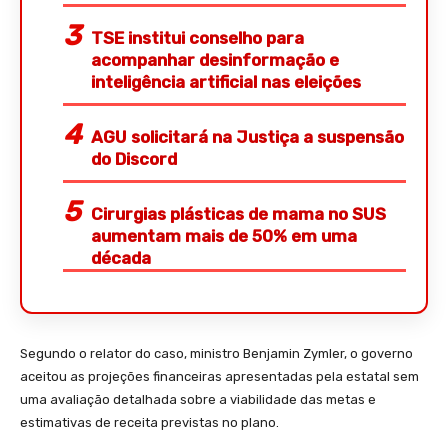
TSE institui conselho para
acompanhar desinformação e
inteligência artificial nas eleições
AGU solicitará na Justiça a suspensão
do Discord
Cirurgias plásticas de mama no SUS
aumentam mais de 50% em uma
década
Segundo o relator do caso, ministro Benjamin Zymler, o governo
aceitou as projeções financeiras apresentadas pela estatal sem
uma avaliação detalhada sobre a viabilidade das metas e
estimativas de receita previstas no plano.