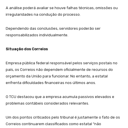
A análise poderá avaliar se houve falhas técnicas, omissões ou
irregularidades na condução do processo.
Dependendo das conclusões, servidores poderão ser
responsabilizados individualmente.
Situação dos Correios
Empresa pública federal responsável pelos serviços postais no
país, os Correios não dependem oficialmente de recursos do
orçamento da União para funcionar. No entanto, a estatal
enfrenta dificuldades financeiras nos últimos anos.
O TCU destacou que a empresa acumula passivos elevados e
problemas contábeis considerados relevantes.
Um dos pontos criticados pelo tribunal é justamente o fato de os
Correios continuarem classificados como estatal “não