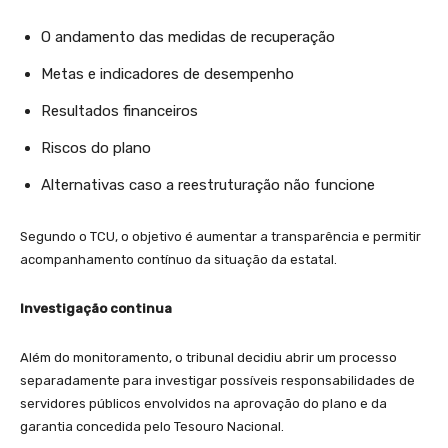
O andamento das medidas de recuperação
Metas e indicadores de desempenho
Resultados financeiros
Riscos do plano
Alternativas caso a reestruturação não funcione
Segundo o TCU, o objetivo é aumentar a transparência e permitir
acompanhamento contínuo da situação da estatal.
Investigação continua
Além do monitoramento, o tribunal decidiu abrir um processo
separadamente para investigar possíveis responsabilidades de
servidores públicos envolvidos na aprovação do plano e da
garantia concedida pelo Tesouro Nacional.