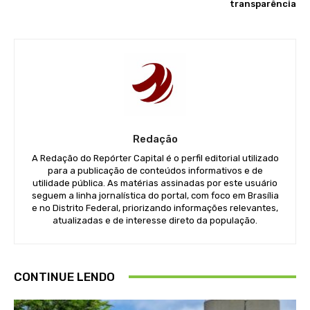
transparência
Redação
A Redação do Repórter Capital é o perfil editorial utilizado
para a publicação de conteúdos informativos e de
utilidade pública. As matérias assinadas por este usuário
seguem a linha jornalística do portal, com foco em Brasília
e no Distrito Federal, priorizando informações relevantes,
atualizadas e de interesse direto da população.
CONTINUE LENDO