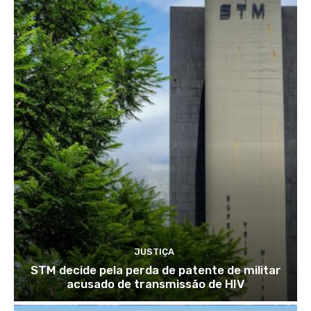
JUSTIÇA
STM decide pela perda de patente de militar
acusado de transmissão de HIV