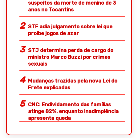
suspeitos da morte de menino de 3
anos no Tocantins
STF adia julgamento sobre lei que
proíbe jogos de azar
STJ determina perda de cargo do
ministro Marco Buzzi por crimes
sexuais
Mudanças trazidas pela nova Lei do
Frete explicadas
CNC: Endividamento das famílias
atinge 82%, enquanto inadimplência
apresenta queda