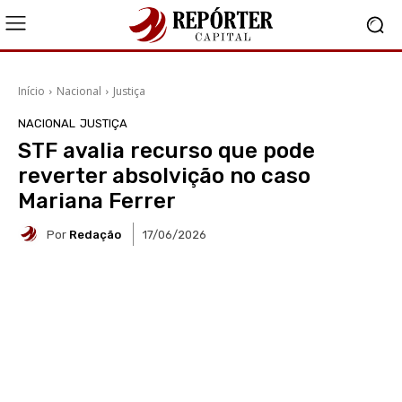
Início
Nacional
Justiça
NACIONAL
JUSTIÇA
STF avalia recurso que pode
reverter absolvição no caso
Mariana Ferrer
Por
Redação
17/06/2026