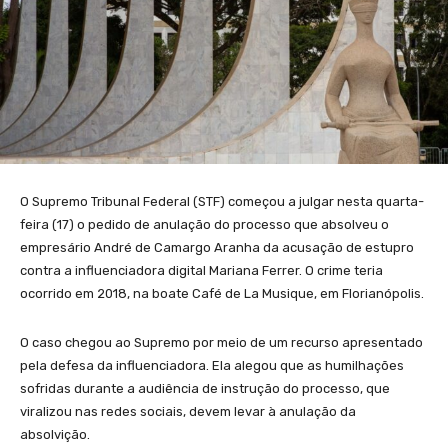
O Supremo Tribunal Federal (STF) começou a julgar nesta quarta-
feira (17) o pedido de anulação do processo que absolveu o
empresário André de Camargo Aranha da acusação de estupro
contra a influenciadora digital Mariana Ferrer. O crime teria
ocorrido em 2018, na boate Café de La Musique, em Florianópolis.
O caso chegou ao Supremo por meio de um recurso apresentado
pela defesa da influenciadora. Ela alegou que as humilhações
sofridas durante a audiência de instrução do processo, que
viralizou nas redes sociais, devem levar à anulação da
absolvição.