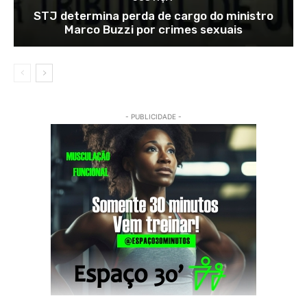
STJ determina perda de cargo do ministro
Marco Buzzi por crimes sexuais
- PUBLICIDADE -