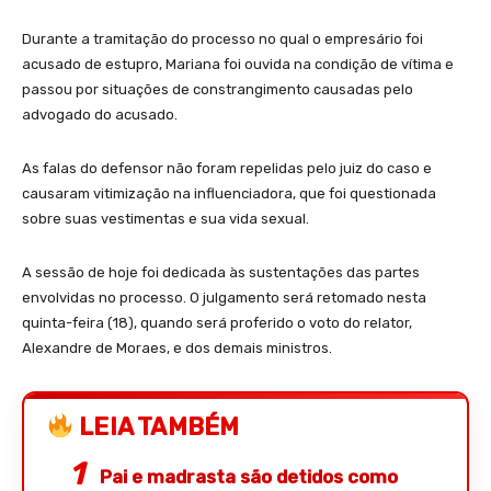
Durante a tramitação do processo no qual o empresário foi
acusado de estupro, Mariana foi ouvida na condição de vítima e
passou por situações de constrangimento causadas pelo
advogado do acusado.
As falas do defensor não foram repelidas pelo juiz do caso e
causaram vitimização na influenciadora, que foi questionada
sobre suas vestimentas e sua vida sexual.
A sessão de hoje foi dedicada às sustentações das partes
envolvidas no processo. O julgamento será retomado nesta
quinta-feira (18), quando será proferido o voto do relator,
Alexandre de Moraes, e dos demais ministros.
LEIA TAMBÉM
Pai e madrasta são detidos como