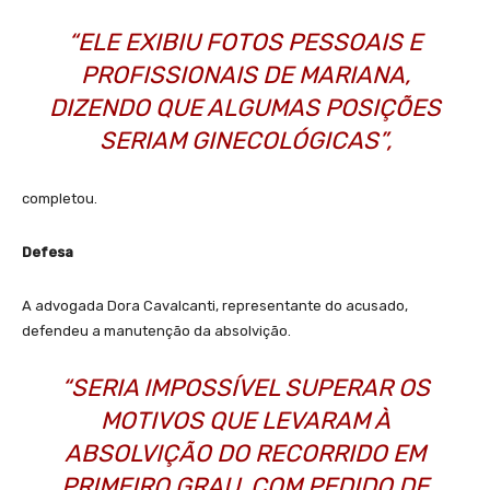
“ELE EXIBIU FOTOS PESSOAIS E
PROFISSIONAIS DE MARIANA,
DIZENDO QUE ALGUMAS POSIÇÕES
SERIAM GINECOLÓGICAS”,
completou.
Defesa
A advogada Dora Cavalcanti, representante do acusado,
defendeu a manutenção da absolvição.
“SERIA IMPOSSÍVEL SUPERAR OS
MOTIVOS QUE LEVARAM À
ABSOLVIÇÃO DO RECORRIDO EM
PRIMEIRO GRAU, COM PEDIDO DE