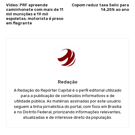
Vídeo: PRF apreende
Copom reduz taxa Selic para
caminhonete com mais de 11
14,25% ao ano
mil munições e 19 mil
espoletas; motorista é preso
em flagrante
Redação
A Redação do Repórter Capital é o perfil editorial utilizado
para a publicação de conteúdos informativos e de
utilidade pública. As matérias assinadas por este usuário
seguem a linha jornalística do portal, com foco em Brasília
e no Distrito Federal, priorizando informações relevantes,
atualizadas e de interesse direto da população.