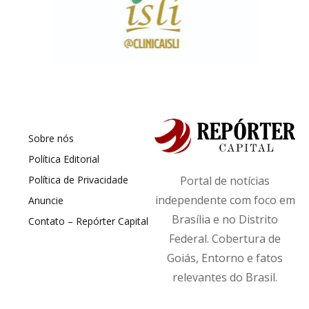
Sobre nós
Política Editorial
Política de Privacidade
Portal de notícias
independente com foco em
Anuncie
Brasília e no Distrito
Contato – Repórter Capital
Federal. Cobertura de
Goiás, Entorno e fatos
relevantes do Brasil.