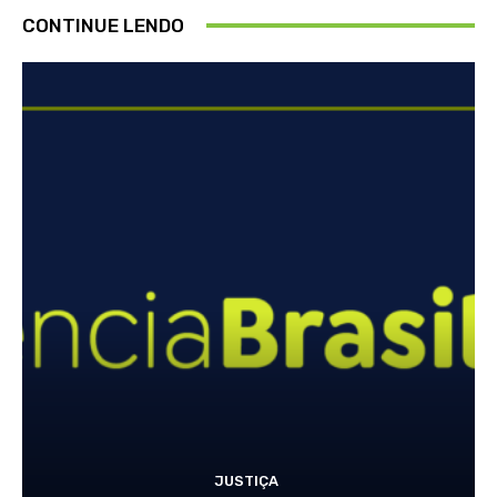
CONTINUE LENDO
JUSTIÇA