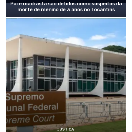
Pai e madrasta são detidos como suspeitos da
morte de menino de 3 anos no Tocantins
JUSTIÇA