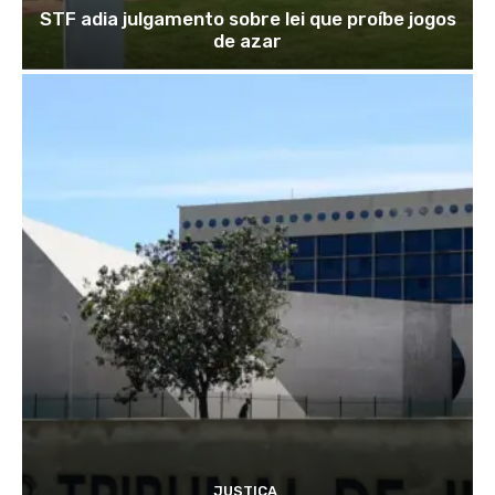
STF adia julgamento sobre lei que proíbe jogos
de azar
JUSTIÇA