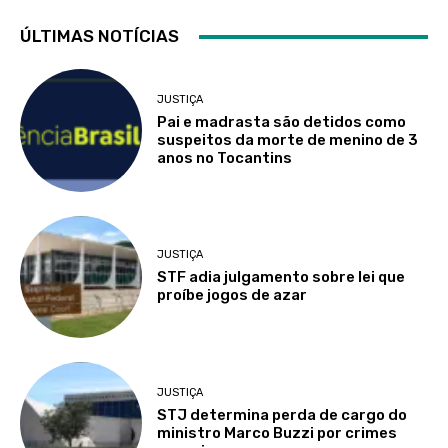
ÚLTIMAS NOTÍCIAS
JUSTIÇA
Pai e madrasta são detidos como
suspeitos da morte de menino de 3
anos no Tocantins
JUSTIÇA
STF adia julgamento sobre lei que
proíbe jogos de azar
JUSTIÇA
STJ determina perda de cargo do
ministro Marco Buzzi por crimes