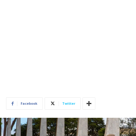
Facebook
Twitter