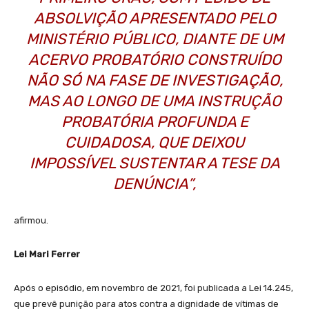
ABSOLVIÇÃO APRESENTADO PELO
MINISTÉRIO PÚBLICO, DIANTE DE UM
ACERVO PROBATÓRIO CONSTRUÍDO
NÃO SÓ NA FASE DE INVESTIGAÇÃO,
MAS AO LONGO DE UMA INSTRUÇÃO
PROBATÓRIA PROFUNDA E
CUIDADOSA, QUE DEIXOU
IMPOSSÍVEL SUSTENTAR A TESE DA
DENÚNCIA”,
afirmou.
Lei Mari Ferrer
Após o episódio, em novembro de 2021, foi publicada a Lei 14.245,
que prevê punição para atos contra a dignidade de vítimas de