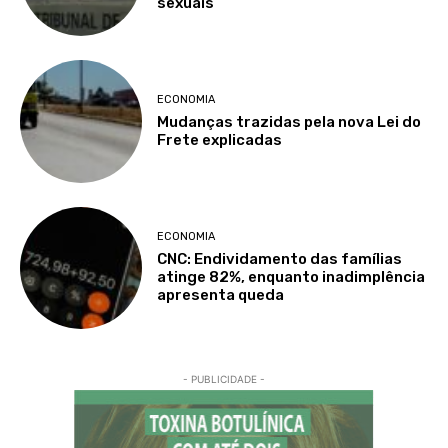
sexuais
ECONOMIA
Mudanças trazidas pela nova Lei do
Frete explicadas
ECONOMIA
CNC: Endividamento das famílias
atinge 82%, enquanto inadimplência
apresenta queda
- PUBLICIDADE -