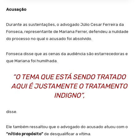
Acusação
Durante as sustentações, o advogado Júlio Cesar Ferreira da
Fonseca, representante de Mariana Ferrer, defendeu a nulidade
do processo no qual o acusado foi absolvido.
Fonseca disse que as cenas da audiência são estarrecedoras e
que Mariana foi humilhada.
“O TEMA QUE ESTÁ SENDO TRATADO
AQUI É JUSTAMENTE O TRATAMENTO
INDIGNO”,
disse.
Ele também ressaltou que o advogado do acusado atuou com o
“nítido propósito”
de desqualificar a vítima.