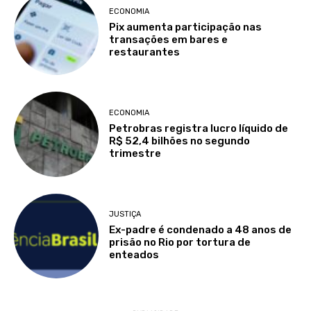
ECONOMIA
Pix aumenta participação nas
transações em bares e
restaurantes
ECONOMIA
Petrobras registra lucro líquido de
R$ 52,4 bilhões no segundo
trimestre
JUSTIÇA
Ex-padre é condenado a 48 anos de
prisão no Rio por tortura de
enteados