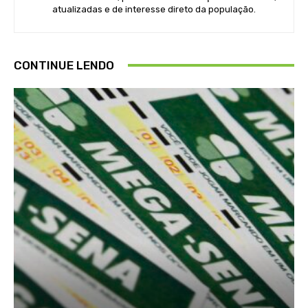
atualizadas e de interesse direto da população.
CONTINUE LENDO