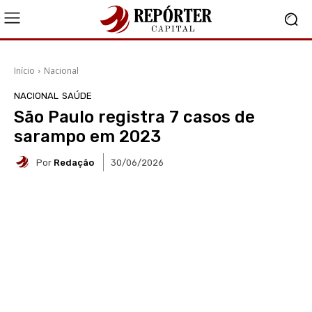
Início
Nacional
NACIONAL
SAÚDE
São Paulo registra 7 casos de
sarampo em 2023
Por
Redação
30/06/2026