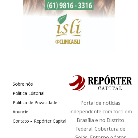
Sobre nós
Política Editorial
Política de Privacidade
Portal de notícias
independente com foco em
Anuncie
Brasília e no Distrito
Contato – Repórter Capital
Federal. Cobertura de
Goiás, Entorno e fatos