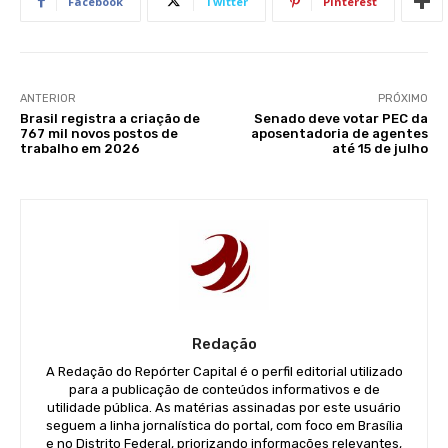
Facebook
Twitter
Pinterest
ANTERIOR
PRÓXIMO
Brasil registra a criação de
Senado deve votar PEC da
767 mil novos postos de
aposentadoria de agentes
trabalho em 2026
até 15 de julho
Redação
A Redação do Repórter Capital é o perfil editorial utilizado
para a publicação de conteúdos informativos e de
utilidade pública. As matérias assinadas por este usuário
seguem a linha jornalística do portal, com foco em Brasília
e no Distrito Federal, priorizando informações relevantes,