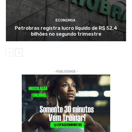
ECONOMIA
Petrobras registra lucro líquido de R$ 52,4
bilhões no segundo trimestre
- PUBLICIDADE -