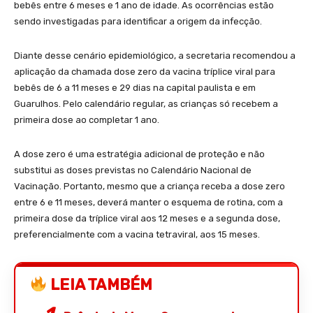
bebês entre 6 meses e 1 ano de idade. As ocorrências estão
sendo investigadas para identificar a origem da infecção.
Diante desse cenário epidemiológico, a secretaria recomendou a
aplicação da chamada dose zero da vacina tríplice viral para
bebês de 6 a 11 meses e 29 dias na capital paulista e em
Guarulhos. Pelo calendário regular, as crianças só recebem a
primeira dose ao completar 1 ano.
A dose zero é uma estratégia adicional de proteção e não
substitui as doses previstas no Calendário Nacional de
Vacinação. Portanto, mesmo que a criança receba a dose zero
entre 6 e 11 meses, deverá manter o esquema de rotina, com a
primeira dose da tríplice viral aos 12 meses e a segunda dose,
preferencialmente com a vacina tetraviral, aos 15 meses.
LEIA TAMBÉM