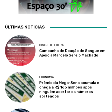
ÚLTIMAS NOTÍCIAS
DISTRITO FEDERAL
Campanha de Doação de Sangue em
Apoio a Marcelo Serejo Machado
ECONOMIA
Prêmio da Mega-Sena acumula e
chega a R$ 165 milhões após
ninguém acertar os números
sorteados