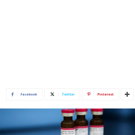
Facebook
Twitter
Pinterest