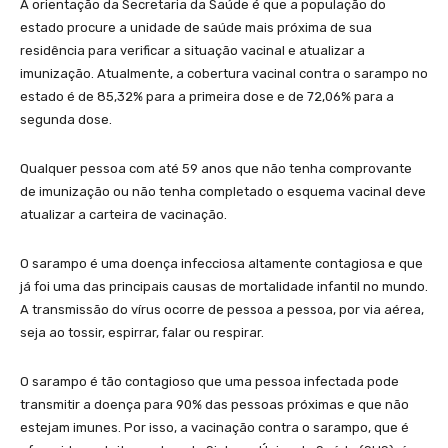
A orientação da Secretaria da Saúde é que a população do
estado procure a unidade de saúde mais próxima de sua
residência para verificar a situação vacinal e atualizar a
imunização. Atualmente, a cobertura vacinal contra o sarampo no
estado é de 85,32% para a primeira dose e de 72,06% para a
segunda dose.
Qualquer pessoa com até 59 anos que não tenha comprovante
de imunização ou não tenha completado o esquema vacinal deve
atualizar a carteira de vacinação.
O sarampo é uma doença infecciosa altamente contagiosa e que
já foi uma das principais causas de mortalidade infantil no mundo.
A transmissão do vírus ocorre de pessoa a pessoa, por via aérea,
seja ao tossir, espirrar, falar ou respirar.
O sarampo é tão contagioso que uma pessoa infectada pode
transmitir a doença para 90% das pessoas próximas e que não
estejam imunes. Por isso, a vacinação contra o sarampo, que é