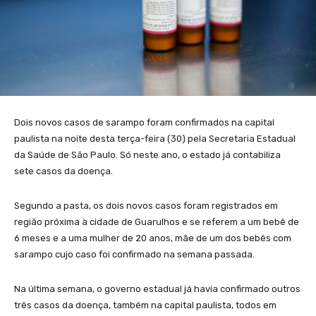
Dois novos casos de sarampo foram confirmados na capital
paulista na noite desta terça-feira (30) pela Secretaria Estadual
da Saúde de São Paulo. Só neste ano, o estado já contabiliza
sete casos da doença.
Segundo a pasta, os dois novos casos foram registrados em
região próxima à cidade de Guarulhos e se referem a um bebê de
6 meses e a uma mulher de 20 anos, mãe de um dos bebês com
sarampo cujo caso foi confirmado na semana passada.
Na última semana, o governo estadual já havia confirmado outros
três casos da doença, também na capital paulista, todos em