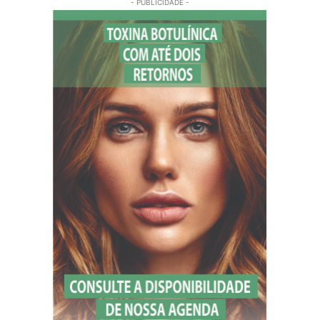
- PUBLICIDADE -