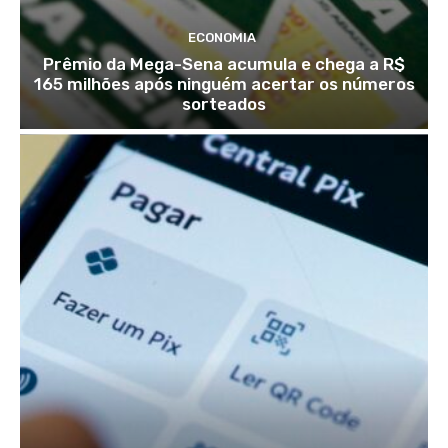
ECONOMIA
Prêmio da Mega-Sena acumula e chega a R$
165 milhões após ninguém acertar os números
sorteados