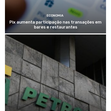
ECONOMIA
Pix aumenta participação nas transações em
bares e restaurantes