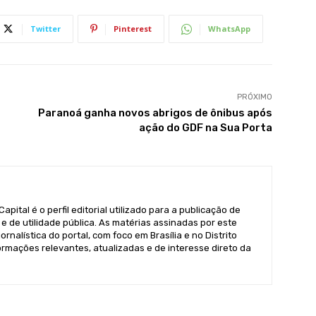
Twitter
Pinterest
WhatsApp
PRÓXIMO
Paranoá ganha novos abrigos de ônibus após
ação do GDF na Sua Porta
pital é o perfil editorial utilizado para a publicação de
e de utilidade pública. As matérias assinadas por este
ornalística do portal, com foco em Brasília e no Distrito
formações relevantes, atualizadas e de interesse direto da