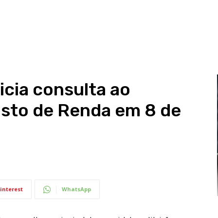
icia consulta ao
sto de Renda em 8 de
interest
WhatsApp