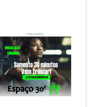
- PUBLICIDADE -