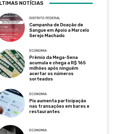
LTIMAS NOTÍCIAS
DISTRITO FEDERAL
Campanha de Doação de
Sangue em Apoio a Marcelo
Serejo Machado
ECONOMIA
Prêmio da Mega-Sena
acumula e chega a R$ 165
milhões após ninguém
acertar os números
sorteados
ECONOMIA
Pix aumenta participação
nas transações em bares e
restaurantes
ECONOMIA