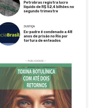
Petrobras registra lucro
líquido de R$ 52,4 bilhões no
segundo trimestre
JUSTIÇA
Ex-padre é condenado a 48
anos de prisão no Rio por
tortura de enteados
- PUBLICIDADE -