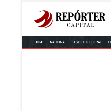
HOME
NACIONAL
DISTRITO FEDERAL
E