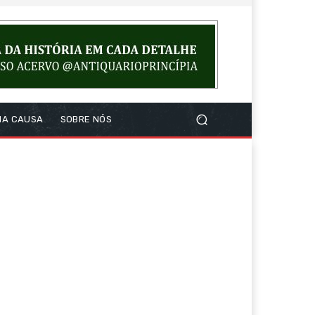
NA CAUSA
SOBRE NÓS