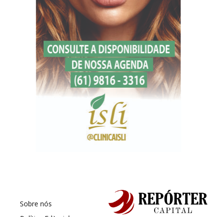
Sobre nós