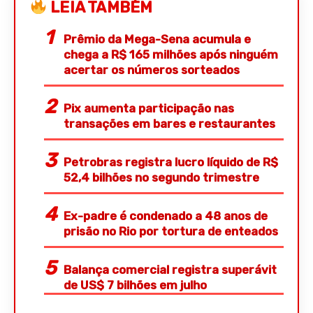
LEIA TAMBÉM
Prêmio da Mega-Sena acumula e
chega a R$ 165 milhões após ninguém
acertar os números sorteados
Pix aumenta participação nas
transações em bares e restaurantes
Petrobras registra lucro líquido de R$
52,4 bilhões no segundo trimestre
Ex-padre é condenado a 48 anos de
prisão no Rio por tortura de enteados
Balança comercial registra superávit
de US$ 7 bilhões em julho