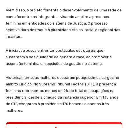
Além disso, o projeto fomenta o desenvolvimento de uma rede de
conexão entre as integrantes, visando ampliar a presença
feminina em entidades do sistema de Justiça. O processo
seletivo dará destaque à pluralidade étnico-racial e regional das
inscritas.
A iniciativa busca enfrentar obstáculos estruturais que
sustentam a desigualdade de gênero e raça, ao promover a
ascensão feminina em posições de gestão no sistema.
Historicamente, as mulheres ocuparam pouquíssimos cargos no
âmbito jurídico. No Supremo Tribunal Federal (STF), a presença
feminina representou menos de 2% do total de ocupações na
presidência, desde a criação da instância superior. Em 135 anos
de STF, chegaram à presidência 170 homens e apenas três
mulheres.