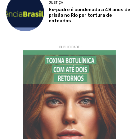
JUSTIÇA
Ex-padre é condenado a 48 anos de
prisão no Rio por tortura de
enteados
- PUBLICIDADE -