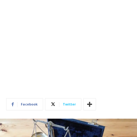
Facebook
Twitter