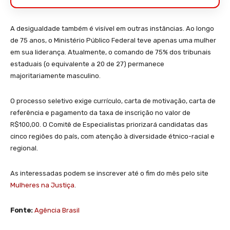
A desigualdade também é visível em outras instâncias. Ao longo
de 75 anos, o Ministério Público Federal teve apenas uma mulher
em sua liderança. Atualmente, o comando de 75% dos tribunais
estaduais (o equivalente a 20 de 27) permanece
majoritariamente masculino.
O processo seletivo exige currículo, carta de motivação, carta de
referência e pagamento da taxa de inscrição no valor de
R$100,00. O Comitê de Especialistas priorizará candidatas das
cinco regiões do país, com atenção à diversidade étnico-racial e
regional.
As interessadas podem se inscrever até o fim do mês pelo site
Mulheres na Justiça
.
Fonte:
Agência Brasil