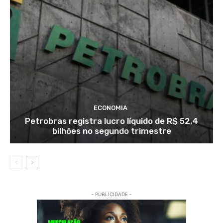
ECONOMIA
Petrobras registra lucro líquido de R$ 52,4
bilhões no segundo trimestre
- PUBLICIDADE -