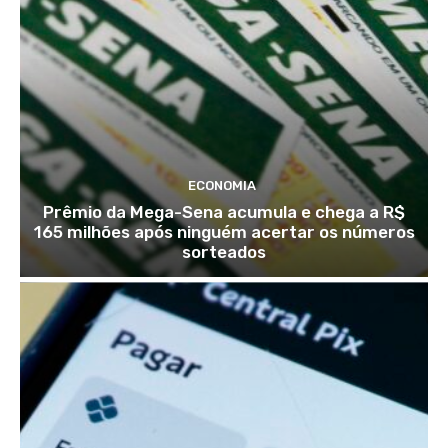
ECONOMIA
Prêmio da Mega-Sena acumula e chega a R$
165 milhões após ninguém acertar os números
sorteados