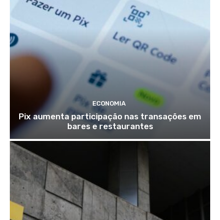
ECONOMIA
Pix aumenta participação nas transações em
bares e restaurantes