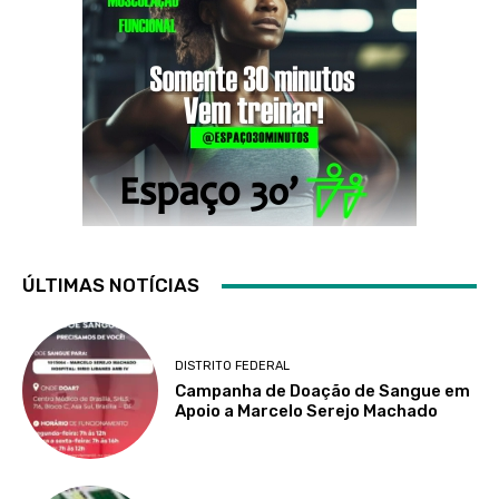
ÚLTIMAS NOTÍCIAS
DISTRITO FEDERAL
Campanha de Doação de Sangue em
Apoio a Marcelo Serejo Machado