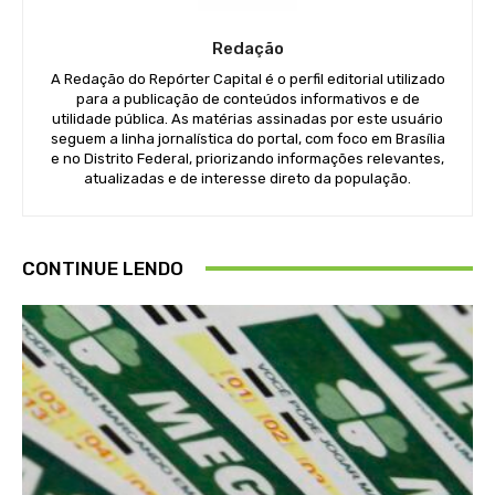
Redação
A Redação do Repórter Capital é o perfil editorial utilizado
para a publicação de conteúdos informativos e de
utilidade pública. As matérias assinadas por este usuário
seguem a linha jornalística do portal, com foco em Brasília
e no Distrito Federal, priorizando informações relevantes,
atualizadas e de interesse direto da população.
CONTINUE LENDO