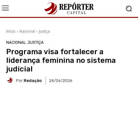
Início
Nacional
Justiça
NACIONAL
JUSTIÇA
Programa visa fortalecer a
liderança feminina no sistema
judicial
Por
Redação
24/06/2026