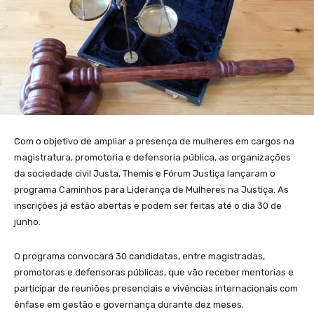
Com o objetivo de ampliar a presença de mulheres em cargos na
magistratura, promotoria e defensoria pública, as organizações
da sociedade civil Justa, Themis e Fórum Justiça lançaram o
programa Caminhos para Liderança de Mulheres na Justiça. As
inscrições já estão abertas e podem ser feitas até o dia 30 de
junho.
O programa convocará 30 candidatas, entre magistradas,
promotoras e defensoras públicas, que vão receber mentorias e
participar de reuniões presenciais e vivências internacionais com
ênfase em gestão e governança durante dez meses.