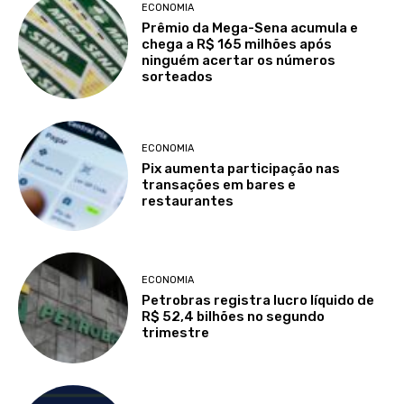
ECONOMIA
Prêmio da Mega-Sena acumula e
chega a R$ 165 milhões após
ninguém acertar os números
sorteados
ECONOMIA
Pix aumenta participação nas
transações em bares e
restaurantes
ECONOMIA
Petrobras registra lucro líquido de
R$ 52,4 bilhões no segundo
trimestre