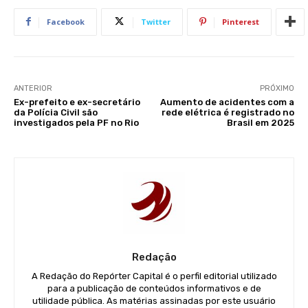
Facebook
Twitter
Pinterest
ANTERIOR
PRÓXIMO
Ex-prefeito e ex-secretário
Aumento de acidentes com a
da Polícia Civil são
rede elétrica é registrado no
investigados pela PF no Rio
Brasil em 2025
Redação
A Redação do Repórter Capital é o perfil editorial utilizado
para a publicação de conteúdos informativos e de
utilidade pública. As matérias assinadas por este usuário