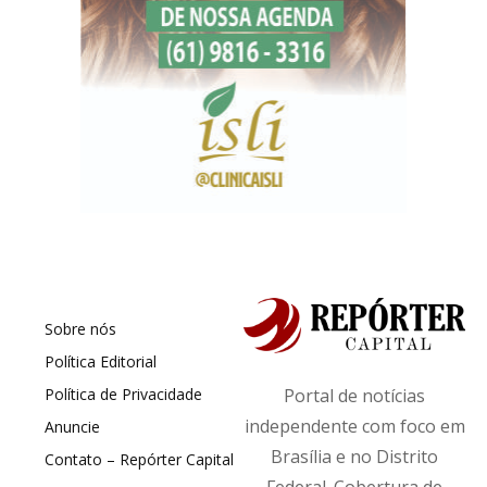
Sobre nós
Política Editorial
Política de Privacidade
Portal de notícias
independente com foco em
Anuncie
Brasília e no Distrito
Contato – Repórter Capital