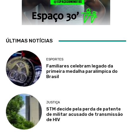
ÚLTIMAS NOTÍCIAS
ESPORTES
Familiares celebram legado da
primeira medalha paralímpica do
Brasil
JUSTIÇA
STM decide pela perda de patente
de militar acusado de transmissão
de HIV