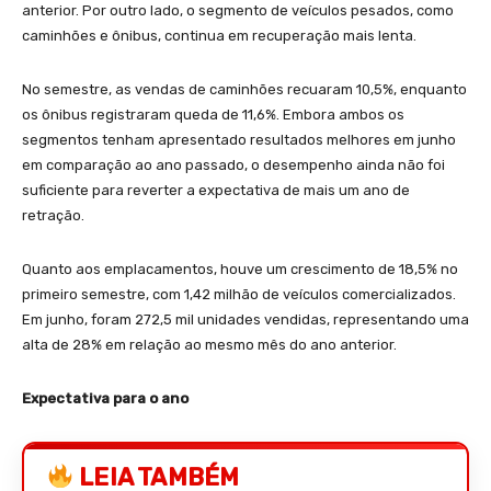
anterior. Por outro lado, o segmento de veículos pesados, como
caminhões e ônibus, continua em recuperação mais lenta.
No semestre, as vendas de caminhões recuaram 10,5%, enquanto
os ônibus registraram queda de 11,6%. Embora ambos os
segmentos tenham apresentado resultados melhores em junho
em comparação ao ano passado, o desempenho ainda não foi
suficiente para reverter a expectativa de mais um ano de
retração.
Quanto aos emplacamentos, houve um crescimento de 18,5% no
primeiro semestre, com 1,42 milhão de veículos comercializados.
Em junho, foram 272,5 mil unidades vendidas, representando uma
alta de 28% em relação ao mesmo mês do ano anterior.
Expectativa para o ano
LEIA TAMBÉM