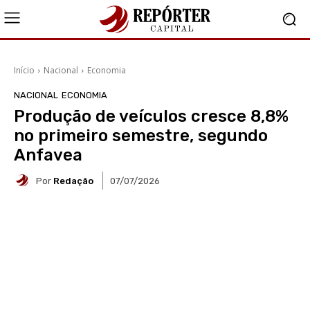
Início
Nacional
Economia
NACIONAL
ECONOMIA
Produção de veículos cresce 8,8%
no primeiro semestre, segundo
Anfavea
Por
Redação
07/07/2026