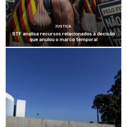
JUSTIÇA
STF analisa recursos relacionados à decisão
que anulou o marco temporal