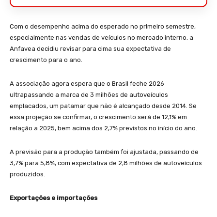
Com o desempenho acima do esperado no primeiro semestre,
especialmente nas vendas de veículos no mercado interno, a
Anfavea decidiu revisar para cima sua expectativa de
crescimento para o ano.
A associação agora espera que o Brasil feche 2026
ultrapassando a marca de 3 milhões de autoveículos
emplacados, um patamar que não é alcançado desde 2014. Se
essa projeção se confirmar, o crescimento será de 12,1% em
relação a 2025, bem acima dos 2,7% previstos no início do ano.
A previsão para a produção também foi ajustada, passando de
3,7% para 5,8%, com expectativa de 2,8 milhões de autoveículos
produzidos.
Exportações e importações