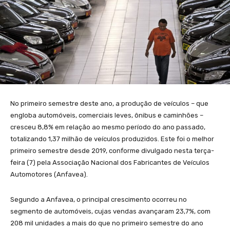
No primeiro semestre deste ano, a produção de veículos – que
engloba automóveis, comerciais leves, ônibus e caminhões –
cresceu 8,8% em relação ao mesmo período do ano passado,
totalizando 1,37 milhão de veículos produzidos. Este foi o melhor
primeiro semestre desde 2019, conforme divulgado nesta terça-
feira (7) pela Associação Nacional dos Fabricantes de Veículos
Automotores (Anfavea).
Segundo a Anfavea, o principal crescimento ocorreu no
segmento de automóveis, cujas vendas avançaram 23,7%, com
208 mil unidades a mais do que no primeiro semestre do ano