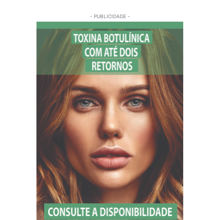
- PUBLICIDADE -