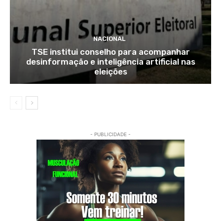
NACIONAL
TSE institui conselho para acompanhar
desinformação e inteligência artificial nas
eleições
- PUBLICIDADE -