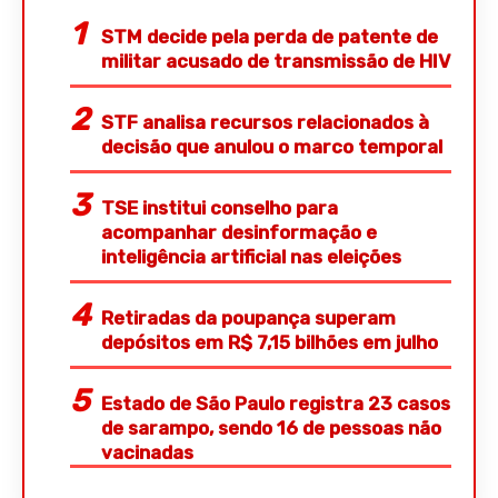
STM decide pela perda de patente de
militar acusado de transmissão de HIV
STF analisa recursos relacionados à
decisão que anulou o marco temporal
TSE institui conselho para
acompanhar desinformação e
inteligência artificial nas eleições
Retiradas da poupança superam
depósitos em R$ 7,15 bilhões em julho
Estado de São Paulo registra 23 casos
de sarampo, sendo 16 de pessoas não
vacinadas