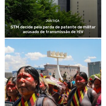
JUSTIÇA
STM decide pela perda de patente de militar
acusado de transmissão de HIV