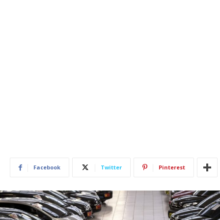
Facebook
Twitter
Pinterest