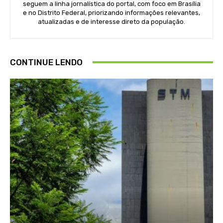
seguem a linha jornalística do portal, com foco em Brasília
e no Distrito Federal, priorizando informações relevantes,
atualizadas e de interesse direto da população.
CONTINUE LENDO