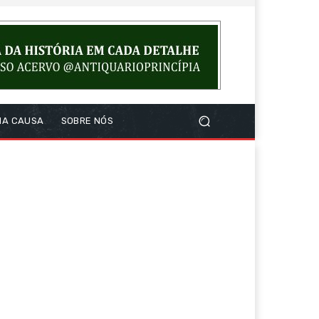
NA CAUSA
SOBRE NÓS