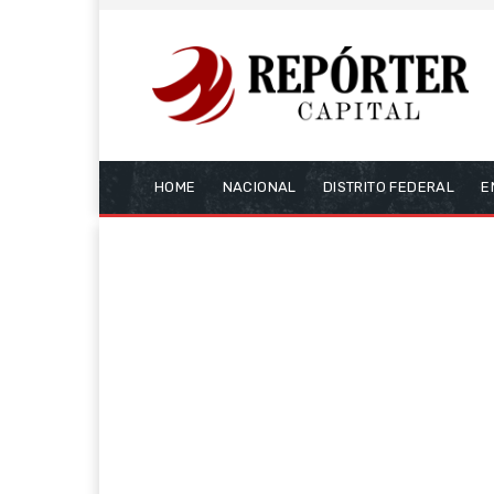
HOME
NACIONAL
DISTRITO FEDERAL
E