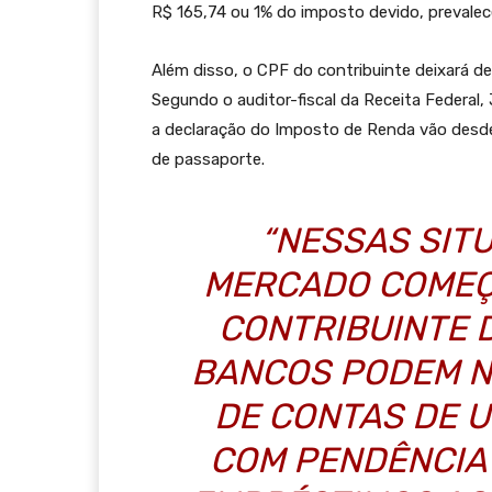
R$ 165,74 ou 1% do imposto devido, prevalec
Além disso, o CPF do contribuinte deixará de 
Segundo o auditor-fiscal da Receita Federal
a declaração do Imposto de Renda vão desde
de passaporte.
“NESSAS SIT
MERCADO COMEÇ
CONTRIBUINTE 
BANCOS PODEM N
DE CONTAS DE 
COM PENDÊNCIA 