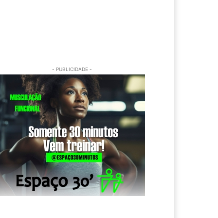
- PUBLICIDADE -