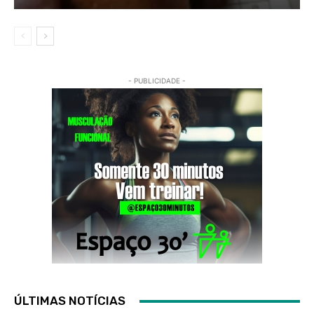
- PUBLICIDADE -
ÚLTIMAS NOTÍCIAS