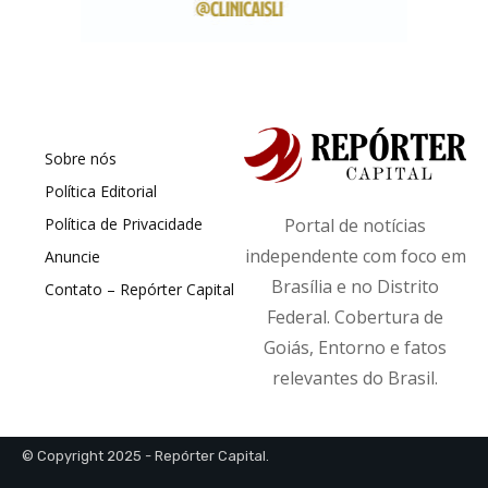
Sobre nós
Política Editorial
Política de Privacidade
Portal de notícias
independente com foco em
Anuncie
Brasília e no Distrito
Contato – Repórter Capital
Federal. Cobertura de
Goiás, Entorno e fatos
relevantes do Brasil.
© Copyright 2025 - Repórter Capital.