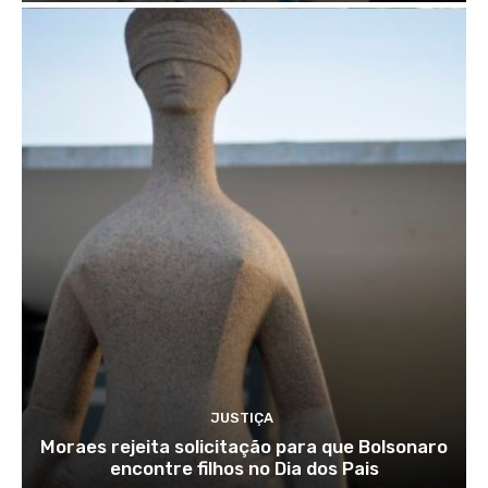
JUSTIÇA
Moraes rejeita solicitação para que Bolsonaro
encontre filhos no Dia dos Pais