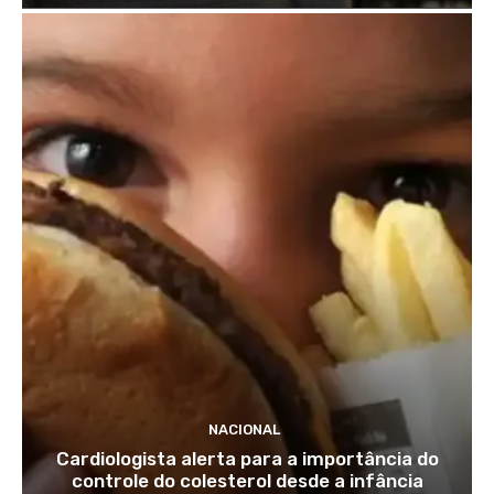
NACIONAL
Cardiologista alerta para a importância do
controle do colesterol desde a infância