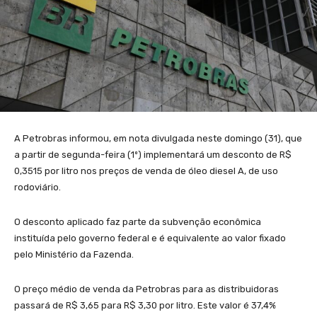
A Petrobras informou, em nota divulgada neste domingo (31), que
a partir de segunda-feira (1º) implementará um desconto de R$
0,3515 por litro nos preços de venda de óleo diesel A, de uso
rodoviário.
O desconto aplicado faz parte da subvenção econômica
instituída pelo governo federal e é equivalente ao valor fixado
pelo Ministério da Fazenda.
O preço médio de venda da Petrobras para as distribuidoras
passará de R$ 3,65 para R$ 3,30 por litro. Este valor é 37,4%