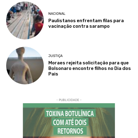
NACIONAL
Paulistanos enfrentam filas para
vacinação contra sarampo
JUSTIÇA
Moraes rejeita solicitação para que
Bolsonaro encontre filhos no Dia dos
Pais
- PUBLICIDADE -