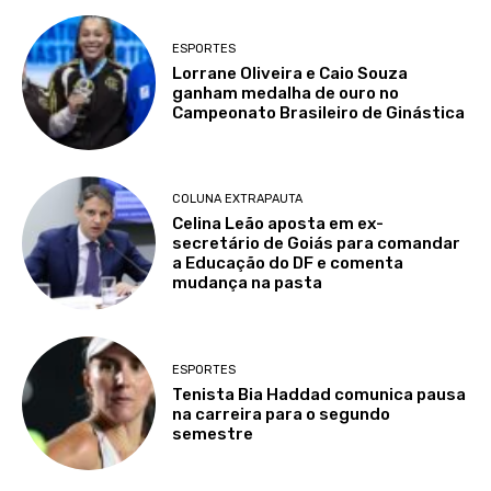
ESPORTES
Lorrane Oliveira e Caio Souza
ganham medalha de ouro no
Campeonato Brasileiro de Ginástica
COLUNA EXTRAPAUTA
Celina Leão aposta em ex-
secretário de Goiás para comandar
a Educação do DF e comenta
mudança na pasta
ESPORTES
Tenista Bia Haddad comunica pausa
na carreira para o segundo
semestre