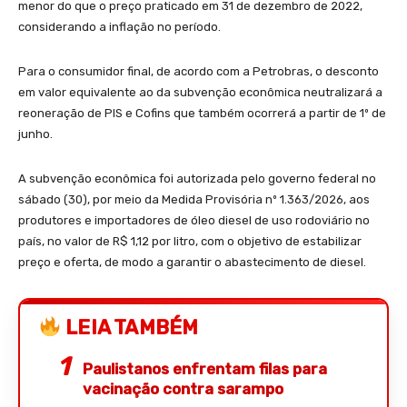
menor do que o preço praticado em 31 de dezembro de 2022,
considerando a inflação no período.
Para o consumidor final, de acordo com a Petrobras, o desconto
em valor equivalente ao da subvenção econômica neutralizará a
reoneração de PIS e Cofins que também ocorrerá a partir de 1º de
junho.
A subvenção econômica foi autorizada pelo governo federal no
sábado (30), por meio da Medida Provisória nº 1.363/2026, aos
produtores e importadores de óleo diesel de uso rodoviário no
país, no valor de R$ 1,12 por litro, com o objetivo de estabilizar
preço e oferta, de modo a garantir o abastecimento de diesel.
LEIA TAMBÉM
Paulistanos enfrentam filas para
vacinação contra sarampo