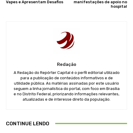
Vapes e Apresentam Desafios
manifestações de apoio no
hospital
Redação
A Redação do Repórter Capital é o perfil editorial utilizado
para a publicação de conteúdos informativos e de
utilidade pública. As matérias assinadas por este usuário
seguem a linha jornalística do portal, com foco em Brasília
e no Distrito Federal, priorizando informações relevantes,
atualizadas e de interesse direto da população.
CONTINUE LENDO