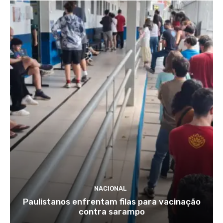
NACIONAL
Paulistanos enfrentam filas para vacinação
contra sarampo