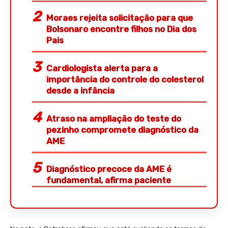
Moraes rejeita solicitação para que
Bolsonaro encontre filhos no Dia dos
Pais
Cardiologista alerta para a
importância do controle do colesterol
desde a infância
Atraso na ampliação do teste do
pezinho compromete diagnóstico da
AME
Diagnóstico precoce da AME é
fundamental, afirma paciente