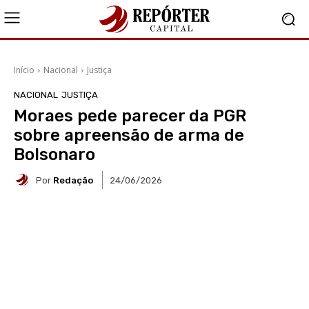
Início
Nacional
Justiça
NACIONAL
JUSTIÇA
Moraes pede parecer da PGR
sobre apreensão de arma de
Bolsonaro
Por
Redação
24/06/2026