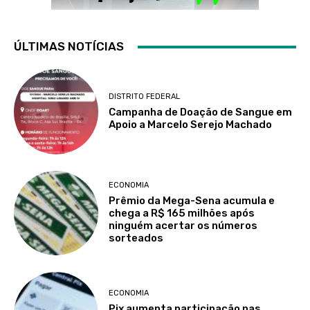
ÚLTIMAS NOTÍCIAS
DISTRITO FEDERAL
Campanha de Doação de Sangue em
Apoio a Marcelo Serejo Machado
ECONOMIA
Prêmio da Mega-Sena acumula e
chega a R$ 165 milhões após
ninguém acertar os números
sorteados
ECONOMIA
Pix aumenta participação nas