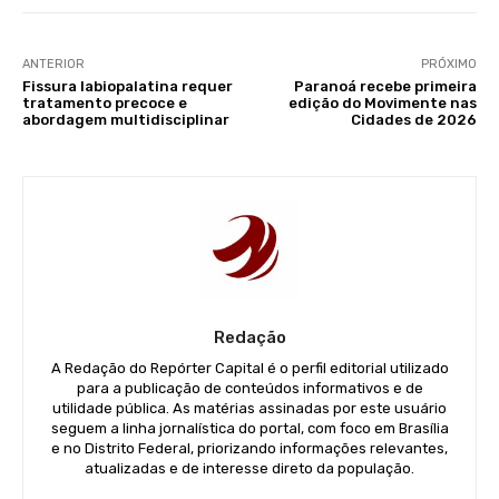
ANTERIOR
PRÓXIMO
Fissura labiopalatina requer
Paranoá recebe primeira
tratamento precoce e
edição do Movimente nas
abordagem multidisciplinar
Cidades de 2026
Redação
A Redação do Repórter Capital é o perfil editorial utilizado
para a publicação de conteúdos informativos e de
utilidade pública. As matérias assinadas por este usuário
seguem a linha jornalística do portal, com foco em Brasília
e no Distrito Federal, priorizando informações relevantes,
atualizadas e de interesse direto da população.