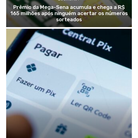
Prêmio da Mega-Sena acumula e chega a R$
165 milhões após ninguém acertar os números
sorteados