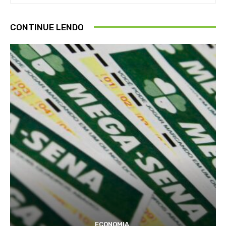
CONTINUE LENDO
ECONOMIA