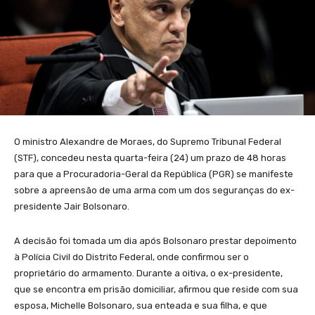
O ministro Alexandre de Moraes, do Supremo Tribunal Federal
(STF), concedeu nesta quarta-feira (24) um prazo de 48 horas
para que a Procuradoria-Geral da República (PGR) se manifeste
sobre a apreensão de uma arma com um dos seguranças do ex-
presidente Jair Bolsonaro.
A decisão foi tomada um dia após Bolsonaro prestar depoimento
à Polícia Civil do Distrito Federal, onde confirmou ser o
proprietário do armamento. Durante a oitiva, o ex-presidente,
que se encontra em prisão domiciliar, afirmou que reside com sua
esposa, Michelle Bolsonaro, sua enteada e sua filha, e que