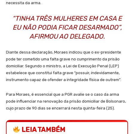
necessita da arma.
“TINHA TRÊS MULHERES EM CASA E
EU NÃO PODIA FICAR DESARMADO”,
AFIRMOU AO DELEGADO.
Diante dessa declaração, Moraes indicou que o ex-presidente
pode ter cometido uma falta grave no cumprimento da prisão
domiciliar. Segundo o ministro, a Lei de Execução Penal (LEP)
estabelece que constitui falta grave “possuir, indevidamente,
instrumento capaz de ofender a integridade física de outrem”.
Para Moraes, é essencial que a PGR avalie se o caso da arma
pode influenciar na renovação da prisão domiciliar de Bolsonaro,
cujo prazo de 90 dias se encerrará nesta quinta-feira (25).
LEIA TAMBÉM