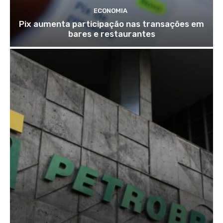
ECONOMIA
Pix aumenta participação nas transações em
bares e restaurantes