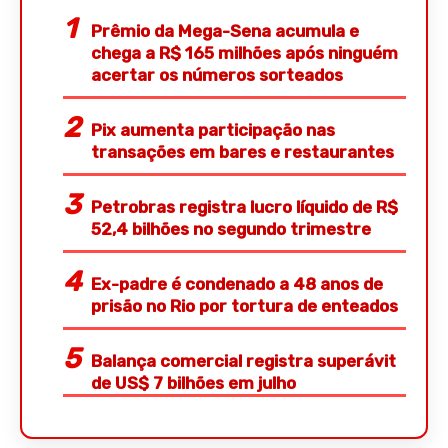
Prêmio da Mega-Sena acumula e
chega a R$ 165 milhões após ninguém
acertar os números sorteados
Pix aumenta participação nas
transações em bares e restaurantes
Petrobras registra lucro líquido de R$
52,4 bilhões no segundo trimestre
Ex-padre é condenado a 48 anos de
prisão no Rio por tortura de enteados
Balança comercial registra superávit
de US$ 7 bilhões em julho