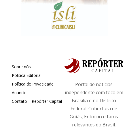
Sobre nós
Política Editorial
Política de Privacidade
Portal de notícias
independente com foco em
Anuncie
Brasília e no Distrito
Contato – Repórter Capital
Federal. Cobertura de
Goiás, Entorno e fatos
relevantes do Brasil.