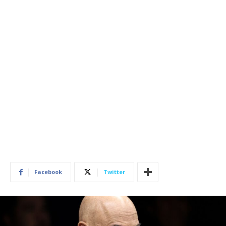
Facebook
Twitter