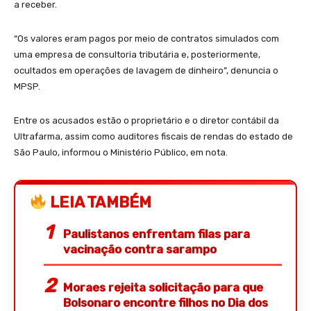
a receber.
“Os valores eram pagos por meio de contratos simulados com
uma empresa de consultoria tributária e, posteriormente,
ocultados em operações de lavagem de dinheiro”, denuncia o
MPSP.
Entre os acusados estão o proprietário e o diretor contábil da
Ultrafarma, assim como auditores fiscais de rendas do estado de
São Paulo, informou o Ministério Público, em nota.
LEIA TAMBÉM
Paulistanos enfrentam filas para
vacinação contra sarampo
Moraes rejeita solicitação para que
Bolsonaro encontre filhos no Dia dos