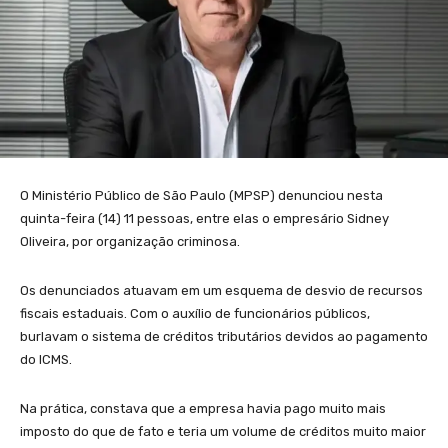
O Ministério Público de São Paulo (MPSP) denunciou nesta
quinta-feira (14) 11 pessoas, entre elas o empresário Sidney
Oliveira, por organização criminosa.
Os denunciados atuavam em um esquema de desvio de recursos
fiscais estaduais. Com o auxílio de funcionários públicos,
burlavam o sistema de créditos tributários devidos ao pagamento
do ICMS.
Na prática, constava que a empresa havia pago muito mais
imposto do que de fato e teria um volume de créditos muito maior