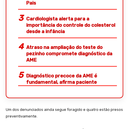
Pais
Cardiologista alerta para a
importância do controle do colesterol
desde a infância
Atraso na ampliação do teste do
pezinho compromete diagnóstico da
AME
Diagnóstico precoce da AME é
fundamental, afirma paciente
Um dos denunciados ainda segue foragido e quatro estão presos
preventivamente.