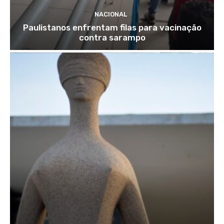
NACIONAL
Paulistanos enfrentam filas para vacinação
contra sarampo