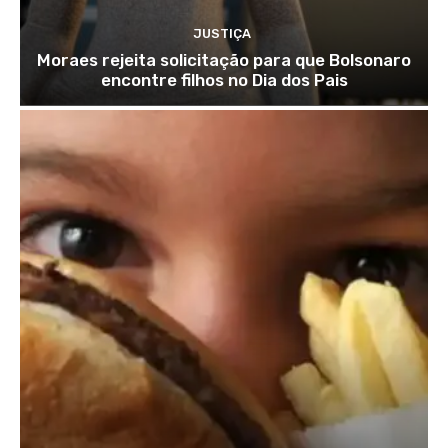
JUSTIÇA
Moraes rejeita solicitação para que Bolsonaro
encontre filhos no Dia dos Pais