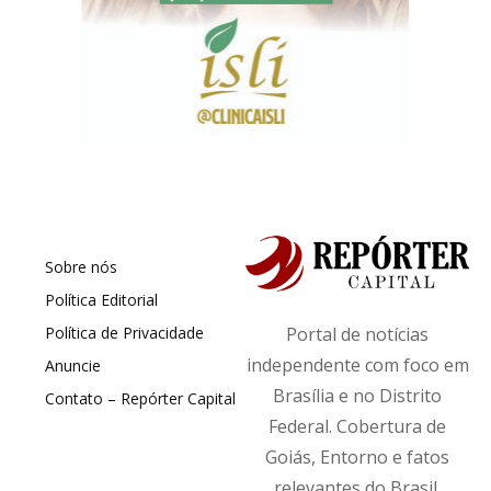
Sobre nós
Política Editorial
Política de Privacidade
Portal de notícias
independente com foco em
Anuncie
Brasília e no Distrito
Contato – Repórter Capital
Federal. Cobertura de
Goiás, Entorno e fatos
relevantes do Brasil.