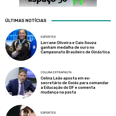
ÚLTIMAS NOTÍCIAS
ESPORTES
Lorrane Oliveira e Caio Souza
ganham medalha de ouro no
Campeonato Brasileiro de Ginástica
COLUNA EXTRAPAUTA
Celina Leão aposta em ex-
secretário de Goiás para comandar
a Educação do DF e comenta
mudança na pasta
ESPORTES