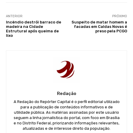
ANTERIOR
PRÓXIMO
Incêndio destrói barraco de
Suspeito de matar homem a
madeira na Cidade
facadas em Caldas Novas é
Estrutural após queima de
preso pela PCGO
lixo
Redação
A Redação do Repórter Capital é o perfil editorial utilizado
para a publicação de conteúdos informativos e de
utilidade pública. As matérias assinadas por este usuário
seguem a linha jornalística do portal, com foco em Brasília
e no Distrito Federal, priorizando informações relevantes,
atualizadas e de interesse direto da população.