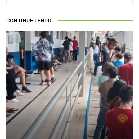
CONTINUE LENDO