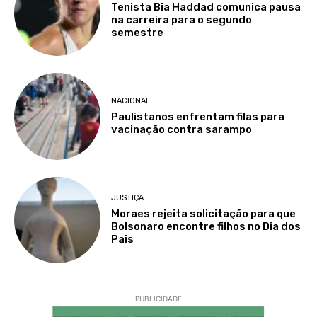
Tenista Bia Haddad comunica pausa
na carreira para o segundo
semestre
NACIONAL
Paulistanos enfrentam filas para
vacinação contra sarampo
JUSTIÇA
Moraes rejeita solicitação para que
Bolsonaro encontre filhos no Dia dos
Pais
- PUBLICIDADE -