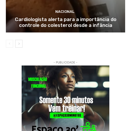
NACIONAL
Cardiologista alerta para a importância do
controle do colesterol desde a infância
- PUBLICIDADE -