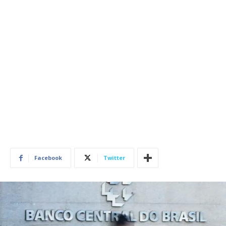
Facebook
Twitter