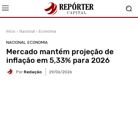
Início
Nacional
Economia
NACIONAL
ECONOMIA
Mercado mantém projeção de
inflação em 5,33% para 2026
Por
Redação
29/06/2026