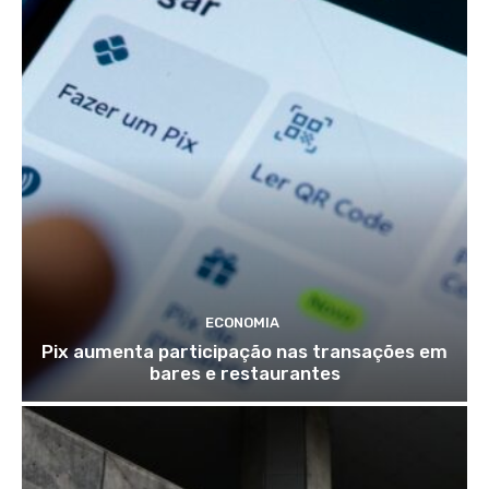
ECONOMIA
Pix aumenta participação nas transações em
bares e restaurantes