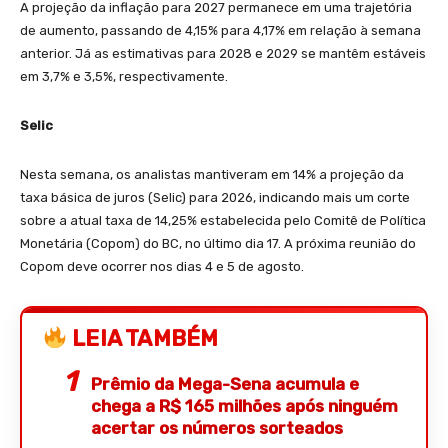
A projeção da inflação para 2027 permanece em uma trajetória
de aumento, passando de 4,15% para 4,17% em relação à semana
anterior. Já as estimativas para 2028 e 2029 se mantêm estáveis
em 3,7% e 3,5%, respectivamente.
Selic
Nesta semana, os analistas mantiveram em 14% a projeção da
taxa básica de juros (Selic) para 2026, indicando mais um corte
sobre a atual taxa de 14,25% estabelecida pelo Comitê de Política
Monetária (Copom) do BC, no último dia 17. A próxima reunião do
Copom deve ocorrer nos dias 4 e 5 de agosto.
LEIA TAMBÉM
Prêmio da Mega-Sena acumula e
chega a R$ 165 milhões após ninguém
acertar os números sorteados