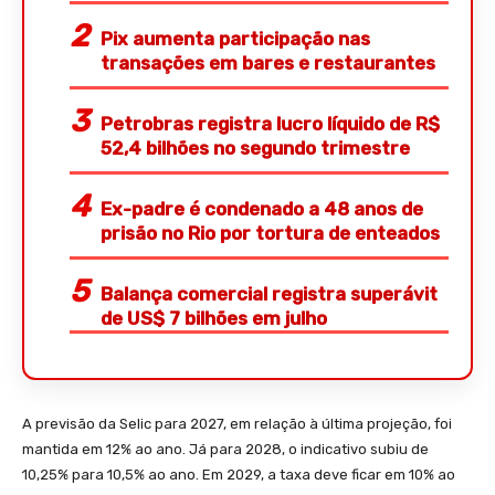
Pix aumenta participação nas
transações em bares e restaurantes
Petrobras registra lucro líquido de R$
52,4 bilhões no segundo trimestre
Ex-padre é condenado a 48 anos de
prisão no Rio por tortura de enteados
Balança comercial registra superávit
de US$ 7 bilhões em julho
A previsão da Selic para 2027, em relação à última projeção, foi
mantida em 12% ao ano. Já para 2028, o indicativo subiu de
10,25% para 10,5% ao ano. Em 2029, a taxa deve ficar em 10% ao