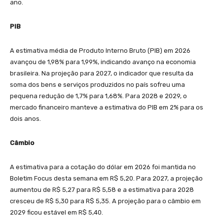
ano.
PIB
A estimativa média de Produto Interno Bruto (PIB) em 2026
avançou de 1,98% para 1,99%, indicando avanço na economia
brasileira. Na projeção para 2027, o indicador que resulta da
soma dos bens e serviços produzidos no país sofreu uma
pequena redução de 1,7% para 1,68%. Para 2028 e 2029, o
mercado financeiro manteve a estimativa do PIB em 2% para os
dois anos.
Câmbio
A estimativa para a cotação do dólar em 2026 foi mantida no
Boletim Focus desta semana em R$ 5,20. Para 2027, a projeção
aumentou de R$ 5,27 para R$ 5,58 e a estimativa para 2028
cresceu de R$ 5,30 para R$ 5,35. A projeção para o câmbio em
2029 ficou estável em R$ 5,40.