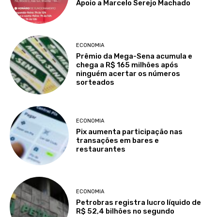
Apoio a Marcelo Serejo Machado
ECONOMIA
Prêmio da Mega-Sena acumula e
chega a R$ 165 milhões após
ninguém acertar os números
sorteados
ECONOMIA
Pix aumenta participação nas
transações em bares e
restaurantes
ECONOMIA
Petrobras registra lucro líquido de
R$ 52,4 bilhões no segundo