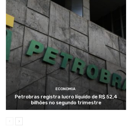
ECONOMIA
Petrobras registra lucro líquido de R$ 52,4
bilhões no segundo trimestre