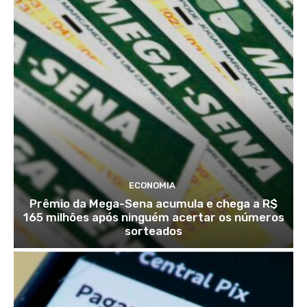
ECONOMIA
Prêmio da Mega-Sena acumula e chega a R$
165 milhões após ninguém acertar os números
sorteados