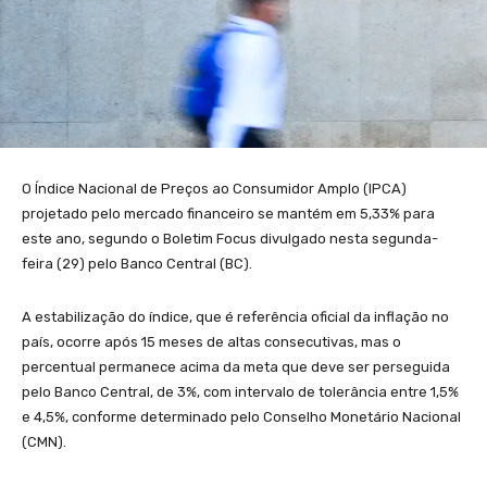
O Índice Nacional de Preços ao Consumidor Amplo (IPCA)
projetado pelo mercado financeiro se mantém em 5,33% para
este ano, segundo o Boletim Focus divulgado nesta segunda-
feira (29) pelo Banco Central (BC).
A estabilização do índice, que é referência oficial da inflação no
país, ocorre após 15 meses de altas consecutivas, mas o
percentual permanece acima da meta que deve ser perseguida
pelo Banco Central, de 3%, com intervalo de tolerância entre 1,5%
e 4,5%, conforme determinado pelo Conselho Monetário Nacional
(CMN).