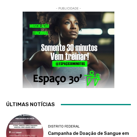
- PUBLICIDADE -
ÚLTIMAS NOTÍCIAS
DISTRITO FEDERAL
Campanha de Doação de Sangue em