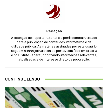
Redação
A Redação do Repórter Capital é o perfil editorial utilizado
para a publicação de conteúdos informativos e de
utilidade pública. As matérias assinadas por este usuário
seguem a linha jornalística do portal, com foco em Brasília
e no Distrito Federal, priorizando informações relevantes,
atualizadas e de interesse direto da população.
CONTINUE LENDO