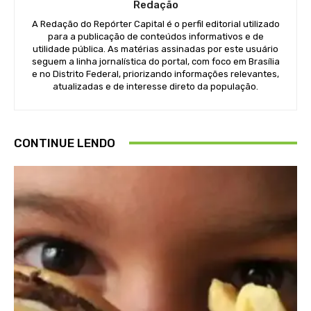
Redação
A Redação do Repórter Capital é o perfil editorial utilizado
para a publicação de conteúdos informativos e de
utilidade pública. As matérias assinadas por este usuário
seguem a linha jornalística do portal, com foco em Brasília
e no Distrito Federal, priorizando informações relevantes,
atualizadas e de interesse direto da população.
CONTINUE LENDO