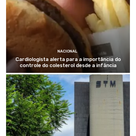
NACIONAL
Cardiologista alerta para a importância do
controle do colesterol desde a infância