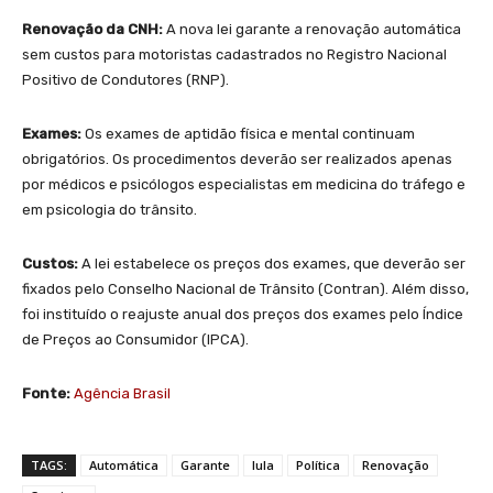
Renovação da CNH:
A nova lei garante a renovação automática
sem custos para motoristas cadastrados no Registro Nacional
Positivo de Condutores (RNP).
Exames:
Os exames de aptidão física e mental continuam
obrigatórios. Os procedimentos deverão ser realizados apenas
por médicos e psicólogos especialistas em medicina do tráfego e
em psicologia do trânsito.
Custos:
A lei estabelece os preços dos exames, que deverão ser
fixados pelo Conselho Nacional de Trânsito (Contran). Além disso,
foi instituído o reajuste anual dos preços dos exames pelo Índice
de Preços ao Consumidor (IPCA).
Fonte:
Agência Brasil
TAGS:
Automática
Garante
lula
Política
Renovação