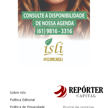
Sobre nós
Política Editorial
Política de Privacidade
Portal de notícias