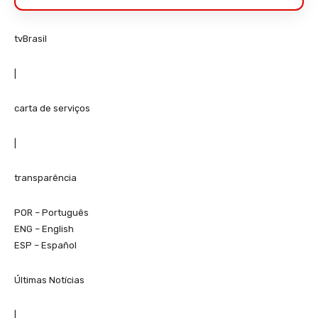
tvBrasil
|
carta de serviços
|
transparência
POR – Português
ENG – English
ESP – Español
Últimas Notícias
|