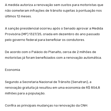
A medida autoriza a renovação sem custos para motoristas que
não cometeram infrações de trânsito sujeitas à pontuação nos
últimos 12 meses.
A sanção presidencial ocorreu após o Senado aprovar a Medida
Provisória (MP) 1327/25, criada em dezembro do ano passado
pelo governo federal para beneficiar os condutores.
De acordo com o Palácio do Planalto, cerca de 2 milhões de
motoristas já foram beneficiados com a renovação automática.
Economia
Segundo a Secretaria Nacional de Trânsito (Senatran), a
renovação gratuita já resultou em uma economia de R$ 854,8
milhões para a população.
Confira as principais mudanças na renovação da CNH: