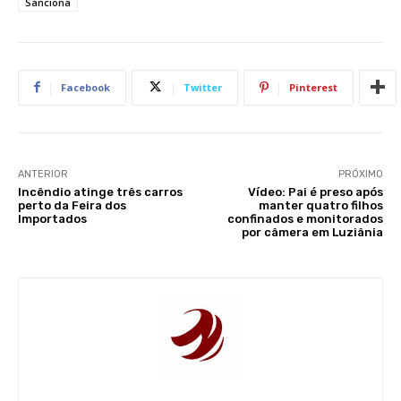
Sanciona
Facebook
Twitter
Pinterest
ANTERIOR
PRÓXIMO
Incêndio atinge três carros
Vídeo: Pai é preso após
perto da Feira dos
manter quatro filhos
Importados
confinados e monitorados
por câmera em Luziânia