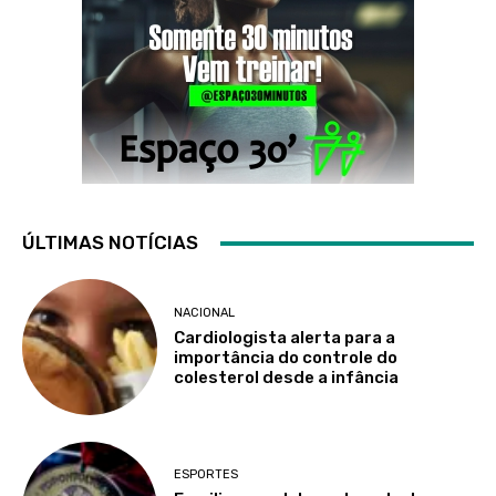
ÚLTIMAS NOTÍCIAS
NACIONAL
Cardiologista alerta para a
importância do controle do
colesterol desde a infância
ESPORTES