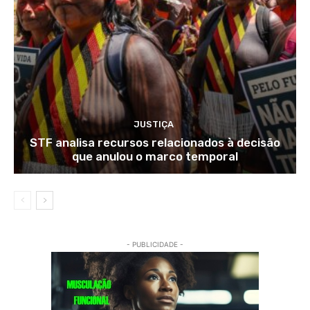
JUSTIÇA
STF analisa recursos relacionados à decisão
que anulou o marco temporal
- PUBLICIDADE -