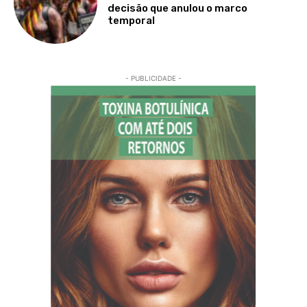
decisão que anulou o marco
temporal
- PUBLICIDADE -