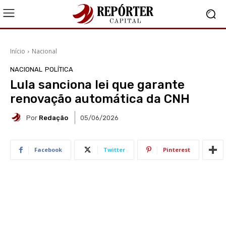
Início
Nacional
NACIONAL
POLÍTICA
Lula sanciona lei que garante
renovação automática da CNH
Por
Redação
05/06/2026
Facebook
Twitter
Pinterest