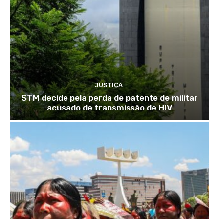
JUSTIÇA
STM decide pela perda de patente de militar
acusado de transmissão de HIV