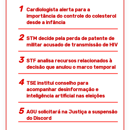
Cardiologista alerta para a
importância do controle do colesterol
desde a infância
STM decide pela perda de patente de
militar acusado de transmissão de HIV
STF analisa recursos relacionados à
decisão que anulou o marco temporal
TSE institui conselho para
acompanhar desinformação e
inteligência artificial nas eleições
AGU solicitará na Justiça a suspensão
do Discord