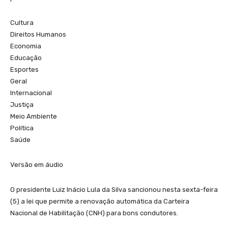
Cultura
Direitos Humanos
Economia
Educação
Esportes
Geral
Internacional
Justiça
Meio Ambiente
Política
Saúde
Versão em áudio
O presidente Luiz Inácio Lula da Silva sancionou nesta sexta-feira
(5) a lei que permite a renovação automática da Carteira
Nacional de Habilitação (CNH) para bons condutores.