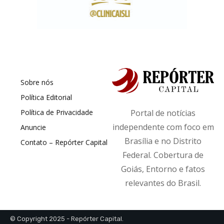
Sobre nós
Política Editorial
Política de Privacidade
Portal de notícias
independente com foco em
Anuncie
Brasília e no Distrito
Contato – Repórter Capital
Federal. Cobertura de
Goiás, Entorno e fatos
relevantes do Brasil.
© Copyright 2025 - Repórter Capital.