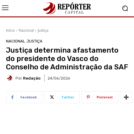
Início
Nacional
Justiça
NACIONAL
JUSTIÇA
Justiça determina afastamento
do presidente do Vasco do
Conselho de Administração da SAF
Por
Redação
24/06/2026
Facebook
Twitter
Pinterest