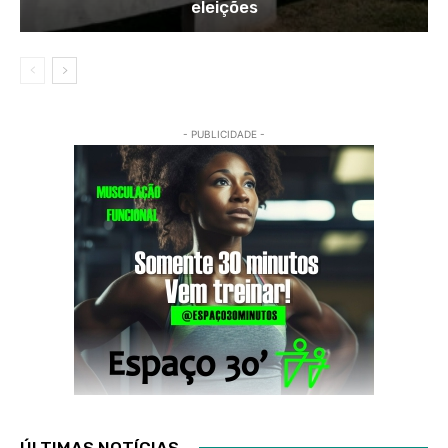
eleições
- PUBLICIDADE -