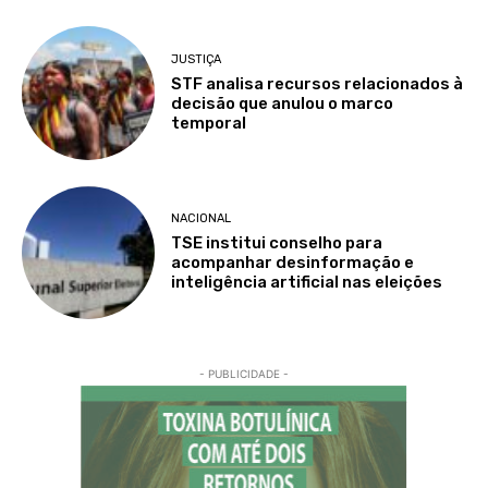
JUSTIÇA
STF analisa recursos relacionados à
decisão que anulou o marco
temporal
NACIONAL
TSE institui conselho para
acompanhar desinformação e
inteligência artificial nas eleições
- PUBLICIDADE -