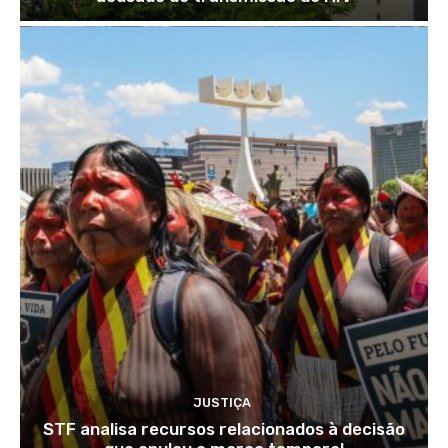
JUSTIÇA
STF analisa recursos relacionados à decisão