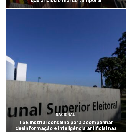
que anulou o marco temporal
NACIONAL
TSE institui conselho para acompanhar
desinformação e inteligência artificial nas