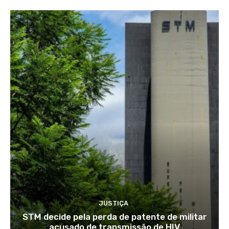
JUSTIÇA
STM decide pela perda de patente de militar
acusado de transmissão de HIV