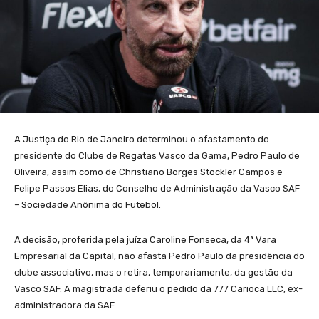
A Justiça do Rio de Janeiro determinou o afastamento do
presidente do Clube de Regatas Vasco da Gama, Pedro Paulo de
Oliveira, assim como de Christiano Borges Stockler Campos e
Felipe Passos Elias, do Conselho de Administração da Vasco SAF
– Sociedade Anônima do Futebol.
A decisão, proferida pela juíza Caroline Fonseca, da 4ª Vara
Empresarial da Capital, não afasta Pedro Paulo da presidência do
clube associativo, mas o retira, temporariamente, da gestão da
Vasco SAF. A magistrada deferiu o pedido da 777 Carioca LLC, ex-
administradora da SAF.