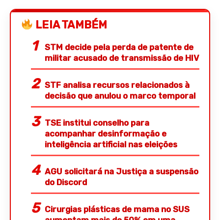
LEIA TAMBÉM
STM decide pela perda de patente de
militar acusado de transmissão de HIV
STF analisa recursos relacionados à
decisão que anulou o marco temporal
TSE institui conselho para
acompanhar desinformação e
inteligência artificial nas eleições
AGU solicitará na Justiça a suspensão
do Discord
Cirurgias plásticas de mama no SUS
aumentam mais de 50% em uma