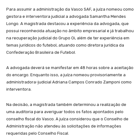
Para assumir a administração da Vasco SAF, a juíza nomeou como
gestora e interventora judicial a advogada Samantha Mendes
Longo. A magistrada destacou a experiência da advogada, que
possui reconhecida atuação no âmbito empresarial e já trabalhou
na recuperação judicial do Grupo Oi, além de ter experiência em
temas jurídicos do futebol, atuando como diretora jurídica da
Confederação Brasileira de Futebol.
A advogada deverá se manifestar em 48 horas sobre a aceitação
do encargo. Enquanto isso, a juíza nomeou provisoriamente a
administradora-judicial Adriana Campos Conrado Zamponi como
interventora.
Na decisão, a magistrada também determinou a realização de
uma auditoria para averiguar todos os fatos apontados pelo
conselho fiscal do Vasco. A juíza considerou que o Conselho de
Administração não atendeu às solicitações de informações
requeridas pelo Conselho Fiscal.