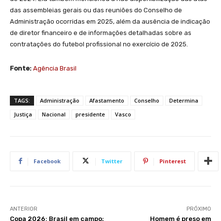
das assembleias gerais ou das reuniões do Conselho de
Administração ocorridas em 2025, além da ausência de indicação
de diretor financeiro e de informações detalhadas sobre as
contratações do futebol profissional no exercício de 2025.
Fonte:
Agência Brasil
TAGS:
Administração
Afastamento
Conselho
Determina
Justiça
Nacional
presidente
Vasco
Facebook
Twitter
Pinterest
ANTERIOR
PRÓXIMO
Copa 2026: Brasil em campo;
Homem é preso em