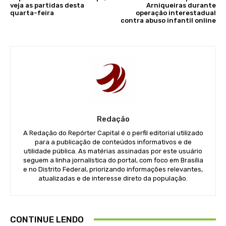
veja as partidas desta
Arniqueiras durante
quarta-feira
operação interestadual
contra abuso infantil online
Redação
A Redação do Repórter Capital é o perfil editorial utilizado
para a publicação de conteúdos informativos e de
utilidade pública. As matérias assinadas por este usuário
seguem a linha jornalística do portal, com foco em Brasília
e no Distrito Federal, priorizando informações relevantes,
atualizadas e de interesse direto da população.
CONTINUE LENDO