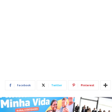
Facebook
Twitter
Pinterest