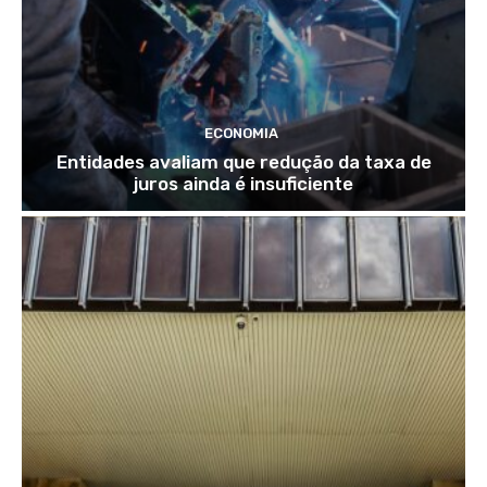
ECONOMIA
Entidades avaliam que redução da taxa de
juros ainda é insuficiente