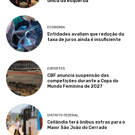
única da esquerda
ECONOMIA
Entidades avaliam que redução da
taxa de juros ainda é insuficiente
ESPORTES
CBF anuncia suspensão das
competições durante a Copa do
Mundo Feminina de 2027
DISTRITO FEDERAL
Ceilândia terá ônibus extras para o
Maior São João do Cerrado