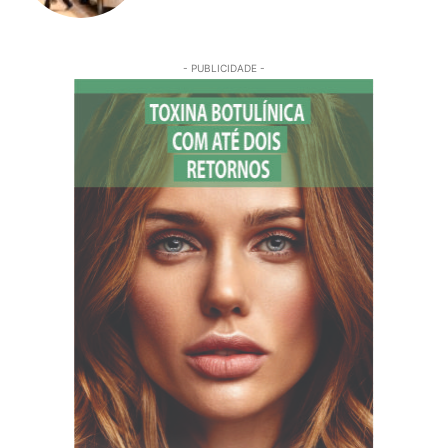
- PUBLICIDADE -