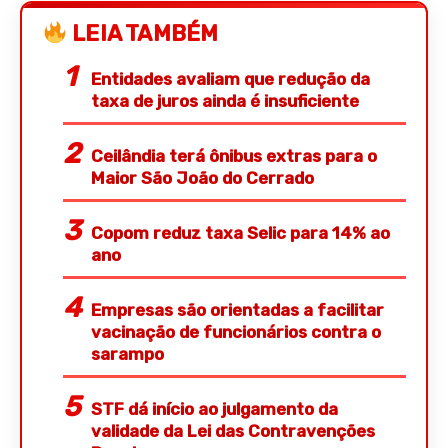
LEIA TAMBÉM
Entidades avaliam que redução da
taxa de juros ainda é insuficiente
Ceilândia terá ônibus extras para o
Maior São João do Cerrado
Copom reduz taxa Selic para 14% ao
ano
Empresas são orientadas a facilitar
vacinação de funcionários contra o
sarampo
STF dá início ao julgamento da
validade da Lei das Contravenções