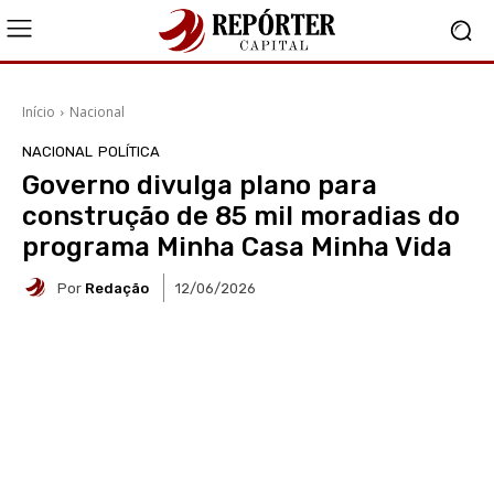
Início
Nacional
NACIONAL
POLÍTICA
Governo divulga plano para
construção de 85 mil moradias do
programa Minha Casa Minha Vida
Por
Redação
12/06/2026