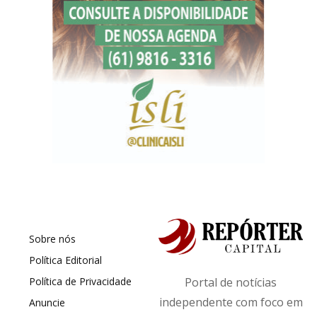
Sobre nós
Política Editorial
Política de Privacidade
Portal de notícias
independente com foco em
Anuncie