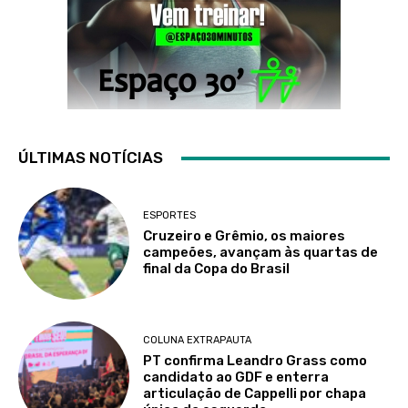
ÚLTIMAS NOTÍCIAS
ESPORTES
Cruzeiro e Grêmio, os maiores
campeões, avançam às quartas de
final da Copa do Brasil
COLUNA EXTRAPAUTA
PT confirma Leandro Grass como
candidato ao GDF e enterra
articulação de Cappelli por chapa