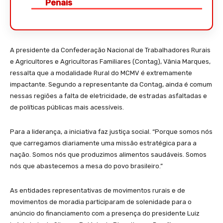
Penais
A presidente da Confederação Nacional de Trabalhadores Rurais
e Agricultores e Agricultoras Familiares (Contag), Vânia Marques,
ressalta que a modalidade Rural do MCMV é extremamente
impactante. Segundo a representante da Contag, ainda é comum
nessas regiões a falta de eletricidade, de estradas asfaltadas e
de políticas públicas mais acessíveis.
Para a liderança, a iniciativa faz justiça social. “Porque somos nós
que carregamos diariamente uma missão estratégica para a
nação. Somos nós que produzimos alimentos saudáveis. Somos
nós que abastecemos a mesa do povo brasileiro.”
As entidades representativas de movimentos rurais e de
movimentos de moradia participaram de solenidade para o
anúncio do financiamento com a presença do presidente Luiz