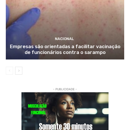
NACIONAL
Empresas são orientadas a facilitar vacinação
de funcionários contra o sarampo
- PUBLICIDADE -