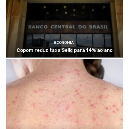
ECONOMIA
Copom reduz taxa Selic para 14% ao ano