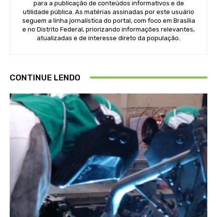
para a publicação de conteúdos informativos e de
utilidade pública. As matérias assinadas por este usuário
seguem a linha jornalística do portal, com foco em Brasília
e no Distrito Federal, priorizando informações relevantes,
atualizadas e de interesse direto da população.
CONTINUE LENDO