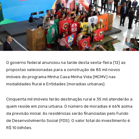
O governo federal anunciou na tarde desta sexta-feira (12) as
propostas selecionadas para a construção de 85 mil novos
imóveis do programa Minha Casa Minha Vida (MCMV) nas
modalidades Rural e Entidades (moradias urbanas).
Cinquenta mil imóveis terão destinação rural e 35 mil atenderão a
quem reside em zona urbana. O número de moradias é 66% acima
da previsão inicial. As residências serão financiadas pelo Fundo
de Desenvolvimento Social (FDS). O valor total do investimento é
R$ 10 bilhões.