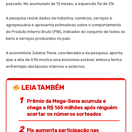
passado. No acumulado de 12 meses, a expansão foi de 2%.
A pesquisa reúne dados da indústria, comércio, serviços e
agropecuária e apresenta estimativas sobre o comportamento
do Produto Interno Bruto (PIB), indicador do conjunto de todos os
bens e serviços produzidos no país.
A economista Juliana Trece, coordenadora da pesquisa, aponta
que a alta de 0,1% mostra uma economia estável, embora tenha
enfrentado obstáculos internos e externos.
LEIA TAMBÉM
Prêmio da Mega-Sena acumula e
chega a R$ 165 milhões após ninguém
acertar os números sorteados
Pix aumenta participação nas