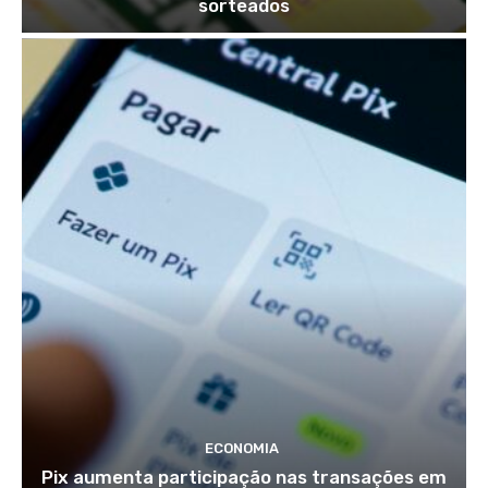
sorteados
ECONOMIA
Pix aumenta participação nas transações em