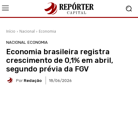
Início
Nacional
Economia
NACIONAL
ECONOMIA
Economia brasileira registra
crescimento de 0,1% em abril,
segundo prévia da FGV
Por
Redação
18/06/2026