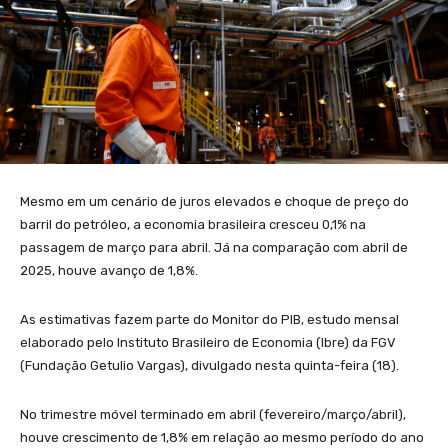
Mesmo em um cenário de juros elevados e choque de preço do
barril do petróleo, a economia brasileira cresceu 0,1% na
passagem de março para abril. Já na comparação com abril de
2025, houve avanço de 1,8%.
As estimativas fazem parte do Monitor do PIB, estudo mensal
elaborado pelo Instituto Brasileiro de Economia (Ibre) da FGV
(Fundação Getulio Vargas), divulgado nesta quinta-feira (18).
No trimestre móvel terminado em abril (fevereiro/março/abril),
houve crescimento de 1,8% em relação ao mesmo período do ano