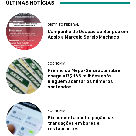
ÚLTIMAS NOTÍCIAS
DISTRITO FEDERAL
Campanha de Doação de Sangue em
Apoio a Marcelo Serejo Machado
ECONOMIA
Prêmio da Mega-Sena acumula e
chega a R$ 165 milhões após
ninguém acertar os números
sorteados
ECONOMIA
Pix aumenta participação nas
transações em bares e
restaurantes