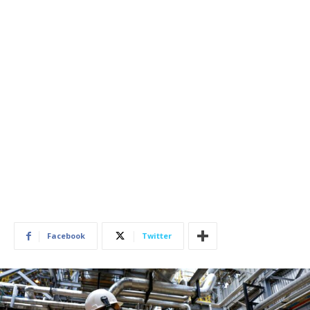
Facebook
Twitter