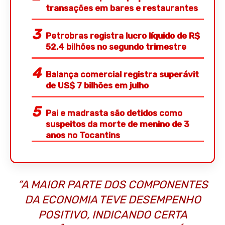
transações em bares e restaurantes
Petrobras registra lucro líquido de R$
52,4 bilhões no segundo trimestre
Balança comercial registra superávit
de US$ 7 bilhões em julho
Pai e madrasta são detidos como
suspeitos da morte de menino de 3
anos no Tocantins
“A MAIOR PARTE DOS COMPONENTES
DA ECONOMIA TEVE DESEMPENHO
POSITIVO, INDICANDO CERTA