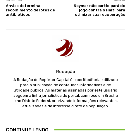
Anvisa determina
Neymar não participará do
recolhimento de lotes de
jogo contra o Haiti para
antibióticos
otimizar sua recuperação
Redação
A Redação do Repórter Capital é o perfil editorial utilizado
para a publicação de conteúdos informativos e de
utilidade pública. As matérias assinadas por este usuário
seguem a linha jornalística do portal, com foco em Brasília
e no Distrito Federal, priorizando informações relevantes,
atualizadas e de interesse direto da população.
CONTINUE LENDO