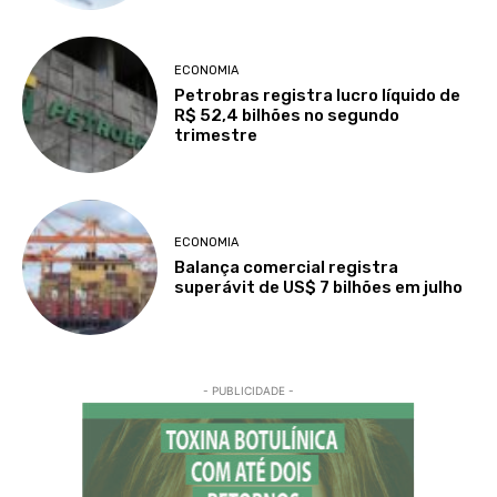
ECONOMIA
Petrobras registra lucro líquido de
R$ 52,4 bilhões no segundo
trimestre
ECONOMIA
Balança comercial registra
superávit de US$ 7 bilhões em julho
- PUBLICIDADE -