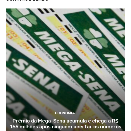
ECONOMIA
Prêmio da Mega-Sena acumula e chega a R$
165 milhões após ninguém acertar os números