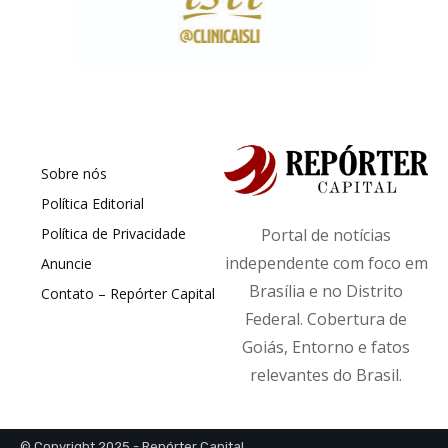
Sobre nós
Política Editorial
Política de Privacidade
Portal de notícias
independente com foco em
Anuncie
Brasília e no Distrito
Contato – Repórter Capital
Federal. Cobertura de
Goiás, Entorno e fatos
relevantes do Brasil.
© Copyright 2025 - Repórter Capital.