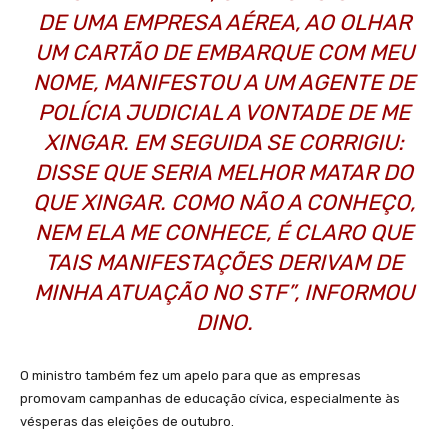
DE UMA EMPRESA AÉREA, AO OLHAR
UM CARTÃO DE EMBARQUE COM MEU
NOME, MANIFESTOU A UM AGENTE DE
POLÍCIA JUDICIAL A VONTADE DE ME
XINGAR. EM SEGUIDA SE CORRIGIU:
DISSE QUE SERIA MELHOR MATAR DO
QUE XINGAR. COMO NÃO A CONHEÇO,
NEM ELA ME CONHECE, É CLARO QUE
TAIS MANIFESTAÇÕES DERIVAM DE
MINHA ATUAÇÃO NO STF”, INFORMOU
DINO.
O ministro também fez um apelo para que as empresas
promovam campanhas de educação cívica, especialmente às
vésperas das eleições de outubro.