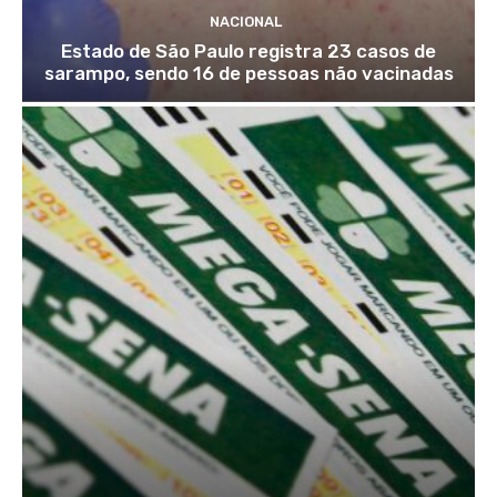
NACIONAL
Estado de São Paulo registra 23 casos de
sarampo, sendo 16 de pessoas não vacinadas