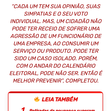
“CADA UM TEM SUA OPINIÃO, SUAS
SIMPATIAS E O SEU VOTO
INDIVIDUAL. MAS, UM CIDADÃO NÃO
PODE TER RECEIO DE SOFRER UMA
AGRESSÃO DE UM FUNCIONÁRIO DE
UMA EMPRESA, AO CONSUMIR UM
SERVIÇO OU PRODUTO. PODE TER
SIDO UM CASO ISOLADO. PORÉM,
COM O ANDAR DO CALENDÁRIO
ELEITORAL, PODE NÃO SER. ENTÃO É
MELHOR PREVENIR”, COMPLETOU.
LEIA TAMBÉM
Retiradas da poupança superam