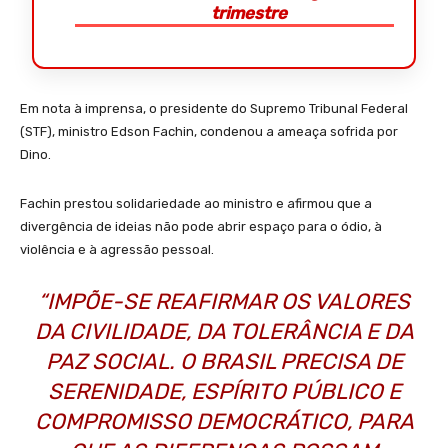
trimestre
Em nota à imprensa, o presidente do Supremo Tribunal Federal
(STF), ministro Edson Fachin, condenou a ameaça sofrida por
Dino.
Fachin prestou solidariedade ao ministro e afirmou que a
divergência de ideias não pode abrir espaço para o ódio, à
violência e à agressão pessoal.
“IMPÕE-SE REAFIRMAR OS VALORES
DA CIVILIDADE, DA TOLERÂNCIA E DA
PAZ SOCIAL. O BRASIL PRECISA DE
SERENIDADE, ESPÍRITO PÚBLICO E
COMPROMISSO DEMOCRÁTICO, PARA