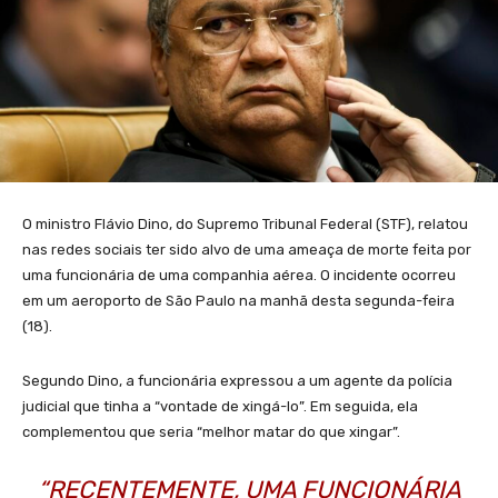
O ministro Flávio Dino, do Supremo Tribunal Federal (STF), relatou
nas redes sociais ter sido alvo de uma ameaça de morte feita por
uma funcionária de uma companhia aérea. O incidente ocorreu
em um aeroporto de São Paulo na manhã desta segunda-feira
(18).
Segundo Dino, a funcionária expressou a um agente da polícia
judicial que tinha a “vontade de xingá-lo”. Em seguida, ela
complementou que seria “melhor matar do que xingar”.
“RECENTEMENTE, UMA FUNCIONÁRIA