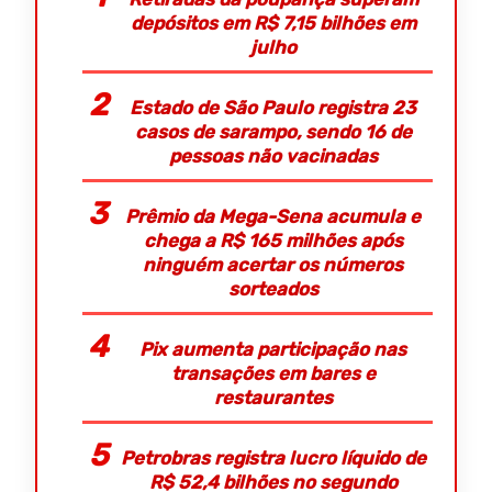
depósitos em R$ 7,15 bilhões em
julho
Estado de São Paulo registra 23
casos de sarampo, sendo 16 de
pessoas não vacinadas
Prêmio da Mega-Sena acumula e
chega a R$ 165 milhões após
ninguém acertar os números
sorteados
Pix aumenta participação nas
transações em bares e
restaurantes
Petrobras registra lucro líquido de
R$ 52,4 bilhões no segundo