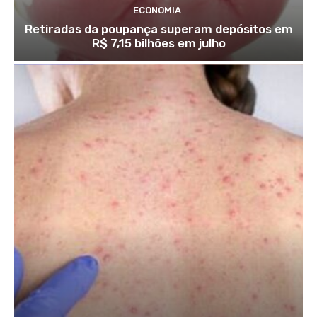
ECONOMIA
Retiradas da poupança superam depósitos em
R$ 7,15 bilhões em julho