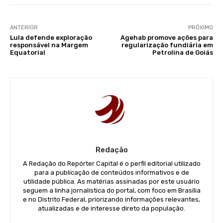
ANTERIOR
PRÓXIMO
Lula defende exploração
Agehab promove ações para
responsável na Margem
regularização fundiária em
Equatorial
Petrolina de Goiás
Redação
A Redação do Repórter Capital é o perfil editorial utilizado
para a publicação de conteúdos informativos e de
utilidade pública. As matérias assinadas por este usuário
seguem a linha jornalística do portal, com foco em Brasília
e no Distrito Federal, priorizando informações relevantes,
atualizadas e de interesse direto da população.