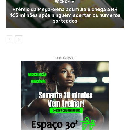
ECONOMIA
Prêmio da Mega-Sena acumula e chega a R$
165 milhões após ninguém acertar os números
sorteados
- PUBLICIDADE -