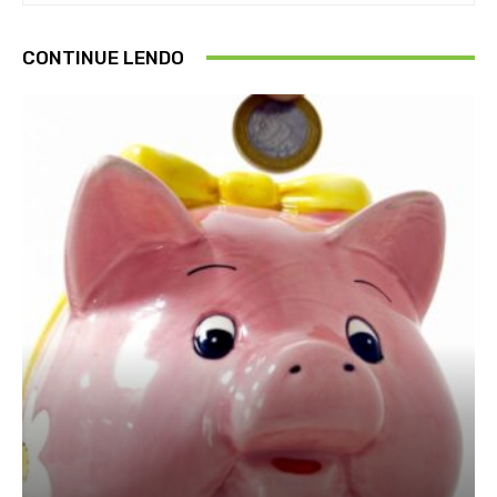
CONTINUE LENDO