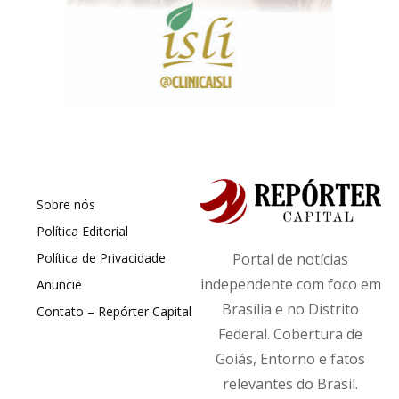
Sobre nós
Política Editorial
Política de Privacidade
Portal de notícias
independente com foco em
Anuncie
Brasília e no Distrito
Contato – Repórter Capital
Federal. Cobertura de
Goiás, Entorno e fatos
relevantes do Brasil.