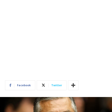
Facebook
Twitter