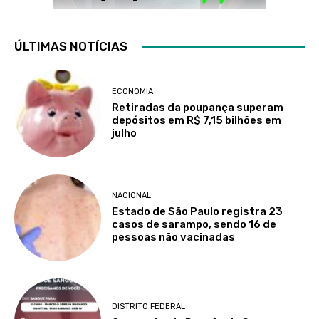
ÚLTIMAS NOTÍCIAS
ECONOMIA
Retiradas da poupança superam
depósitos em R$ 7,15 bilhões em
julho
NACIONAL
Estado de São Paulo registra 23
casos de sarampo, sendo 16 de
pessoas não vacinadas
DISTRITO FEDERAL