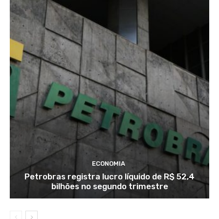
ECONOMIA
Petrobras registra lucro líquido de R$ 52,4
bilhões no segundo trimestre