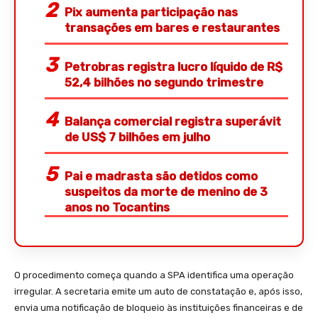
Pix aumenta participação nas
transações em bares e restaurantes
Petrobras registra lucro líquido de R$
52,4 bilhões no segundo trimestre
Balança comercial registra superávit
de US$ 7 bilhões em julho
Pai e madrasta são detidos como
suspeitos da morte de menino de 3
anos no Tocantins
O procedimento começa quando a SPA identifica uma operação
irregular. A secretaria emite um auto de constatação e, após isso,
envia uma notificação de bloqueio às instituições financeiras e de