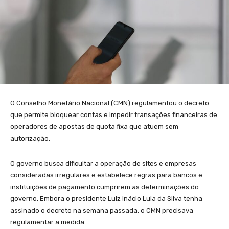
O Conselho Monetário Nacional (CMN) regulamentou o decreto
que permite bloquear contas e impedir transações financeiras de
operadores de apostas de quota fixa que atuem sem
autorização.
O governo busca dificultar a operação de sites e empresas
consideradas irregulares e estabelece regras para bancos e
instituições de pagamento cumprirem as determinações do
governo. Embora o presidente Luiz Inácio Lula da Silva tenha
assinado o decreto na semana passada, o CMN precisava
regulamentar a medida.