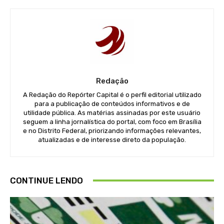
Redação
A Redação do Repórter Capital é o perfil editorial utilizado
para a publicação de conteúdos informativos e de
utilidade pública. As matérias assinadas por este usuário
seguem a linha jornalística do portal, com foco em Brasília
e no Distrito Federal, priorizando informações relevantes,
atualizadas e de interesse direto da população.
CONTINUE LENDO