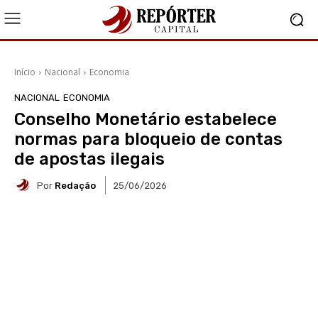
Início
Nacional
Economia
NACIONAL
ECONOMIA
Conselho Monetário estabelece
normas para bloqueio de contas
de apostas ilegais
Por
Redação
25/06/2026