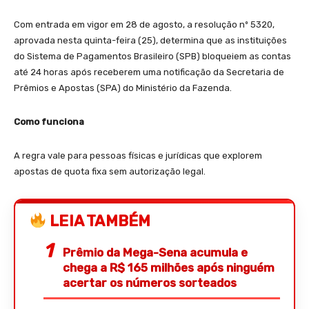
Com entrada em vigor em 28 de agosto, a resolução nº 5320,
aprovada nesta quinta-feira (25), determina que as instituições
do Sistema de Pagamentos Brasileiro (SPB) bloqueiem as contas
até 24 horas após receberem uma notificação da Secretaria de
Prêmios e Apostas (SPA) do Ministério da Fazenda.
Como funciona
A regra vale para pessoas físicas e jurídicas que explorem
apostas de quota fixa sem autorização legal.
LEIA TAMBÉM
Prêmio da Mega-Sena acumula e
chega a R$ 165 milhões após ninguém
acertar os números sorteados