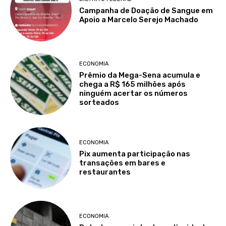
Campanha de Doação de Sangue em
Apoio a Marcelo Serejo Machado
ECONOMIA
Prêmio da Mega-Sena acumula e
chega a R$ 165 milhões após
ninguém acertar os números
sorteados
ECONOMIA
Pix aumenta participação nas
transações em bares e
restaurantes
ECONOMIA