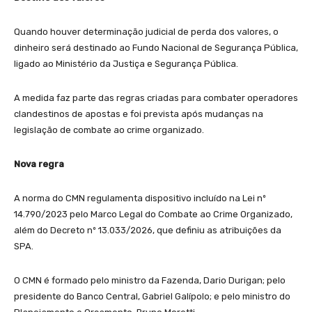
Quando houver determinação judicial de perda dos valores, o
dinheiro será destinado ao Fundo Nacional de Segurança Pública,
ligado ao Ministério da Justiça e Segurança Pública.
A medida faz parte das regras criadas para combater operadores
clandestinos de apostas e foi prevista após mudanças na
legislação de combate ao crime organizado.
Nova regra
A norma do CMN regulamenta dispositivo incluído na Lei nº
14.790/2023 pelo Marco Legal do Combate ao Crime Organizado,
além do Decreto nº 13.033/2026, que definiu as atribuições da
SPA.
O CMN é formado pelo ministro da Fazenda, Dario Durigan; pelo
presidente do Banco Central, Gabriel Galípolo; e pelo ministro do