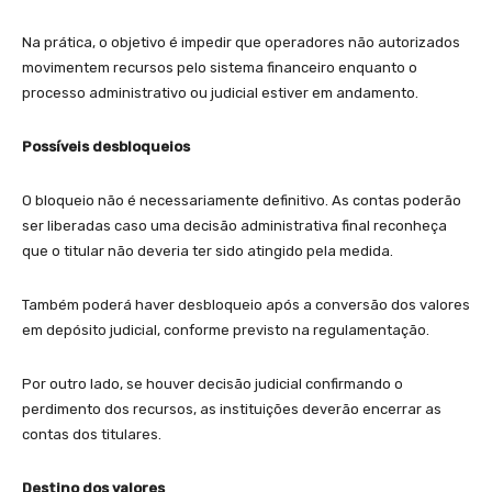
Na prática, o objetivo é impedir que operadores não autorizados
movimentem recursos pelo sistema financeiro enquanto o
processo administrativo ou judicial estiver em andamento.
Possíveis desbloqueios
O bloqueio não é necessariamente definitivo. As contas poderão
ser liberadas caso uma decisão administrativa final reconheça
que o titular não deveria ter sido atingido pela medida.
Também poderá haver desbloqueio após a conversão dos valores
em depósito judicial, conforme previsto na regulamentação.
Por outro lado, se houver decisão judicial confirmando o
perdimento dos recursos, as instituições deverão encerrar as
contas dos titulares.
Destino dos valores