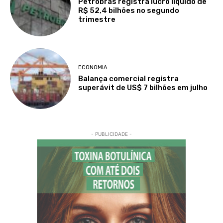
Petrobras registra lucro líquido de
R$ 52,4 bilhões no segundo
trimestre
ECONOMIA
Balança comercial registra
superávit de US$ 7 bilhões em julho
- PUBLICIDADE -