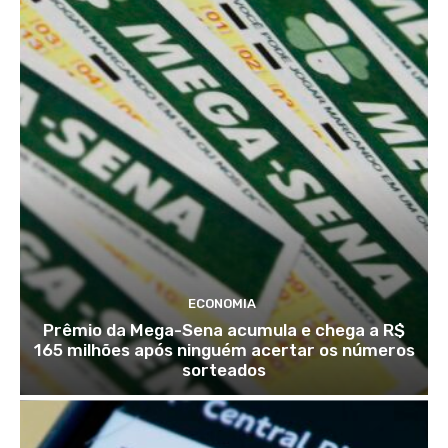
ECONOMIA
Prêmio da Mega-Sena acumula e chega a R$
165 milhões após ninguém acertar os números
sorteados