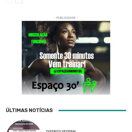
- PUBLICIDADE -
ÚLTIMAS NOTÍCIAS
DISTRITO FEDERAL