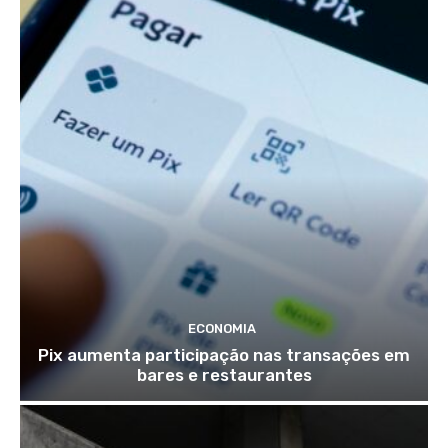
ECONOMIA
Pix aumenta participação nas transações em
bares e restaurantes