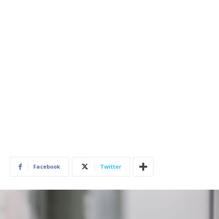
Facebook
Twitter