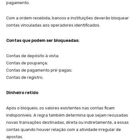
pagamento.
Com a ordem recebida, bancos e instituições deverão bloquear
contas vinculadas aos operadores identificados.
Contas que podem ser bloqueadas:
Contas de depósito à vista;
Contas de poupança;
Contas de pagamento pré-pagas;
Contas de registro.
Dinheiro retido
Após o bloqueio, os valores existentes nas contas ficam
indisponíveis. A regra também determina que sejam recusadas
novas transações destinadas, direta ou indiretamente, a essas
contas quando houver relação com a atividade irregular de
apostas.