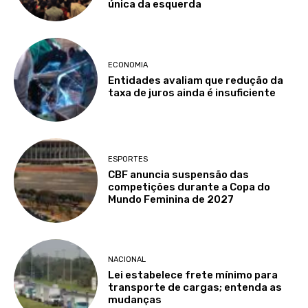
única da esquerda
ECONOMIA
Entidades avaliam que redução da
taxa de juros ainda é insuficiente
ESPORTES
CBF anuncia suspensão das
competições durante a Copa do
Mundo Feminina de 2027
NACIONAL
Lei estabelece frete mínimo para
transporte de cargas; entenda as
mudanças