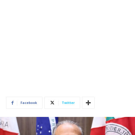
Facebook
Twitter