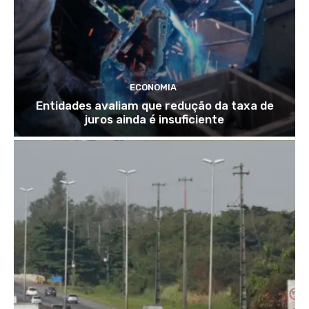
ECONOMIA
Entidades avaliam que redução da taxa de
juros ainda é insuficiente