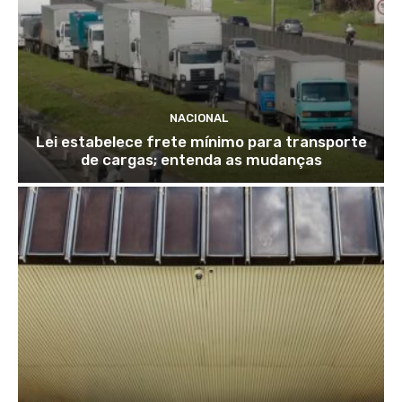
NACIONAL
Lei estabelece frete mínimo para transporte
de cargas; entenda as mudanças