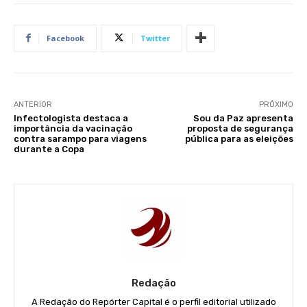
Facebook
Twitter
ANTERIOR
PRÓXIMO
Infectologista destaca a
Sou da Paz apresenta
importância da vacinação
proposta de segurança
contra sarampo para viagens
pública para as eleições
durante a Copa
Redação
A Redação do Repórter Capital é o perfil editorial utilizado