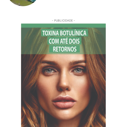
- PUBLICIDADE -