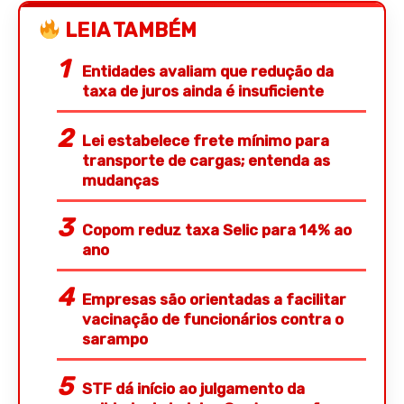
LEIA TAMBÉM
Entidades avaliam que redução da
taxa de juros ainda é insuficiente
Lei estabelece frete mínimo para
transporte de cargas; entenda as
mudanças
Copom reduz taxa Selic para 14% ao
ano
Empresas são orientadas a facilitar
vacinação de funcionários contra o
sarampo
STF dá início ao julgamento da