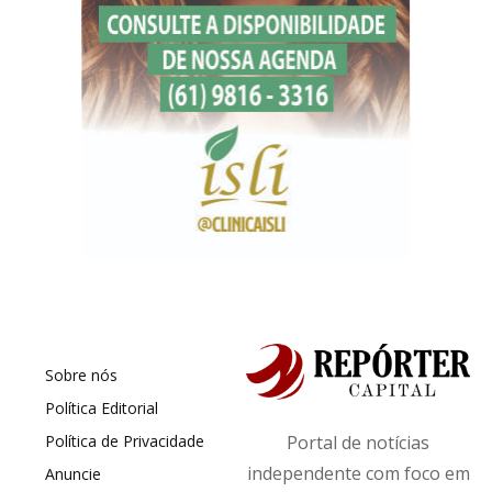
Sobre nós
Política Editorial
Política de Privacidade
Portal de notícias
independente com foco em
Anuncie