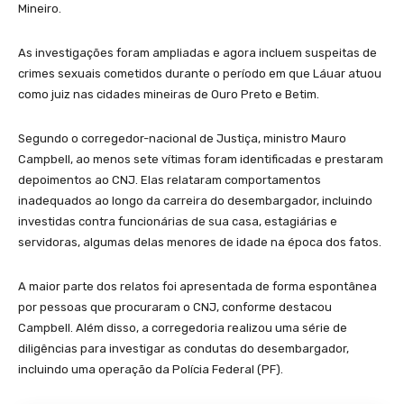
Mineiro.
As investigações foram ampliadas e agora incluem suspeitas de
crimes sexuais cometidos durante o período em que Láuar atuou
como juiz nas cidades mineiras de Ouro Preto e Betim.
Segundo o corregedor-nacional de Justiça, ministro Mauro
Campbell, ao menos sete vítimas foram identificadas e prestaram
depoimentos ao CNJ. Elas relataram comportamentos
inadequados ao longo da carreira do desembargador, incluindo
investidas contra funcionárias de sua casa, estagiárias e
servidoras, algumas delas menores de idade na época dos fatos.
A maior parte dos relatos foi apresentada de forma espontânea
por pessoas que procuraram o CNJ, conforme destacou
Campbell. Além disso, a corregedoria realizou uma série de
diligências para investigar as condutas do desembargador,
incluindo uma operação da Polícia Federal (PF).