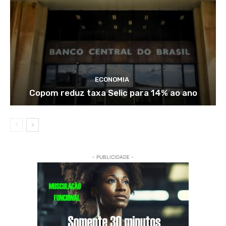
ECONOMIA
Copom reduz taxa Selic para 14% ao ano
- PUBLICIDADE -