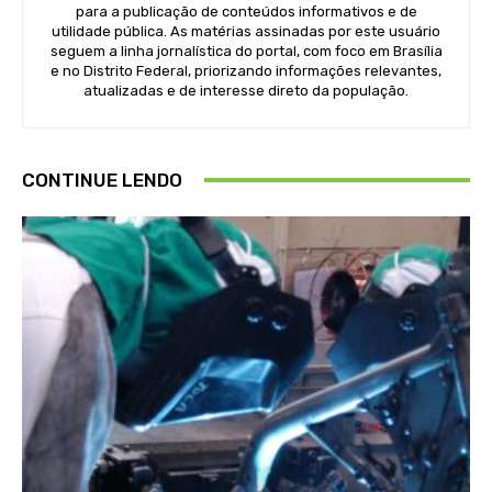
para a publicação de conteúdos informativos e de
utilidade pública. As matérias assinadas por este usuário
seguem a linha jornalística do portal, com foco em Brasília
e no Distrito Federal, priorizando informações relevantes,
atualizadas e de interesse direto da população.
CONTINUE LENDO