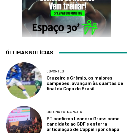
ÚLTIMAS NOTÍCIAS
ESPORTES
Cruzeiro e Grêmio, os maiores
campeões, avançam às quartas de
final da Copa do Brasil
COLUNA EXTRAPAUTA
PT confirma Leandro Grass como
candidato ao GDF e enterra
articulação de Cappelli por chapa