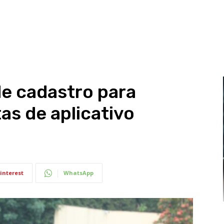
e cadastro para
as de aplicativo
interest
WhatsApp