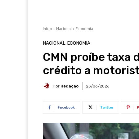
Início
Nacional
Economia
NACIONAL
ECONOMIA
CMN proíbe taxa d
crédito a motorist
Por
Redação
25/06/2026
Facebook
Twitter
P