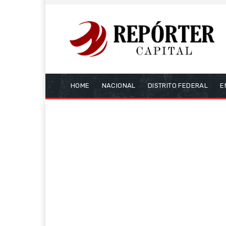
HOME
NACIONAL
DISTRITO FEDERAL
E