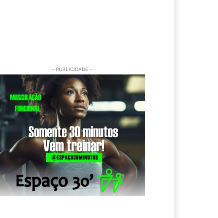
- PUBLICIDADE -