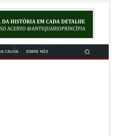
NA CAUSA
SOBRE NÓS