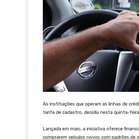
As instituições que operam as linhas de cré
tarifa de cadastro, decidiu nesta quinta-fei
Lançada em maio, a iniciativa oferece financ
comprarem veículos novos com padrões de s