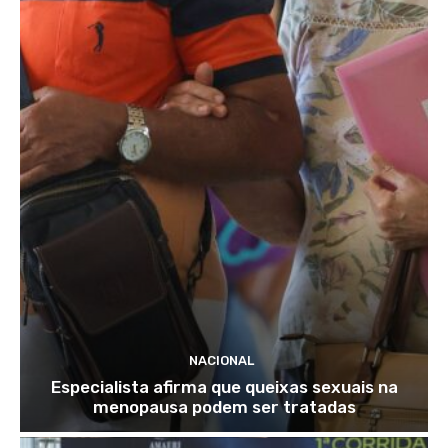
NACIONAL
Especialista afirma que queixas sexuais na
menopausa podem ser tratadas