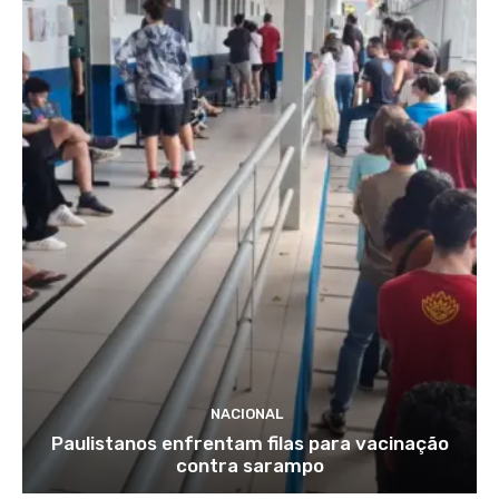
NACIONAL
Paulistanos enfrentam filas para vacinação
contra sarampo