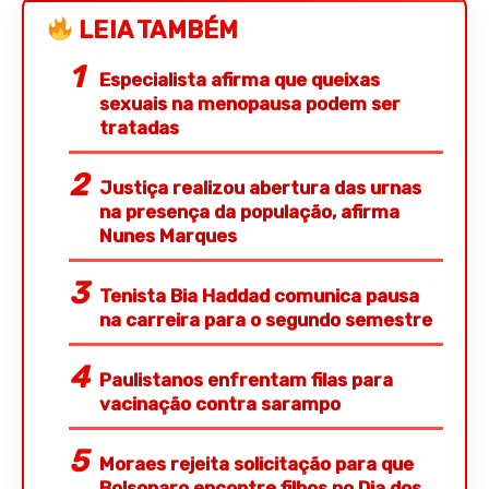
LEIA TAMBÉM
Especialista afirma que queixas
sexuais na menopausa podem ser
tratadas
Justiça realizou abertura das urnas
na presença da população, afirma
Nunes Marques
Tenista Bia Haddad comunica pausa
na carreira para o segundo semestre
Paulistanos enfrentam filas para
vacinação contra sarampo
Moraes rejeita solicitação para que
Bolsonaro encontre filhos no Dia dos