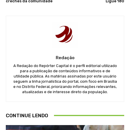
creches da comunidade
Ligue 180
Redação
A Redação do Repórter Capital é o perfil editorial utilizado
para a publicação de conteúdos informativos e de
utilidade pública. As matérias assinadas por este usuário
seguem a linha jornalística do portal, com foco em Brasília
e no Distrito Federal, priorizando informações relevantes,
atualizadas e de interesse direto da população.
CONTINUE LENDO