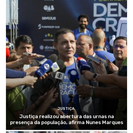
JUSTIÇA
Justiça realizou abertura das urnas na
presença da população, afirma Nunes Marques