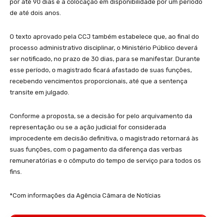
por até 90 dias e a colocação em disponibilidade por um período
de até dois anos.
O texto aprovado pela CCJ também estabelece que, ao final do
processo administrativo disciplinar, o Ministério Público deverá
ser notificado, no prazo de 30 dias, para se manifestar. Durante
esse período, o magistrado ficará afastado de suas funções,
recebendo vencimentos proporcionais, até que a sentença
transite em julgado.
Conforme a proposta, se a decisão for pelo arquivamento da
representação ou se a ação judicial for considerada
improcedente em decisão definitiva, o magistrado retornará às
suas funções, com o pagamento da diferença das verbas
remuneratórias e o cômputo do tempo de serviço para todos os
fins.
*Com informações da Agência Câmara de Notícias