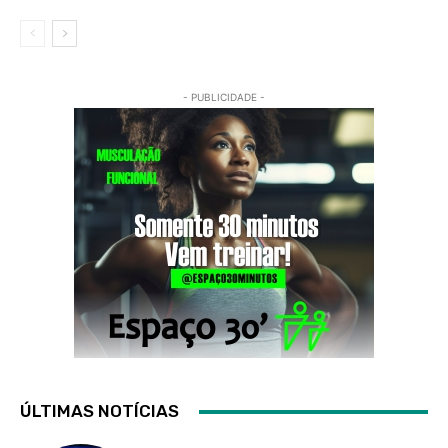
- PUBLICIDADE -
ÚLTIMAS NOTÍCIAS