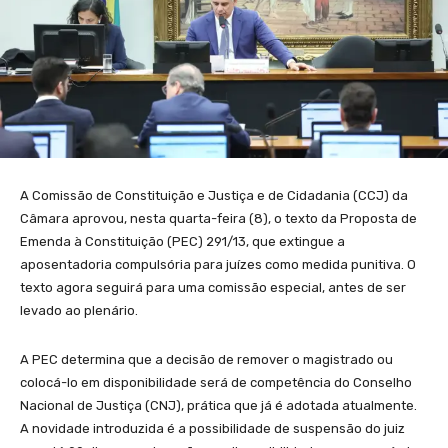
A Comissão de Constituição e Justiça e de Cidadania (CCJ) da
Câmara aprovou, nesta quarta-feira (8), o texto da Proposta de
Emenda à Constituição (PEC) 291/13, que extingue a
aposentadoria compulsória para juízes como medida punitiva. O
texto agora seguirá para uma comissão especial, antes de ser
levado ao plenário.
A PEC determina que a decisão de remover o magistrado ou
colocá-lo em disponibilidade será de competência do Conselho
Nacional de Justiça (CNJ), prática que já é adotada atualmente.
A novidade introduzida é a possibilidade de suspensão do juiz