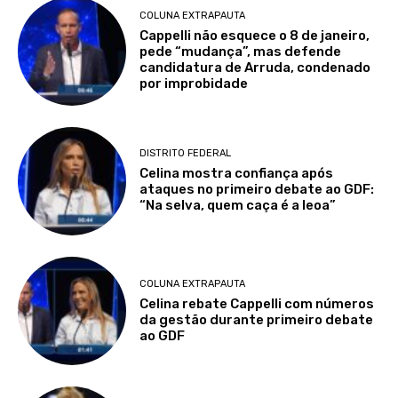
COLUNA EXTRAPAUTA
Cappelli não esquece o 8 de janeiro,
pede “mudança”, mas defende
candidatura de Arruda, condenado
por improbidade
DISTRITO FEDERAL
Celina mostra confiança após
ataques no primeiro debate ao GDF:
“Na selva, quem caça é a leoa”
COLUNA EXTRAPAUTA
Celina rebate Cappelli com números
da gestão durante primeiro debate
ao GDF