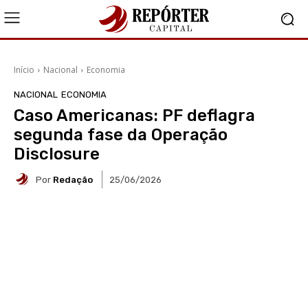
Início
Nacional
Economia
NACIONAL
ECONOMIA
Caso Americanas: PF deflagra
segunda fase da Operação
Disclosure
Por
Redação
25/06/2026