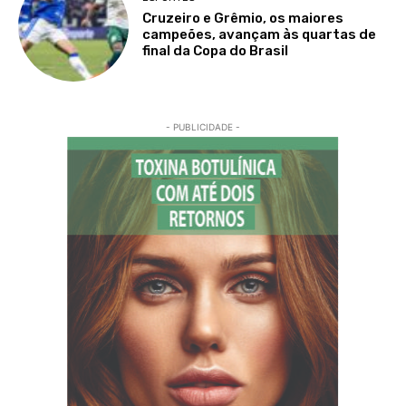
Cruzeiro e Grêmio, os maiores
campeões, avançam às quartas de
final da Copa do Brasil
- PUBLICIDADE -