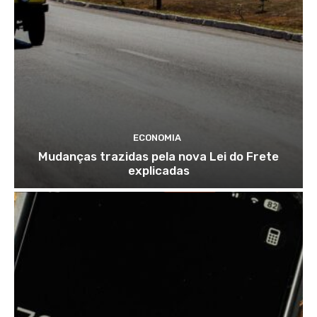
ECONOMIA
Mudanças trazidas pela nova Lei do Frete
explicadas