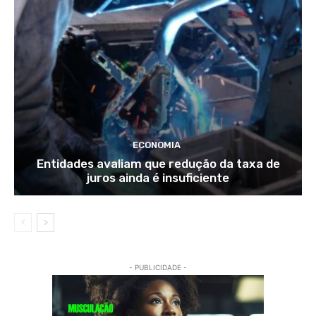
ECONOMIA
Entidades avaliam que redução da taxa de
juros ainda é insuficiente
- PUBLICIDADE -