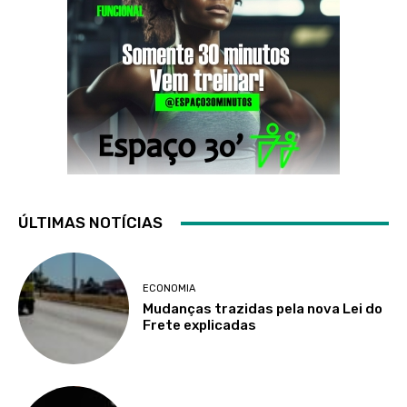
ÚLTIMAS NOTÍCIAS
ECONOMIA
Mudanças trazidas pela nova Lei do
Frete explicadas