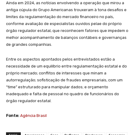
Ainda em 2024, as notícias envolvendo a operação que mirou a
antiga cúpula do Grupo Americanas trouxeram à tona desafios e
limites da regulamentação do mercado financeiro no país,
conforme avaliação de especialistas ouvidos pelae do próprio
órgão regulador estatal, que reconhecem fatores que impedem o
melhor acompanhamento de balanços contábeis e governanças
de grandes companhias.
Entre os aspectos apontados pelos entrevistados estão a
necessidade de um equilíbrio entre regulamentação estatal e do
próprio mercado; conflitos de interesses que minam a
autorregulação; sofisticação de fraudes empresariais, com um
“time” estruturado para manipular dados; e orçamento
inadequado e falta de pessoal no quadro de funcionários do
órgão regulador estatal.
Fonte:
Agência Brasil