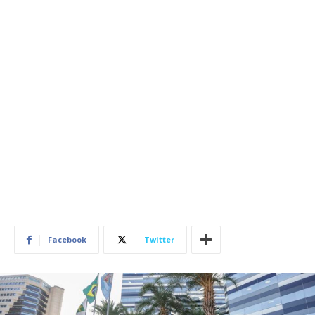
Facebook
Twitter