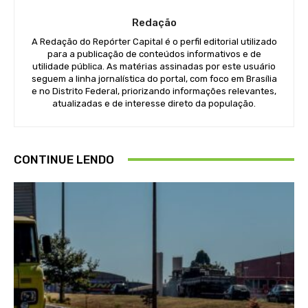
Redação
A Redação do Repórter Capital é o perfil editorial utilizado
para a publicação de conteúdos informativos e de
utilidade pública. As matérias assinadas por este usuário
seguem a linha jornalística do portal, com foco em Brasília
e no Distrito Federal, priorizando informações relevantes,
atualizadas e de interesse direto da população.
CONTINUE LENDO