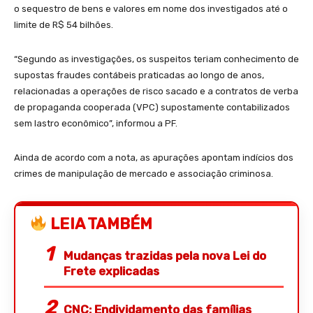
o sequestro de bens e valores em nome dos investigados até o
limite de R$ 54 bilhões.
“Segundo as investigações, os suspeitos teriam conhecimento de
supostas fraudes contábeis praticadas ao longo de anos,
relacionadas a operações de risco sacado e a contratos de verba
de propaganda cooperada (VPC) supostamente contabilizados
sem lastro econômico”, informou a PF.
Ainda de acordo com a nota, as apurações apontam indícios dos
crimes de manipulação de mercado e associação criminosa.
LEIA TAMBÉM
Mudanças trazidas pela nova Lei do
Frete explicadas
CNC: Endividamento das famílias