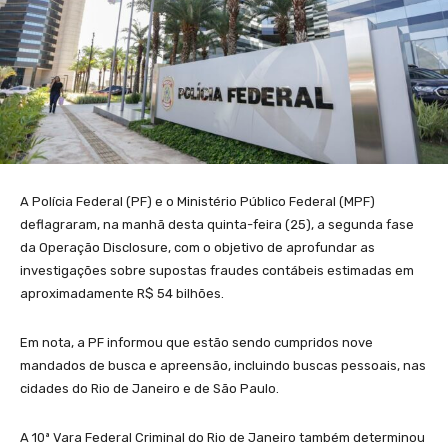
A Polícia Federal (PF) e o Ministério Público Federal (MPF)
deflagraram, na manhã desta quinta-feira (25), a segunda fase
da Operação Disclosure, com o objetivo de aprofundar as
investigações sobre supostas fraudes contábeis estimadas em
aproximadamente R$ 54 bilhões.
Em nota, a PF informou que estão sendo cumpridos nove
mandados de busca e apreensão, incluindo buscas pessoais, nas
cidades do Rio de Janeiro e de São Paulo.
A 10ª Vara Federal Criminal do Rio de Janeiro também determinou