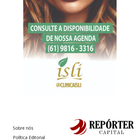
Sobre nós
Política Editorial