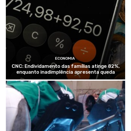
ECONOMIA
CNC: Endividamento das famílias atinge 82%,
enquanto inadimplência apresenta queda