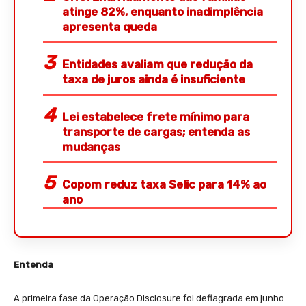
atinge 82%, enquanto inadimplência
apresenta queda
Entidades avaliam que redução da
taxa de juros ainda é insuficiente
Lei estabelece frete mínimo para
transporte de cargas; entenda as
mudanças
Copom reduz taxa Selic para 14% ao
ano
Entenda
A primeira fase da Operação Disclosure foi deflagrada em junho