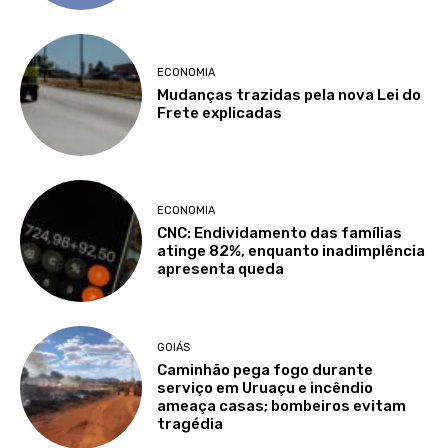
ECONOMIA
Mudanças trazidas pela nova Lei do
Frete explicadas
ECONOMIA
CNC: Endividamento das famílias
atinge 82%, enquanto inadimplência
apresenta queda
GOIÁS
Caminhão pega fogo durante
serviço em Uruaçu e incêndio
ameaça casas; bombeiros evitam
tragédia