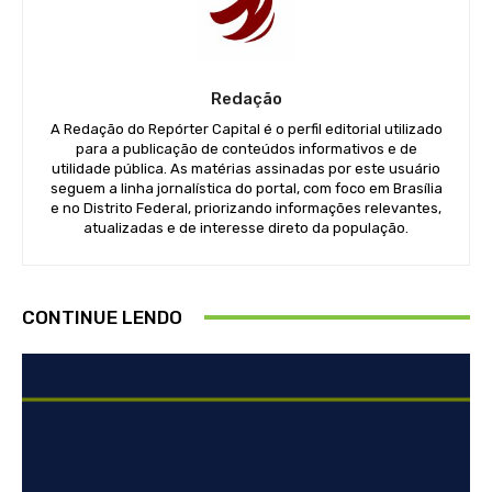
Redação
A Redação do Repórter Capital é o perfil editorial utilizado
para a publicação de conteúdos informativos e de
utilidade pública. As matérias assinadas por este usuário
seguem a linha jornalística do portal, com foco em Brasília
e no Distrito Federal, priorizando informações relevantes,
atualizadas e de interesse direto da população.
CONTINUE LENDO