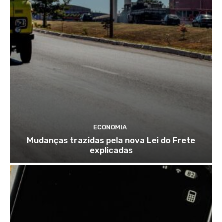
ECONOMIA
Mudanças trazidas pela nova Lei do Frete
explicadas