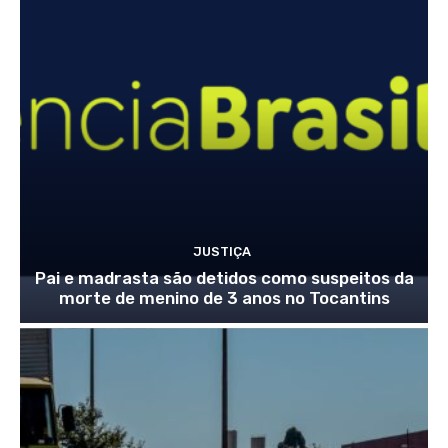
JUSTIÇA
Pai e madrasta são detidos como suspeitos da
morte de menino de 3 anos no Tocantins