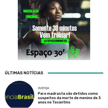
ÚLTIMAS NOTÍCIAS
JUSTIÇA
Pai e madrasta são detidos como
suspeitos da morte de menino de 3
anos no Tocantins