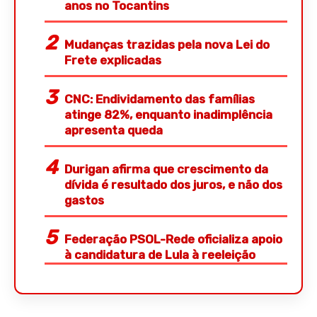
anos no Tocantins
Mudanças trazidas pela nova Lei do
Frete explicadas
CNC: Endividamento das famílias
atinge 82%, enquanto inadimplência
apresenta queda
Durigan afirma que crescimento da
dívida é resultado dos juros, e não dos
gastos
Federação PSOL-Rede oficializa apoio
à candidatura de Lula à reeleição