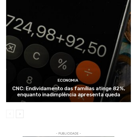
ECONOMIA
CNC: Endividamento das famílias atinge 82%,
enquanto inadimplência apresenta queda
- PUBLICIDADE -