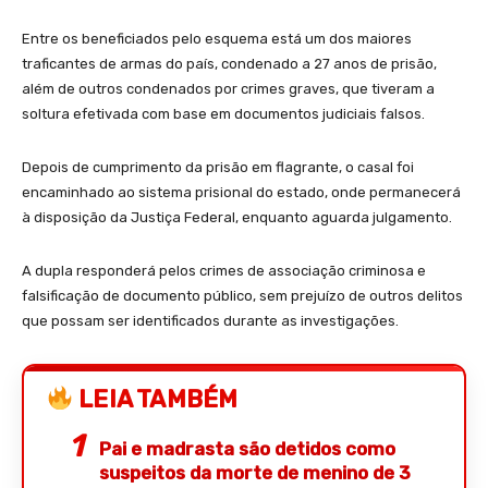
Entre os beneficiados pelo esquema está um dos maiores
traficantes de armas do país, condenado a 27 anos de prisão,
além de outros condenados por crimes graves, que tiveram a
soltura efetivada com base em documentos judiciais falsos.
Depois de cumprimento da prisão em flagrante, o casal foi
encaminhado ao sistema prisional do estado, onde permanecerá
à disposição da Justiça Federal, enquanto aguarda julgamento.
A dupla responderá pelos crimes de associação criminosa e
falsificação de documento público, sem prejuízo de outros delitos
que possam ser identificados durante as investigações.
LEIA TAMBÉM
Pai e madrasta são detidos como
suspeitos da morte de menino de 3