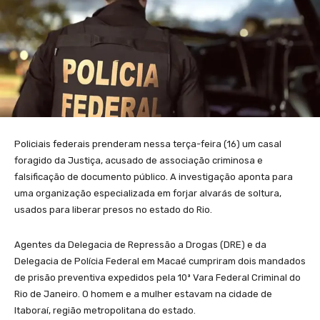
Policiais federais prenderam nessa terça-feira (16) um casal
foragido da Justiça, acusado de associação criminosa e
falsificação de documento público. A investigação aponta para
uma organização especializada em forjar alvarás de soltura,
usados para liberar presos no estado do Rio.
Agentes da Delegacia de Repressão a Drogas (DRE) e da
Delegacia de Polícia Federal em Macaé cumpriram dois mandados
de prisão preventiva expedidos pela 10ª Vara Federal Criminal do
Rio de Janeiro. O homem e a mulher estavam na cidade de
Itaboraí, região metropolitana do estado.