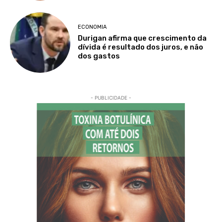
ECONOMIA
Durigan afirma que crescimento da
dívida é resultado dos juros, e não
dos gastos
- PUBLICIDADE -