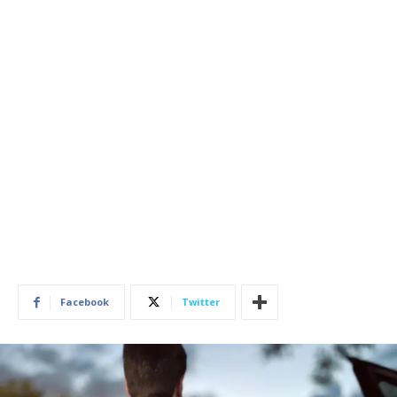
Facebook
Twitter