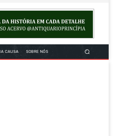
NA CAUSA
SOBRE NÓS