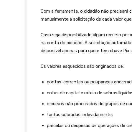
Com a ferramenta, o cidadão não precisará c
manualmente a solicitação de cada valor que
Caso seja disponibilizado algum recurso por i
na conta do cidadão. A solicitação automátic
disponível apenas para quem tem chave Pix do
Os valores esquecidos são originados de:
contas-correntes ou poupanças encerrad
cotas de capital e rateio de sobras líquid
recursos não procurados de grupos de co
tarifas cobradas indevidamente;
parcelas ou despesas de operações de cr