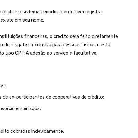
onsultar o sistema periodicamente nem registrar
 existe em seu nome.
nstituições financeiras, o crédito será feito diretamente
a de resgate é exclusiva para pessoas físicas e está
 tipo CPF. A adesão ao serviço é facultativa.
as;
as de ex-participantes de cooperativas de crédito;
nsórcio encerrados;
édito cobradas indevidamente;