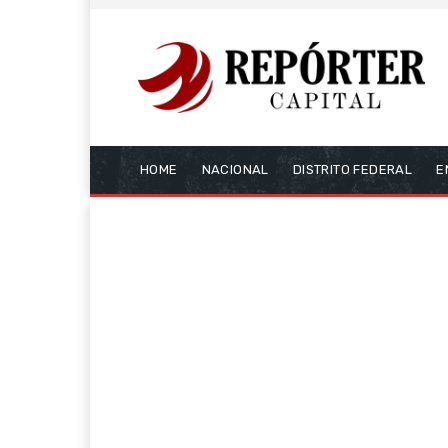
HOME
NACIONAL
DISTRITO FEDERAL
E