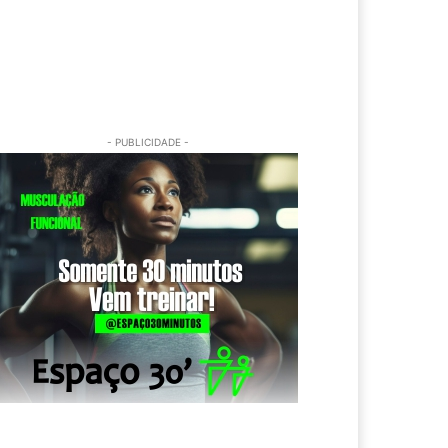
- PUBLICIDADE -