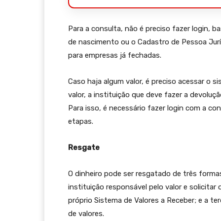
Para a consulta, não é preciso fazer login, 
de nascimento ou o Cadastro de Pessoa Juríd
para empresas já fechadas.
Caso haja algum valor, é preciso acessar o si
valor, a instituição que deve fazer a devoluç
Para isso, é necessário fazer login com a con
etapas.
Resgate
O dinheiro pode ser resgatado de três forma
instituição responsável pelo valor e solicitar
próprio Sistema de Valores a Receber; e a te
de valores.