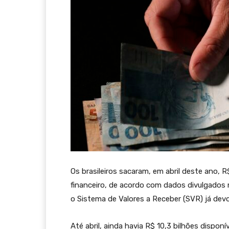
Os brasileiros sacaram, em abril deste ano,
financeiro, de acordo com dados divulgados n
o Sistema de Valores a Receber (SVR) já devo
Até abril, ainda havia R$ 10,3 bilhões dispo