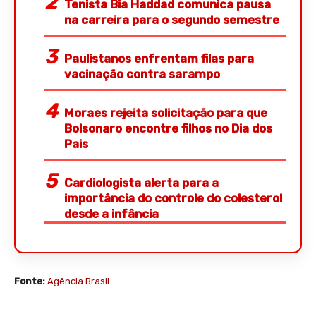
Tenista Bia Haddad comunica pausa
na carreira para o segundo semestre
Paulistanos enfrentam filas para
vacinação contra sarampo
Moraes rejeita solicitação para que
Bolsonaro encontre filhos no Dia dos
Pais
Cardiologista alerta para a
importância do controle do colesterol
desde a infância
Fonte:
Agência Brasil