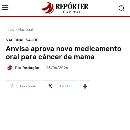
Início
Nacional
NACIONAL
SAÚDE
Anvisa aprova novo medicamento
oral para câncer de mama
Por
Redação
23/06/2026
Facebook
Twitter