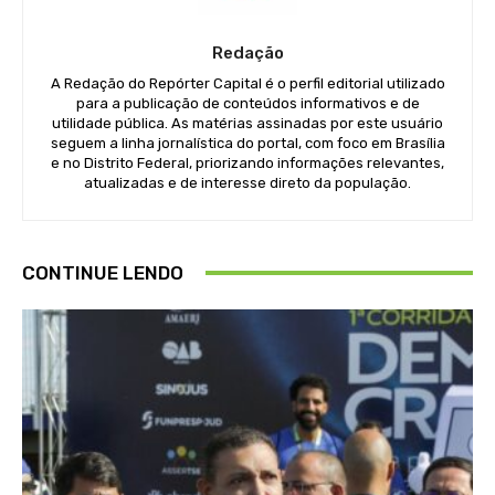
Redação
A Redação do Repórter Capital é o perfil editorial utilizado
para a publicação de conteúdos informativos e de
utilidade pública. As matérias assinadas por este usuário
seguem a linha jornalística do portal, com foco em Brasília
e no Distrito Federal, priorizando informações relevantes,
atualizadas e de interesse direto da população.
CONTINUE LENDO