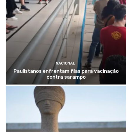
NACIONAL
Paulistanos enfrentam filas para vacinação
contra sarampo