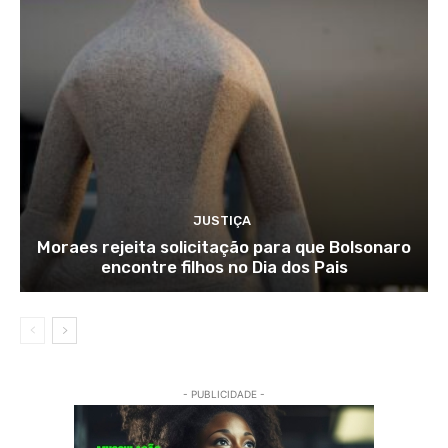
JUSTIÇA
Moraes rejeita solicitação para que Bolsonaro
encontre filhos no Dia dos Pais
- PUBLICIDADE -