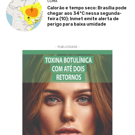
CLIMA
Calorão e tempo seco: Brasília pode
chegar aos 34°C nessa segunda-
feira (10); Inmet emite alerta de
perigo para baixa umidade
- PUBLICIDADE -