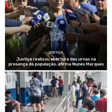
JUSTIÇA
Justiça realizou abertura das urnas na
presença da população, afirma Nunes Marques