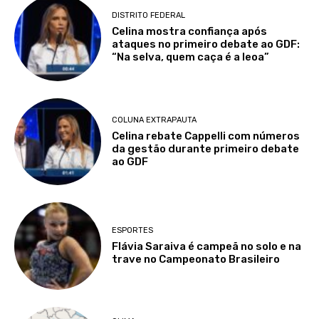
DISTRITO FEDERAL
Celina mostra confiança após
ataques no primeiro debate ao GDF:
“Na selva, quem caça é a leoa”
COLUNA EXTRAPAUTA
Celina rebate Cappelli com números
da gestão durante primeiro debate
ao GDF
ESPORTES
Flávia Saraiva é campeã no solo e na
trave no Campeonato Brasileiro