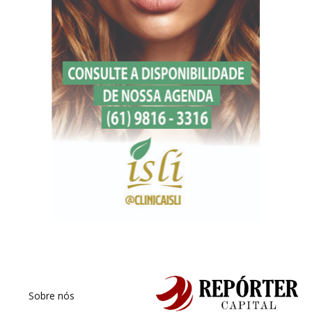
Sobre nós