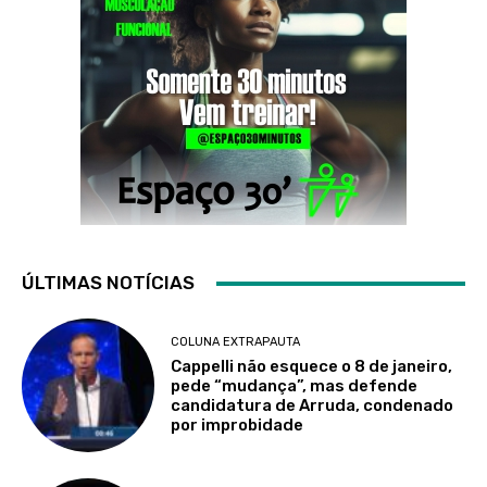
ÚLTIMAS NOTÍCIAS
COLUNA EXTRAPAUTA
Cappelli não esquece o 8 de janeiro,
pede “mudança”, mas defende
candidatura de Arruda, condenado
por improbidade