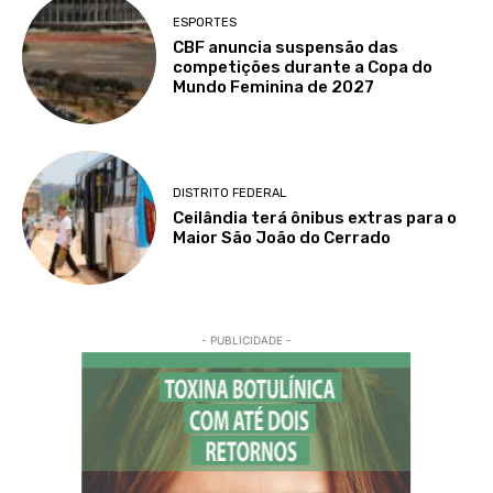
ESPORTES
CBF anuncia suspensão das
competições durante a Copa do
Mundo Feminina de 2027
DISTRITO FEDERAL
Ceilândia terá ônibus extras para o
Maior São João do Cerrado
- PUBLICIDADE -