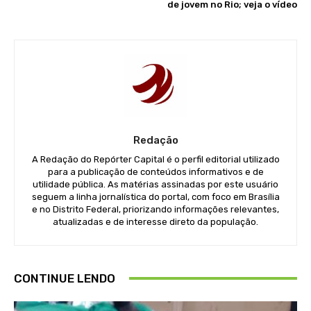
de jovem no Rio; veja o vídeo
Redação
A Redação do Repórter Capital é o perfil editorial utilizado
para a publicação de conteúdos informativos e de
utilidade pública. As matérias assinadas por este usuário
seguem a linha jornalística do portal, com foco em Brasília
e no Distrito Federal, priorizando informações relevantes,
atualizadas e de interesse direto da população.
CONTINUE LENDO