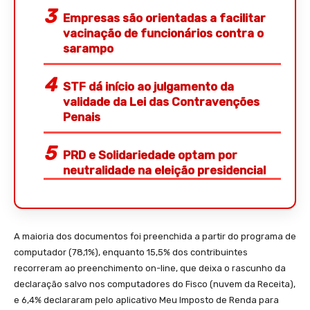
Empresas são orientadas a facilitar
vacinação de funcionários contra o
sarampo
STF dá início ao julgamento da
validade da Lei das Contravenções
Penais
PRD e Solidariedade optam por
neutralidade na eleição presidencial
A maioria dos documentos foi preenchida a partir do programa de
computador (78,1%), enquanto 15,5% dos contribuintes
recorreram ao preenchimento on-line, que deixa o rascunho da
declaração salvo nos computadores do Fisco (nuvem da Receita),
e 6,4% declararam pelo aplicativo Meu Imposto de Renda para