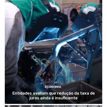
ECONOMIA
Entidades avaliam que redução da taxa de
juros ainda é insuficiente