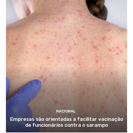
NACIONAL
Empresas são orientadas a facilitar vacinação
de funcionários contra o sarampo