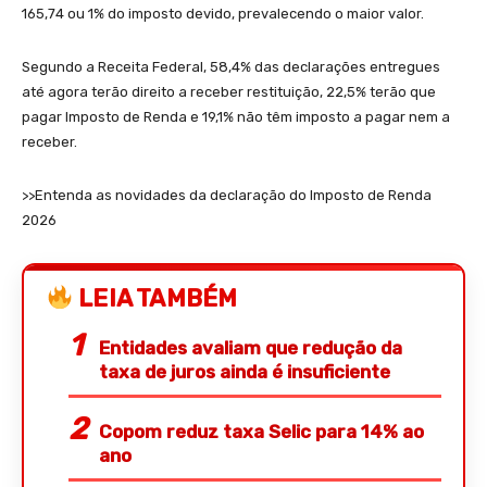
165,74 ou 1% do imposto devido, prevalecendo o maior valor.
Segundo a Receita Federal, 58,4% das declarações entregues
até agora terão direito a receber restituição, 22,5% terão que
pagar Imposto de Renda e 19,1% não têm imposto a pagar nem a
receber.
>>Entenda as novidades da declaração do Imposto de Renda
2026
LEIA TAMBÉM
Entidades avaliam que redução da
taxa de juros ainda é insuficiente
Copom reduz taxa Selic para 14% ao
ano