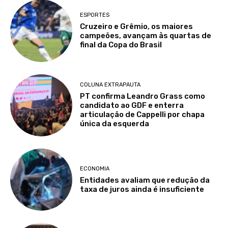
ESPORTES
Cruzeiro e Grêmio, os maiores
campeões, avançam às quartas de
final da Copa do Brasil
COLUNA EXTRAPAUTA
PT confirma Leandro Grass como
candidato ao GDF e enterra
articulação de Cappelli por chapa
única da esquerda
ECONOMIA
Entidades avaliam que redução da
taxa de juros ainda é insuficiente