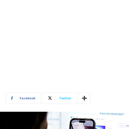
Facebook
Twitter