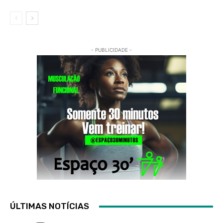
- PUBLICIDADE -
ÚLTIMAS NOTÍCIAS