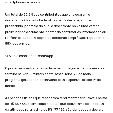
smartphones e tablets.
Um total de 59,6% dos contribuintes que entregaram o
documento à Receita Federal usaram a declaração pré-
preenchida, por meio da qual o declarante baixa uma versão
preliminar do documento, bastando confirmar as informações ou
retificar os dados. A opção de desconto simplificado representa
55% dos envios.
>> Siga o canal dano WhatsApp
O prazo para entregar a declaração começou em 23 de março e
termina às 23h59min59s desta sexta-feira, 29 de maio. O
programa gerador da declaração está disponível desde 19 de
março.
As pessoas físicas que receberam rendimentos tributáveis acima
de R$ 35.584, assim como aquelas que obtiveram receita bruta
da atividade rural acima de R$ 177.920, são obrigadas a declarar.