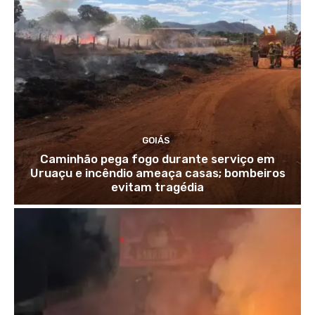
GOIÁS
Caminhão pega fogo durante serviço em
Uruaçu e incêndio ameaça casas; bombeiros
evitam tragédia