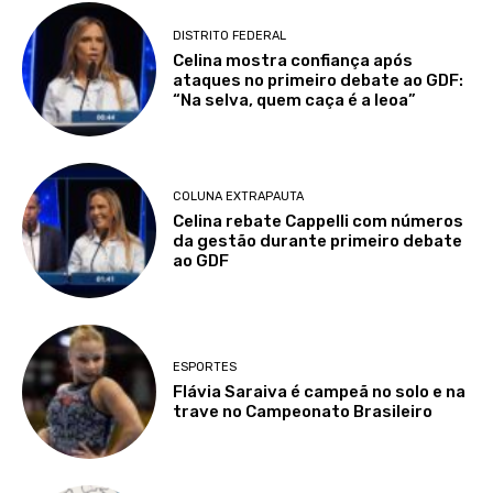
DISTRITO FEDERAL
Celina mostra confiança após
ataques no primeiro debate ao GDF:
“Na selva, quem caça é a leoa”
COLUNA EXTRAPAUTA
Celina rebate Cappelli com números
da gestão durante primeiro debate
ao GDF
ESPORTES
Flávia Saraiva é campeã no solo e na
trave no Campeonato Brasileiro