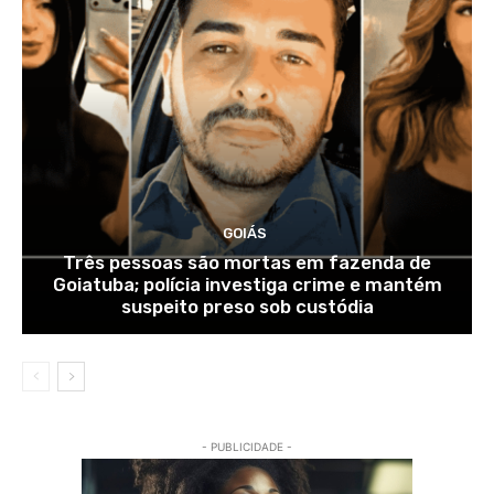
GOIÁS
Três pessoas são mortas em fazenda de
Goiatuba; polícia investiga crime e mantém
suspeito preso sob custódia
- PUBLICIDADE -