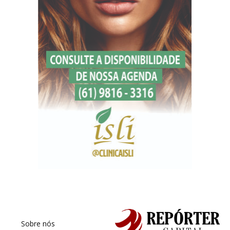
Sobre nós