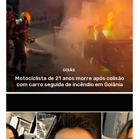
GOIÁS
Motociclista de 21 anos morre após colisão
com carro seguida de incêndio em Goiânia