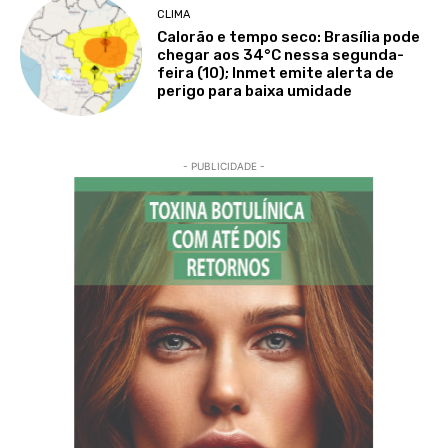
CLIMA
Calorão e tempo seco: Brasília pode
chegar aos 34°C nessa segunda-
feira (10); Inmet emite alerta de
perigo para baixa umidade
- PUBLICIDADE -