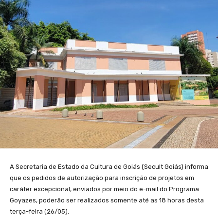
A Secretaria de Estado da Cultura de Goiás (Secult Goiás) informa
que os pedidos de autorização para inscrição de projetos em
caráter excepcional, enviados por meio do e-mail do Programa
Goyazes, poderão ser realizados somente até as 18 horas desta
terça-feira (26/05).