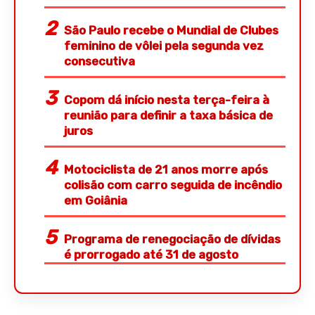
São Paulo recebe o Mundial de Clubes
feminino de vôlei pela segunda vez
consecutiva
Copom dá início nesta terça-feira à
reunião para definir a taxa básica de
juros
Motociclista de 21 anos morre após
colisão com carro seguida de incêndio
em Goiânia
Programa de renegociação de dívidas
é prorrogado até 31 de agosto