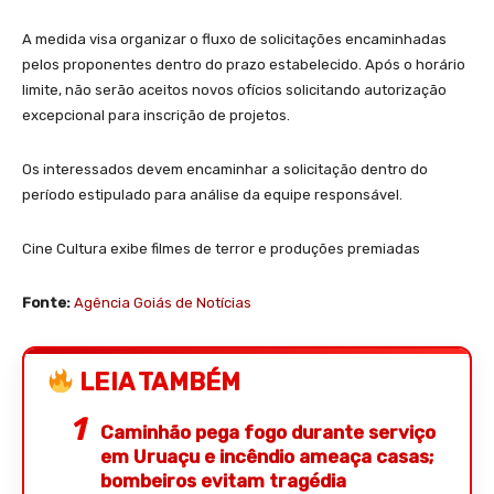
A medida visa organizar o fluxo de solicitações encaminhadas
pelos proponentes dentro do prazo estabelecido. Após o horário
limite, não serão aceitos novos ofícios solicitando autorização
excepcional para inscrição de projetos.
Os interessados devem encaminhar a solicitação dentro do
período estipulado para análise da equipe responsável.
Cine Cultura exibe filmes de terror e produções premiadas
Fonte:
Agência Goiás de Notícias
LEIA TAMBÉM
Caminhão pega fogo durante serviço
em Uruaçu e incêndio ameaça casas;
bombeiros evitam tragédia