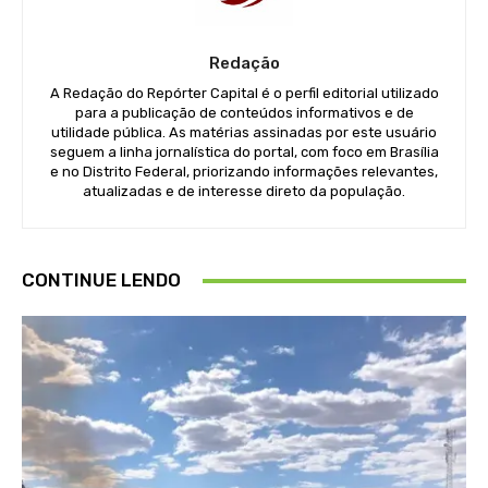
Redação
A Redação do Repórter Capital é o perfil editorial utilizado
para a publicação de conteúdos informativos e de
utilidade pública. As matérias assinadas por este usuário
seguem a linha jornalística do portal, com foco em Brasília
e no Distrito Federal, priorizando informações relevantes,
atualizadas e de interesse direto da população.
CONTINUE LENDO