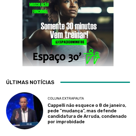
ÚLTIMAS NOTÍCIAS
COLUNA EXTRAPAUTA
Cappelli não esquece o 8 de janeiro,
pede “mudança”, mas defende
candidatura de Arruda, condenado
por improbidade