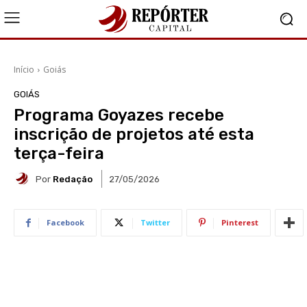
Início
Goiás
GOIÁS
Programa Goyazes recebe
inscrição de projetos até esta
terça-feira
Por
Redação
27/05/2026
Facebook
Twitter
Pinterest