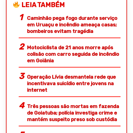
LEIA TAMBÉM
Caminhão pega fogo durante serviço
em Uruaçu e incêndio ameaça casas;
bombeiros evitam tragédia
Motociclista de 21 anos morre após
colisão com carro seguida de incêndio
em Goiânia
Operação Lívia desmantela rede que
incentivava suicídio entre jovens na
internet
Três pessoas são mortas em fazenda
de Goiatuba; polícia investiga crime e
mantém suspeito preso sob custódia