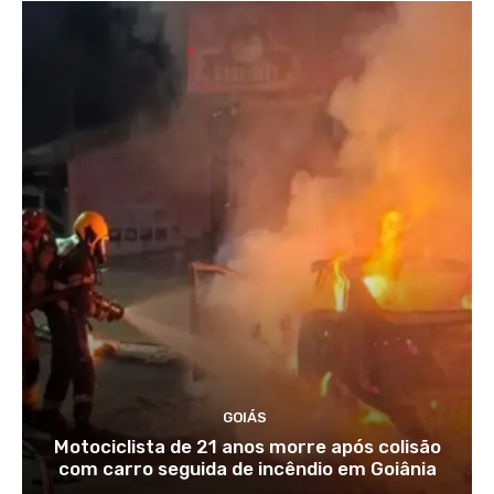
GOIÁS
Motociclista de 21 anos morre após colisão
com carro seguida de incêndio em Goiânia