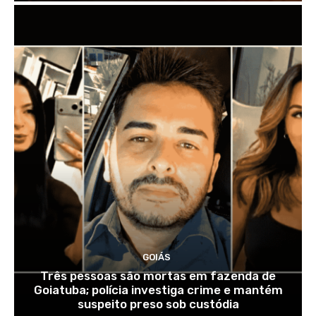
GOIÁS
Três pessoas são mortas em fazenda de
Goiatuba; polícia investiga crime e mantém
suspeito preso sob custódia