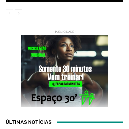
- PUBLICIDADE -
ÚLTIMAS NOTÍCIAS