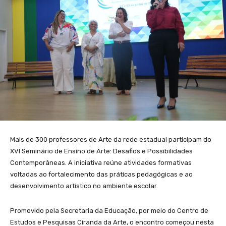
Mais de 300 professores de Arte da rede estadual participam do
XVI Seminário de Ensino de Arte: Desafios e Possibilidades
Contemporâneas. A iniciativa reúne atividades formativas
voltadas ao fortalecimento das práticas pedagógicas e ao
desenvolvimento artístico no ambiente escolar.
Promovido pela Secretaria da Educação, por meio do Centro de
Estudos e Pesquisas Ciranda da Arte, o encontro começou nesta