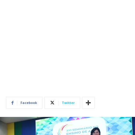
Facebook
Twitter