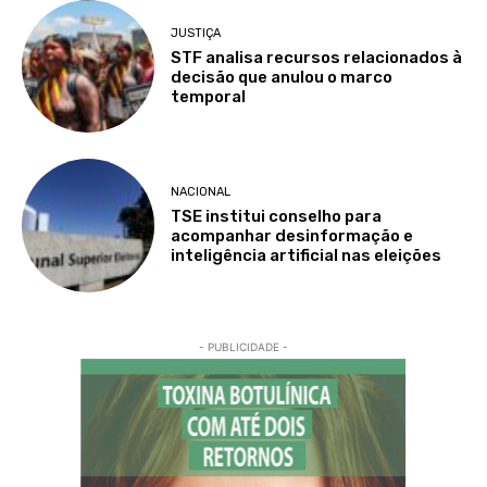
JUSTIÇA
STF analisa recursos relacionados à
decisão que anulou o marco
temporal
NACIONAL
TSE institui conselho para
acompanhar desinformação e
inteligência artificial nas eleições
- PUBLICIDADE -