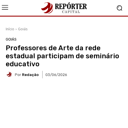
Início
Goiás
GOIÁS
Professores de Arte da rede
estadual participam de seminário
educativo
Por
Redação
03/06/2026