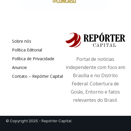
Sobre nós
Política Editorial
Política de Privacidade
Portal de notícias
independente com foco em
Anuncie
Brasília e no Distrito
Contato – Repórter Capital
Federal. Cobertura de
Goiás, Entorno e fatos
relevantes do Brasil.
© Copyright 2025 - Repórter Capital.