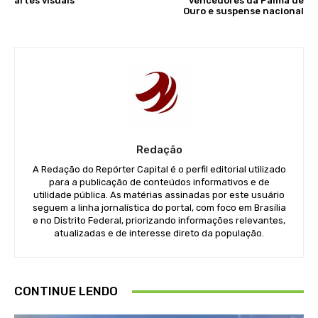
artes visuais
vencedores da Palma de
Ouro e suspense nacional
Redação
A Redação do Repórter Capital é o perfil editorial utilizado
para a publicação de conteúdos informativos e de
utilidade pública. As matérias assinadas por este usuário
seguem a linha jornalística do portal, com foco em Brasília
e no Distrito Federal, priorizando informações relevantes,
atualizadas e de interesse direto da população.
CONTINUE LENDO