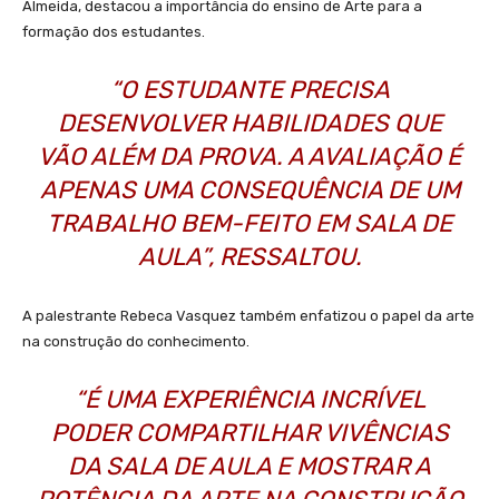
Almeida, destacou a importância do ensino de Arte para a
formação dos estudantes.
“O ESTUDANTE PRECISA
DESENVOLVER HABILIDADES QUE
VÃO ALÉM DA PROVA. A AVALIAÇÃO É
APENAS UMA CONSEQUÊNCIA DE UM
TRABALHO BEM-FEITO EM SALA DE
AULA”, RESSALTOU.
A palestrante Rebeca Vasquez também enfatizou o papel da arte
na construção do conhecimento.
“É UMA EXPERIÊNCIA INCRÍVEL
PODER COMPARTILHAR VIVÊNCIAS
DA SALA DE AULA E MOSTRAR A