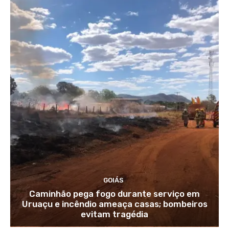
GOIÁS
Caminhão pega fogo durante serviço em
Uruaçu e incêndio ameaça casas; bombeiros
evitam tragédia