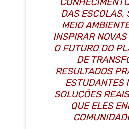
CONHECIMENTO
DAS ESCOLAS,
MEIO AMBIENTE
INSPIRAR NOVAS
O FUTURO DO PL
DE TRANSF
RESULTADOS PR
ESTUDANTES 
SOLUÇÕES REAI
QUE ELES E
COMUNIDADE