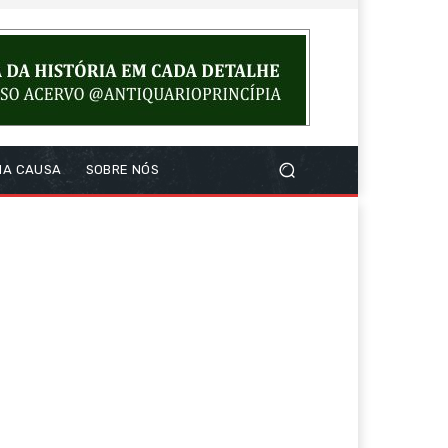
NA CAUSA
SOBRE NÓS