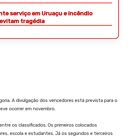
te serviço em Uruaçu e incêndio
evitam tragédia
oria. A divulgação dos vencedores está prevista para o
deve ocorrer em novembro.
 entre os classificados. Os primeiros colocados
ores, escola e estudantes. Já os segundos e terceiros