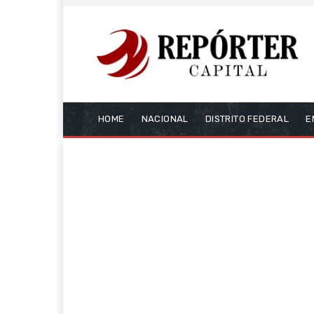
HOME
NACIONAL
DISTRITO FEDERAL
E