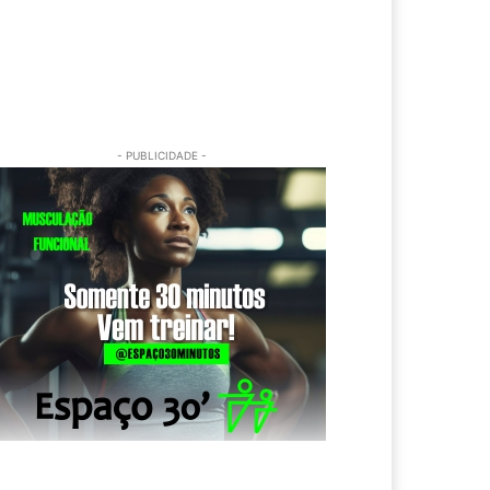
- PUBLICIDADE -