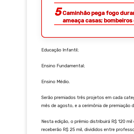
Caminhão pega fogo duran
ameaça casas; bombeiros 
Educação Infantil;
Ensino Fundamental;
Ensino Médio.
Serão premiados três projetos em cada categ
mês de agosto, e a cerimônia de premiação 
Nesta edição, o prêmio distribuirá R$ 120 mil
receberão R$ 25 mil, divididos entre profess