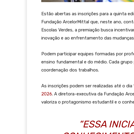
Estão abertas as inscrições para a quinta e
Fundação ArcelorMittal que, neste ano, cont
Escolas Verdes, a premiação busca incentivar
inovação e ao enfrentamento das mudanças 
Podem participar equipes formadas por prof
ensino fundamental e do médio. Cada grupo
coordenação dos trabalhos.
As inscrições podem ser realizadas até o dia 
2026
. A diretora-executiva da Fundação Arce
valoriza o protagonismo estudantil e o conh
“ESSA INICI