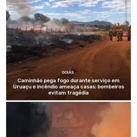
GOIÁS
Caminhão pega fogo durante serviço em
Uruaçu e incêndio ameaça casas; bombeiros
evitam tragédia