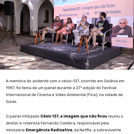
A memória do acidente com o césio-137, ocorrido em Goiânia em
1987, foi tema de um painel durante a 27ª edição do Festival
Internacional de Cinema e Vídeo Ambiental (Fica), na cidade de
Goiás.
O painel intitulado
Césio 137, a imagem que não ficou
reuniu o
diretor e roteirista Fernando Coimbra, responsável pela
minissérie
Emergência Radioativa
, da Netflix, a sobrevivente