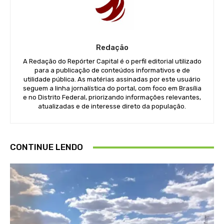
Redação
A Redação do Repórter Capital é o perfil editorial utilizado
para a publicação de conteúdos informativos e de
utilidade pública. As matérias assinadas por este usuário
seguem a linha jornalística do portal, com foco em Brasília
e no Distrito Federal, priorizando informações relevantes,
atualizadas e de interesse direto da população.
CONTINUE LENDO