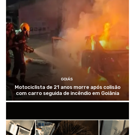
GOIÁS
Motociclista de 21 anos morre após colisão
com carro seguida de incêndio em Goiânia