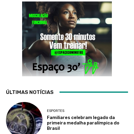
ÚLTIMAS NOTÍCIAS
ESPORTES
Familiares celebram legado da
primeira medalha paralímpica do
Brasil