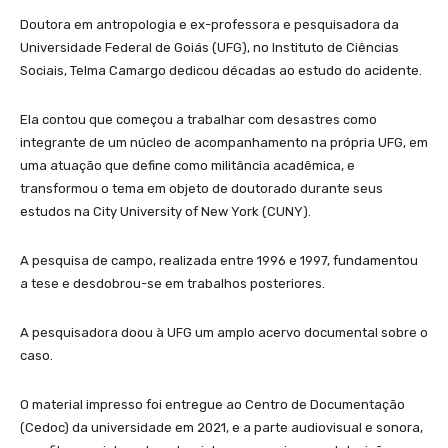
Doutora em antropologia e ex-professora e pesquisadora da
Universidade Federal de Goiás (UFG), no Instituto de Ciências
Sociais, Telma Camargo dedicou décadas ao estudo do acidente.
Ela contou que começou a trabalhar com desastres como
integrante de um núcleo de acompanhamento na própria UFG, em
uma atuação que define como militância acadêmica, e
transformou o tema em objeto de doutorado durante seus
estudos na City University of New York (CUNY).
A pesquisa de campo, realizada entre 1996 e 1997, fundamentou
a tese e desdobrou-se em trabalhos posteriores.
A pesquisadora doou à UFG um amplo acervo documental sobre o
caso.
O material impresso foi entregue ao Centro de Documentação
(Cedoc) da universidade em 2021, e a parte audiovisual e sonora,