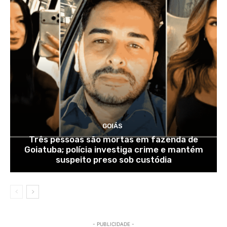
GOIÁS
Três pessoas são mortas em fazenda de
Goiatuba; polícia investiga crime e mantém
suspeito preso sob custódia
- PUBLICIDADE -