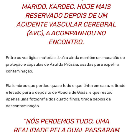
MARIDO, KARDEC, HOJE MAIS
RESERVADO DEPOIS DE UM
ACIDENTE VASCULAR CEREBRAL
(AVC), A ACOMPANHOU NO
ENCONTRO.
Entre os vestígios materiais, Luíza ainda mantém um macacão de
proteção e cápsulas de Azul da Prússia, usadas para expelir a
contaminação.
Ela lembrou que perdeu quase tudo o que tinha em casa, retirado
e levado para o depósito de Abadia de Goiás, e que restou
apenas uma fotografia dos quatro filhos, tirada depois da
descontaminação.
“NÓS PERDEMOS TUDO, UMA
REALIDADE PELA QUAL PASSARAM