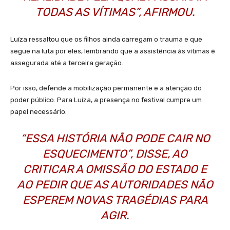
TODAS AS VÍTIMAS”, AFIRMOU.
Luíza ressaltou que os filhos ainda carregam o trauma e que
segue na luta por eles, lembrando que a assistência às vítimas é
assegurada até a terceira geração.
Por isso, defende a mobilização permanente e a atenção do
poder público. Para Luíza, a presença no festival cumpre um
papel necessário.
“ESSA HISTÓRIA NÃO PODE CAIR NO
ESQUECIMENTO”, DISSE, AO
CRITICAR A OMISSÃO DO ESTADO E
AO PEDIR QUE AS AUTORIDADES NÃO
ESPEREM NOVAS TRAGÉDIAS PARA
AGIR.