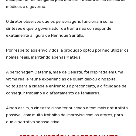
médicos e o governo.
O diretor observou que os personagens funcionam como
sínteses e que o governador da trama não corresponde
exatamente à figura de Henrique Santillo.
Por respeito aos envolvidos, a produção optou por não utilizar os
nomes reais, mantendo apenas Mateus.
A personagem Catarina, mãe de Celeste, foi inspirada em uma
vítima real e reúne experiências de quem deixou o hospital,
voltou para a cidade e enfrentou o preconceito, a dificuldade de
conseguir trabalho e o afastamento de familiares.
Ainda assim, o cineasta disse ter buscado o tom mais naturalista
possível, com muito trabalho de improviso com os atores, para
que a narrativa soasse crível.