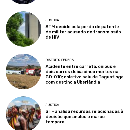
JUSTIÇA
STM decide pela perda de patente
de militar acusado de transmissão
de HIV
DISTRITO FEDERAL
Acidente entre carreta, ônibus e
dois carros deixa cinco mortos na
GO-010; coletivo saiu de Taguatinga
com destino a Uberlândia
JUSTIÇA
STF analisa recursos relacionados à
decisão que anulou o marco
temporal