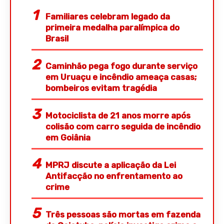
Familiares celebram legado da
primeira medalha paralímpica do
Brasil
Caminhão pega fogo durante serviço
em Uruaçu e incêndio ameaça casas;
bombeiros evitam tragédia
Motociclista de 21 anos morre após
colisão com carro seguida de incêndio
em Goiânia
MPRJ discute a aplicação da Lei
Antifacção no enfrentamento ao
crime
Três pessoas são mortas em fazenda