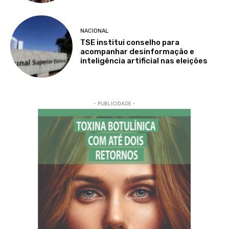
NACIONAL
TSE institui conselho para
acompanhar desinformação e
inteligência artificial nas eleições
- PUBLICIDADE -