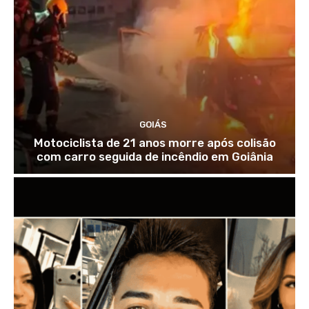
GOIÁS
Motociclista de 21 anos morre após colisão
com carro seguida de incêndio em Goiânia