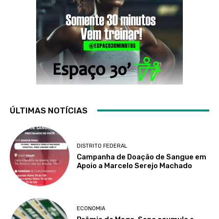
ÚLTIMAS NOTÍCIAS
DISTRITO FEDERAL
Campanha de Doação de Sangue em
Apoio a Marcelo Serejo Machado
ECONOMIA