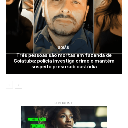
GOIÁS
Três pessoas são mortas em fazenda de
Goiatuba; polícia investiga crime e mantém
suspeito preso sob custódia
- PUBLICIDADE -