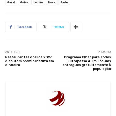
Geral
Goiás
Jardim
Nova
Sede
Facebook
Twitter
ANTERIOR
PRÓXIMO
Restaurantes do Fica 2026
Programa Olhar para Todos
disputam prêmio inédito em
ultrapassa 40 mil óculos
dinheiro
entregues gratuitamente à
população