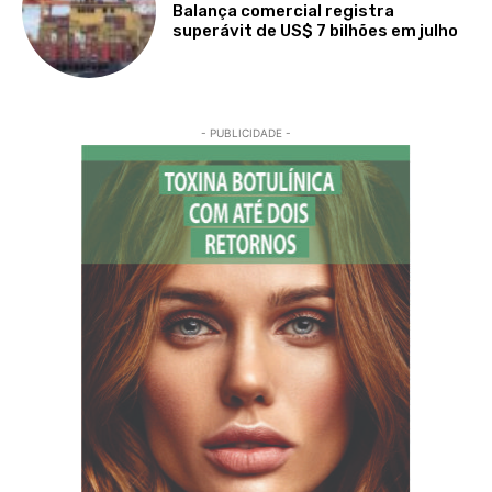
Balança comercial registra
superávit de US$ 7 bilhões em julho
- PUBLICIDADE -