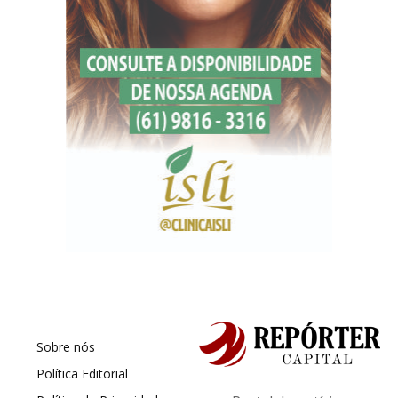
Sobre nós
Política Editorial