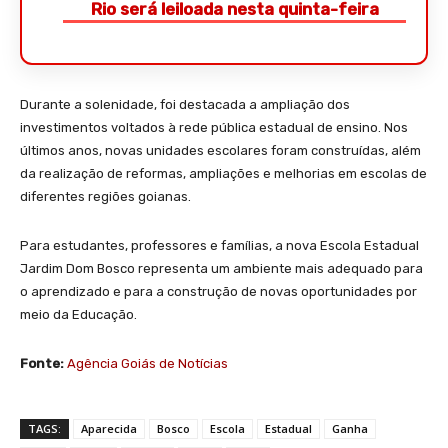
Rio será leiloada nesta quinta-feira
Durante a solenidade, foi destacada a ampliação dos
investimentos voltados à rede pública estadual de ensino. Nos
últimos anos, novas unidades escolares foram construídas, além
da realização de reformas, ampliações e melhorias em escolas de
diferentes regiões goianas.
Para estudantes, professores e famílias, a nova Escola Estadual
Jardim Dom Bosco representa um ambiente mais adequado para
o aprendizado e para a construção de novas oportunidades por
meio da Educação.
Fonte:
Agência Goiás de Notícias
TAGS:
Aparecida
Bosco
Escola
Estadual
Ganha