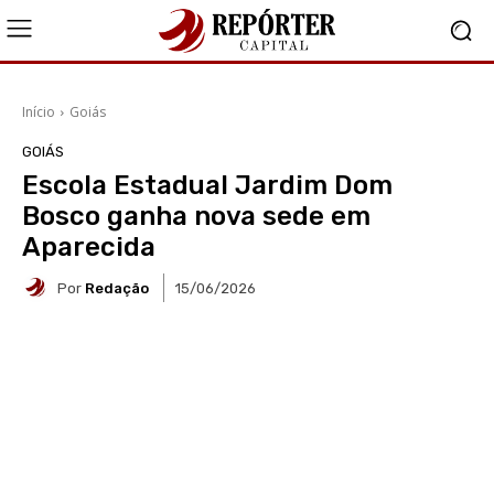
Início
Goiás
GOIÁS
Escola Estadual Jardim Dom
Bosco ganha nova sede em
Aparecida
Por
Redação
15/06/2026