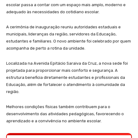
escolar passa a contar com um espaço mais amplo, moderno e
adequado às necessidades do cotidiano escolar.
A cerimônia de inauguração reuniu autoridades estaduais e
municipais, lideranças da região, servidores da Educação,
estudantes e familiares. O novo ambiente foi celebrado por quem
acompanha de perto a rotina da unidade.
Localizada na Avenida Epitácio Saraiva da Cruz, a nova sede foi
projetada para proporcionar mais conforto e segurança. A
estrutura beneficia diretamente estudantes e profissionais da
Educação, além de fortalecer o atendimento à comunidade da
região.
Melhores condições físicas também contribuem para o
desenvolvimento das atividades pedagógicas, favorecendo o
aprendizado e a convivência no ambiente escolar.