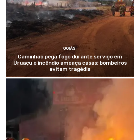
GOIÁS
Caminhão pega fogo durante serviço em
Uruaçu e incêndio ameaça casas; bombeiros
evitam tragédia