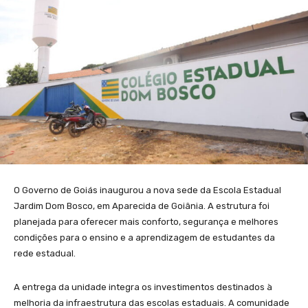
O Governo de Goiás inaugurou a nova sede da Escola Estadual
Jardim Dom Bosco, em Aparecida de Goiânia. A estrutura foi
planejada para oferecer mais conforto, segurança e melhores
condições para o ensino e a aprendizagem de estudantes da
rede estadual.
A entrega da unidade integra os investimentos destinados à
melhoria da infraestrutura das escolas estaduais. A comunidade