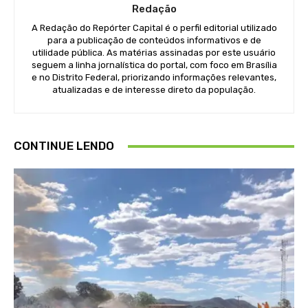
Redação
A Redação do Repórter Capital é o perfil editorial utilizado
para a publicação de conteúdos informativos e de
utilidade pública. As matérias assinadas por este usuário
seguem a linha jornalística do portal, com foco em Brasília
e no Distrito Federal, priorizando informações relevantes,
atualizadas e de interesse direto da população.
CONTINUE LENDO