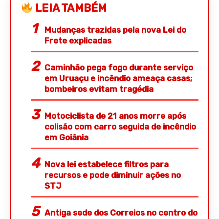
LEIA TAMBÉM
Mudanças trazidas pela nova Lei do
Frete explicadas
Caminhão pega fogo durante serviço
em Uruaçu e incêndio ameaça casas;
bombeiros evitam tragédia
Motociclista de 21 anos morre após
colisão com carro seguida de incêndio
em Goiânia
Nova lei estabelece filtros para
recursos e pode diminuir ações no
STJ
Antiga sede dos Correios no centro do