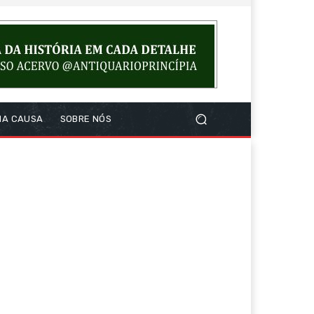
NA CAUSA
SOBRE NÓS