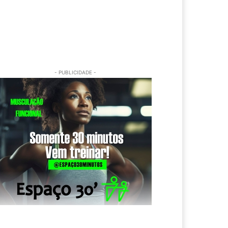
- PUBLICIDADE -