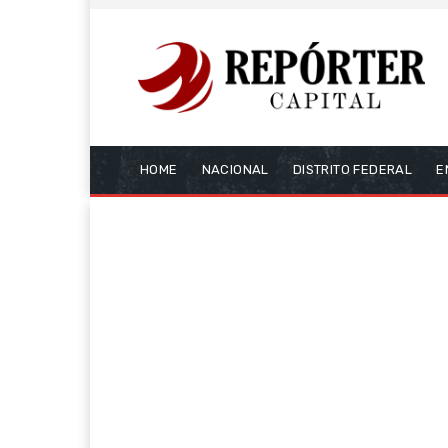
HOME
NACIONAL
DISTRITO FEDERAL
E