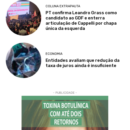
COLUNA EXTRAPAUTA
PT confirma Leandro Grass como
candidato ao GDF e enterra
articulação de Cappelli por chapa
única da esquerda
ECONOMIA
Entidades avaliam que redução da
taxa de juros ainda é insuficiente
- PUBLICIDADE -