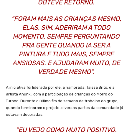
OBTEVE RETORNO.
“FORAM MAIS AS CRIANÇAS MESMO,
ELAS, SIM, ADERIRAM A TODO
MOMENTO, SEMPRE PERGUNTANDO
PRA GENTE QUANDO IA SER A
PINTURA E TUDO MAIS, SEMPRE
ANSIOSAS. E AJUDARAM MUITO, DE
VERDADE MESMO”.
A iniciativa foi liderada por ele, a namorada, Taíssa Brito, e a
artista Anunki, com a participação de crianças do Morro do
Turano. Durante o último fim de semana de trabalho do grupo,
quando terminaram o projeto, diversas partes da comunidade já
estavam decoradas.
“EU VEJO COMO MUITO POSITIVO,