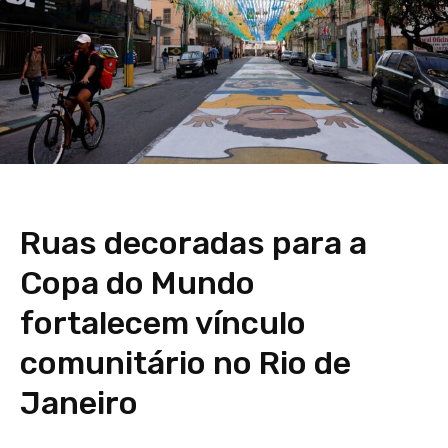
Ruas decoradas para a
Copa do Mundo
fortalecem vínculo
comunitário no Rio de
Janeiro