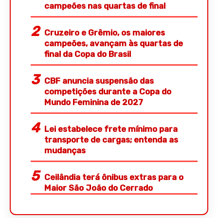
campeões nas quartas de final
Cruzeiro e Grêmio, os maiores
campeões, avançam às quartas de
final da Copa do Brasil
CBF anuncia suspensão das
competições durante a Copa do
Mundo Feminina de 2027
Lei estabelece frete mínimo para
transporte de cargas; entenda as
mudanças
Ceilândia terá ônibus extras para o
Maior São João do Cerrado