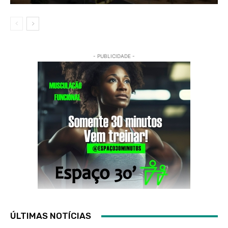
- PUBLICIDADE -
ÚLTIMAS NOTÍCIAS