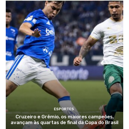
ESPORTES
Cruzeiro e Grêmio, os maiores campeões,
avançam às quartas de final da Copa do Brasil