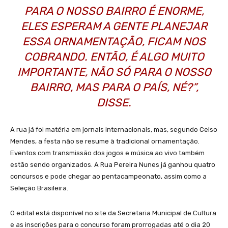
PARA O NOSSO BAIRRO É ENORME,
ELES ESPERAM A GENTE PLANEJAR
ESSA ORNAMENTAÇÃO, FICAM NOS
COBRANDO. ENTÃO, É ALGO MUITO
IMPORTANTE, NÃO SÓ PARA O NOSSO
BAIRRO, MAS PARA O PAÍS, NÉ?”,
DISSE.
A rua já foi matéria em jornais internacionais, mas, segundo Celso
Mendes, a festa não se resume à tradicional ornamentação.
Eventos com transmissão dos jogos e música ao vivo também
estão sendo organizados. A Rua Pereira Nunes já ganhou quatro
concursos e pode chegar ao pentacampeonato, assim como a
Seleção Brasileira.
O edital está disponível no site da Secretaria Municipal de Cultura
e as inscrições para o concurso foram prorrogadas até o dia 20