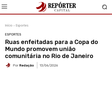
Início
Esportes
ESPORTES
Ruas enfeitadas para a Copa do
Mundo promovem união
comunitária no Rio de Janeiro
Por
Redação
13/06/2026