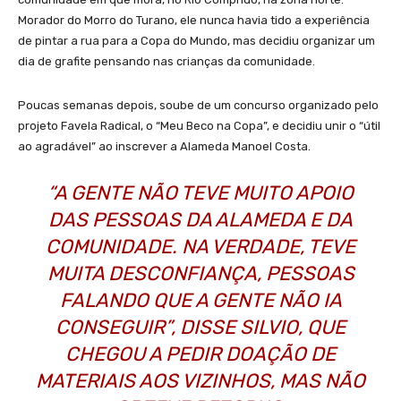
Morador do Morro do Turano, ele nunca havia tido a experiência
de pintar a rua para a Copa do Mundo, mas decidiu organizar um
dia de grafite pensando nas crianças da comunidade.
Poucas semanas depois, soube de um concurso organizado pelo
projeto Favela Radical, o “Meu Beco na Copa”, e decidiu unir o “útil
ao agradável” ao inscrever a Alameda Manoel Costa.
“A GENTE NÃO TEVE MUITO APOIO
DAS PESSOAS DA ALAMEDA E DA
COMUNIDADE. NA VERDADE, TEVE
MUITA DESCONFIANÇA, PESSOAS
FALANDO QUE A GENTE NÃO IA
CONSEGUIR”, DISSE SILVIO, QUE
CHEGOU A PEDIR DOAÇÃO DE
MATERIAIS AOS VIZINHOS, MAS NÃO