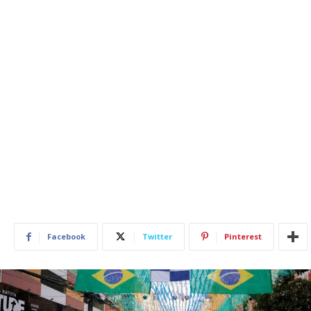
Facebook
Twitter
Pinterest