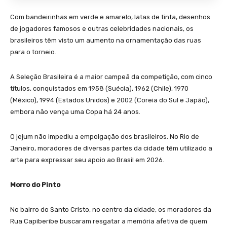
Com bandeirinhas em verde e amarelo, latas de tinta, desenhos
de jogadores famosos e outras celebridades nacionais, os
brasileiros têm visto um aumento na ornamentação das ruas
para o torneio.
A Seleção Brasileira é a maior campeã da competição, com cinco
títulos, conquistados em 1958 (Suécia), 1962 (Chile), 1970
(México), 1994 (Estados Unidos) e 2002 (Coreia do Sul e Japão),
embora não vença uma Copa há 24 anos.
O jejum não impediu a empolgação dos brasileiros. No Rio de
Janeiro, moradores de diversas partes da cidade têm utilizado a
arte para expressar seu apoio ao Brasil em 2026.
Morro do Pinto
No bairro do Santo Cristo, no centro da cidade, os moradores da
Rua Capiberibe buscaram resgatar a memória afetiva de quem