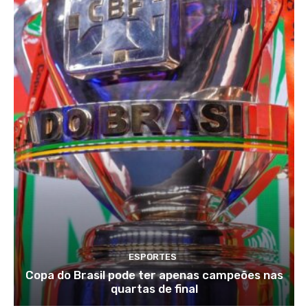
ESPORTES
Copa do Brasil pode ter apenas campeões nas
quartas de final