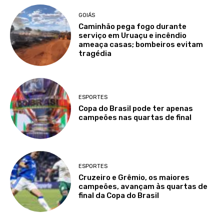
GOIÁS
Caminhão pega fogo durante
serviço em Uruaçu e incêndio
ameaça casas; bombeiros evitam
tragédia
ESPORTES
Copa do Brasil pode ter apenas
campeões nas quartas de final
ESPORTES
Cruzeiro e Grêmio, os maiores
campeões, avançam às quartas de
final da Copa do Brasil