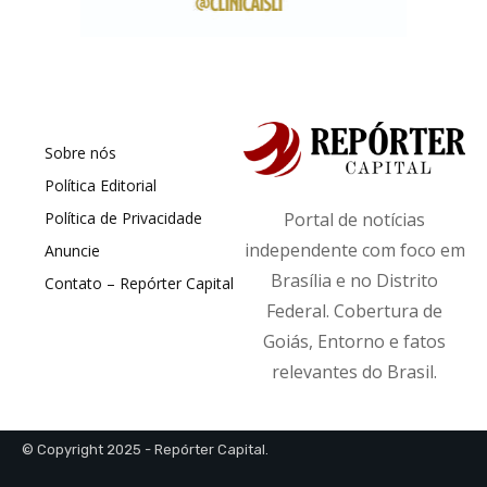
Sobre nós
Política Editorial
Política de Privacidade
Portal de notícias
independente com foco em
Anuncie
Brasília e no Distrito
Contato – Repórter Capital
Federal. Cobertura de
Goiás, Entorno e fatos
relevantes do Brasil.
© Copyright 2025 - Repórter Capital.