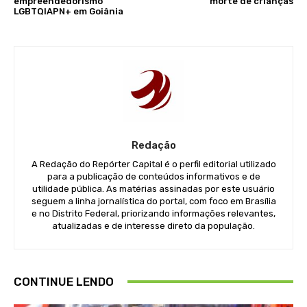
empreendedorismo
morte de crianças
LGBTQIAPN+ em Goiânia
Redação
A Redação do Repórter Capital é o perfil editorial utilizado
para a publicação de conteúdos informativos e de
utilidade pública. As matérias assinadas por este usuário
seguem a linha jornalística do portal, com foco em Brasília
e no Distrito Federal, priorizando informações relevantes,
atualizadas e de interesse direto da população.
CONTINUE LENDO