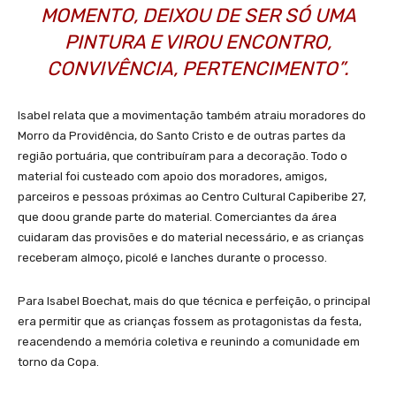
MOMENTO, DEIXOU DE SER SÓ UMA
PINTURA E VIROU ENCONTRO,
CONVIVÊNCIA, PERTENCIMENTO”.
Isabel relata que a movimentação também atraiu moradores do
Morro da Providência, do Santo Cristo e de outras partes da
região portuária, que contribuíram para a decoração. Todo o
material foi custeado com apoio dos moradores, amigos,
parceiros e pessoas próximas ao Centro Cultural Capiberibe 27,
que doou grande parte do material. Comerciantes da área
cuidaram das provisões e do material necessário, e as crianças
receberam almoço, picolé e lanches durante o processo.
Para Isabel Boechat, mais do que técnica e perfeição, o principal
era permitir que as crianças fossem as protagonistas da festa,
reacendendo a memória coletiva e reunindo a comunidade em
torno da Copa.