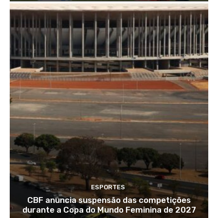
ESPORTES
CBF anuncia suspensão das competições
durante a Copa do Mundo Feminina de 2027