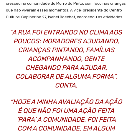
cresceu na comunidade do Morro do Pinto, com foco nas crianças
que não viveram esses momentos. A vice-presidente do Centro
Cultural Capiberibe 27, Isabel Boechat, coordenou as atividades.
“A RUA FOI ENTRANDO NO CLIMA AOS
POUCOS: MORADORES AJUDANDO,
CRIANÇAS PINTANDO, FAMÍLIAS
ACOMPANHANDO, GENTE
CHEGANDO PARA AJUDAR,
COLABORAR DE ALGUMA FORMA”,
CONTA.
“HOJE A MINHA AVALIAÇÃO DA AÇÃO
É QUE NÃO FOI UMA AÇÃO FEITA
‘PARA’ A COMUNIDADE, FOI FEITA
COM A COMUNIDADE. EM ALGUM