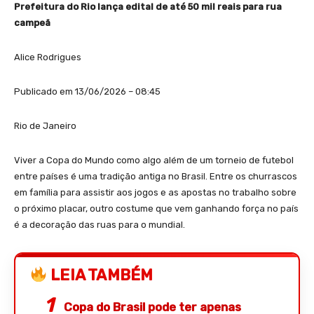
Prefeitura do Rio lança edital de até 50 mil reais para rua
campeã
Alice Rodrigues
Publicado em 13/06/2026 – 08:45
Rio de Janeiro
Viver a Copa do Mundo como algo além de um torneio de futebol
entre países é uma tradição antiga no Brasil. Entre os churrascos
em família para assistir aos jogos e as apostas no trabalho sobre
o próximo placar, outro costume que vem ganhando força no país
é a decoração das ruas para o mundial.
LEIA TAMBÉM
Copa do Brasil pode ter apenas