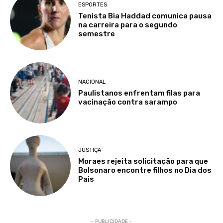
ESPORTES
Tenista Bia Haddad comunica pausa
na carreira para o segundo
semestre
NACIONAL
Paulistanos enfrentam filas para
vacinação contra sarampo
JUSTIÇA
Moraes rejeita solicitação para que
Bolsonaro encontre filhos no Dia dos
Pais
- PUBLICIDADE -