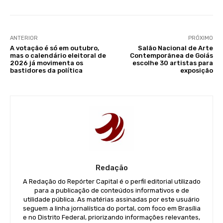
ANTERIOR
PRÓXIMO
A votação é só em outubro,
Salão Nacional de Arte
mas o calendário eleitoral de
Contemporânea de Goiás
2026 já movimenta os
escolhe 30 artistas para
bastidores da política
exposição
Redação
A Redação do Repórter Capital é o perfil editorial utilizado
para a publicação de conteúdos informativos e de
utilidade pública. As matérias assinadas por este usuário
seguem a linha jornalística do portal, com foco em Brasília
e no Distrito Federal, priorizando informações relevantes,