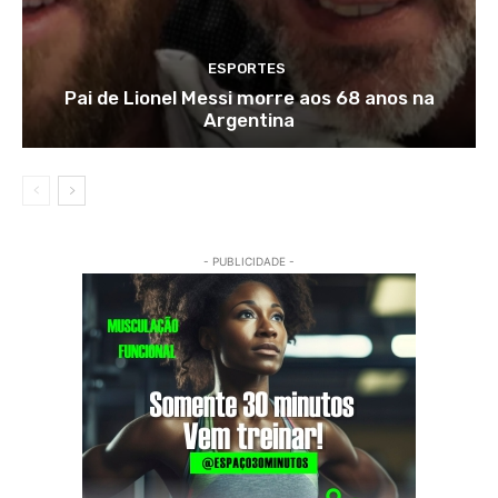
ESPORTES
Pai de Lionel Messi morre aos 68 anos na
Argentina
- PUBLICIDADE -