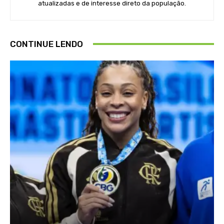
atualizadas e de interesse direto da população.
CONTINUE LENDO