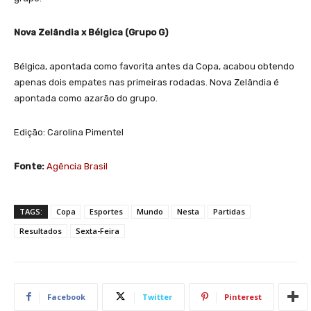
Nova Zelândia x Bélgica (Grupo G)
Bélgica, apontada como favorita antes da Copa, acabou obtendo
apenas dois empates nas primeiras rodadas. Nova Zelândia é
apontada como azarão do grupo.
Edição: Carolina Pimentel
Fonte:
Agência Brasil
TAGS:
Copa
Esportes
Mundo
Nesta
Partidas
Resultados
Sexta-Feira
Facebook
Twitter
Pinterest