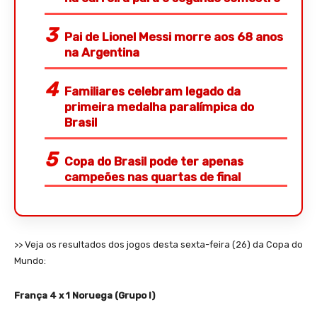
Pai de Lionel Messi morre aos 68 anos
na Argentina
Familiares celebram legado da
primeira medalha paralímpica do
Brasil
Copa do Brasil pode ter apenas
campeões nas quartas de final
>> Veja os resultados dos jogos desta sexta-feira (26) da Copa do
Mundo:
França 4 x 1 Noruega (Grupo I)