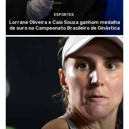
ESPORTES
Lorrane Oliveira e Caio Souza ganham medalha
de ouro no Campeonato Brasileiro de Ginástica