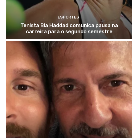
ESPORTES
Tenista Bia Haddad comunica pausa na
carreira para o segundo semestre