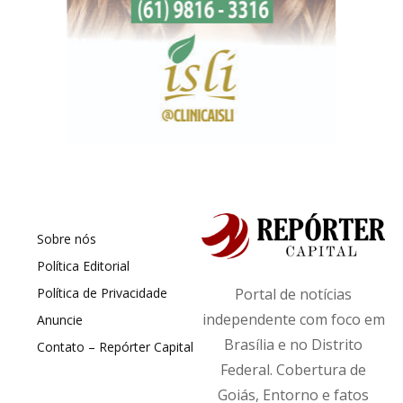
Sobre nós
Política Editorial
Política de Privacidade
Portal de notícias
independente com foco em
Anuncie
Brasília e no Distrito
Contato – Repórter Capital
Federal. Cobertura de
Goiás, Entorno e fatos