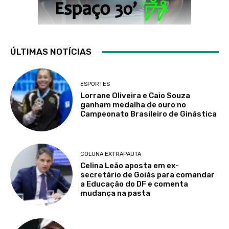
ÚLTIMAS NOTÍCIAS
ESPORTES
Lorrane Oliveira e Caio Souza
ganham medalha de ouro no
Campeonato Brasileiro de Ginástica
COLUNA EXTRAPAUTA
Celina Leão aposta em ex-
secretário de Goiás para comandar
a Educação do DF e comenta
mudança na pasta