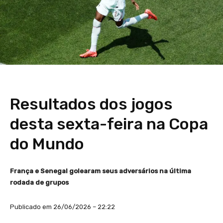
Resultados dos jogos
desta sexta-feira na Copa
do Mundo
França e Senegal golearam seus adversários na última
rodada de grupos
Publicado em 26/06/2026 – 22:22