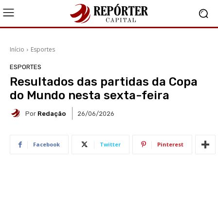
Início
Esportes
ESPORTES
Resultados das partidas da Copa
do Mundo nesta sexta-feira
Por
Redação
26/06/2026
Facebook
Twitter
Pinterest