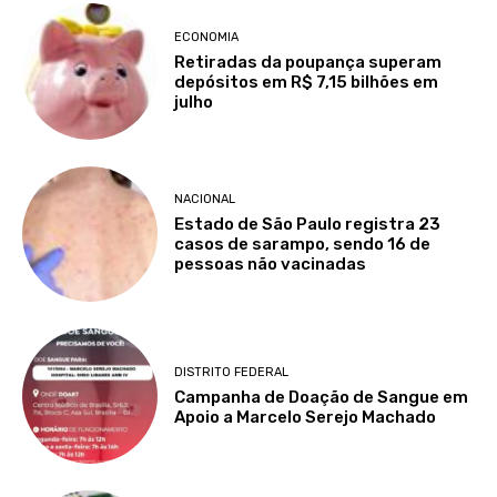
ECONOMIA
Retiradas da poupança superam
depósitos em R$ 7,15 bilhões em
julho
NACIONAL
Estado de São Paulo registra 23
casos de sarampo, sendo 16 de
pessoas não vacinadas
DISTRITO FEDERAL
Campanha de Doação de Sangue em
Apoio a Marcelo Serejo Machado