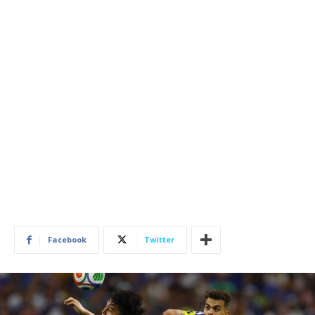
Facebook
Twitter