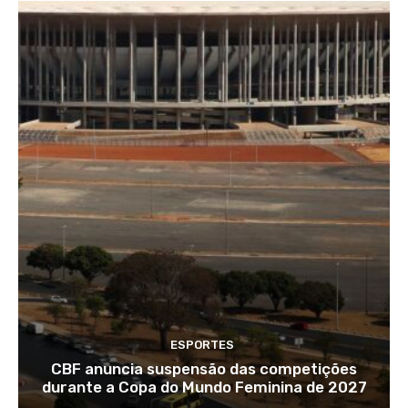
ESPORTES
CBF anuncia suspensão das competições
durante a Copa do Mundo Feminina de 2027