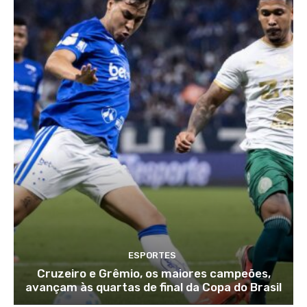
ESPORTES
Cruzeiro e Grêmio, os maiores campeões,
avançam às quartas de final da Copa do Brasil