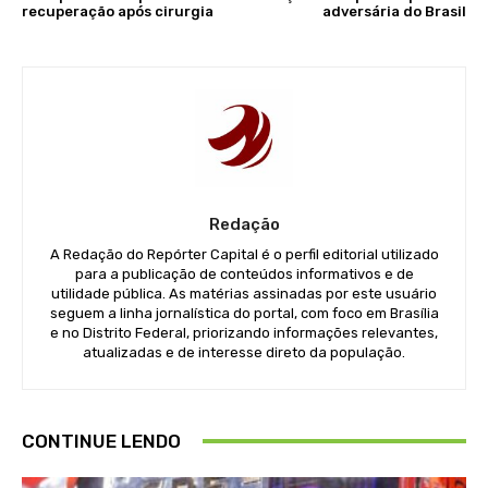
recuperação após cirurgia
adversária do Brasil
Redação
A Redação do Repórter Capital é o perfil editorial utilizado
para a publicação de conteúdos informativos e de
utilidade pública. As matérias assinadas por este usuário
seguem a linha jornalística do portal, com foco em Brasília
e no Distrito Federal, priorizando informações relevantes,
atualizadas e de interesse direto da população.
CONTINUE LENDO