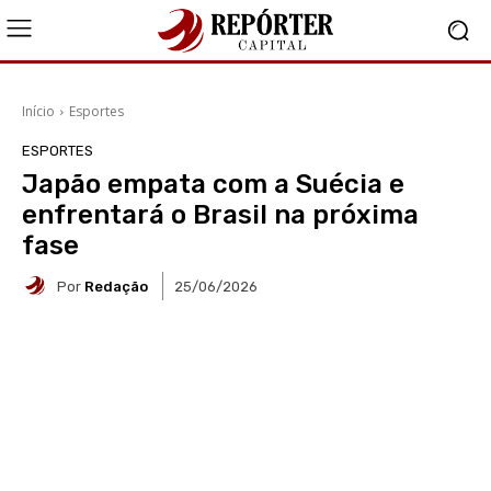
Início
Esportes
ESPORTES
Japão empata com a Suécia e
enfrentará o Brasil na próxima
fase
Por
Redação
25/06/2026