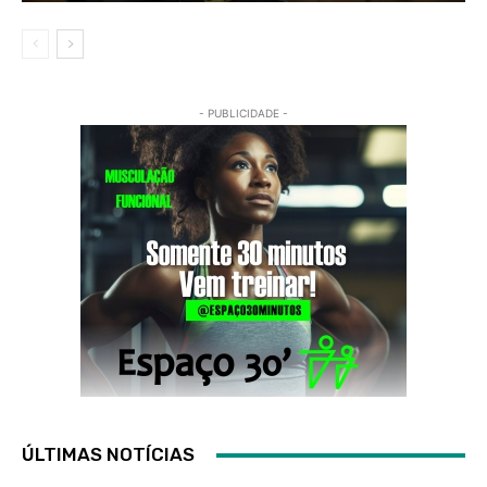
- PUBLICIDADE -
ÚLTIMAS NOTÍCIAS