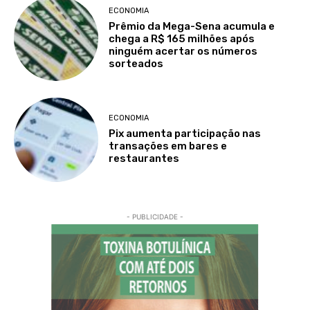
ECONOMIA
Prêmio da Mega-Sena acumula e
chega a R$ 165 milhões após
ninguém acertar os números
sorteados
ECONOMIA
Pix aumenta participação nas
transações em bares e
restaurantes
- PUBLICIDADE -