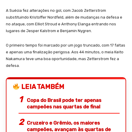
A Suécia fez alterações no gol, com Jacob Zetterstrom
substituindo Kristoffer Nordfeld, além de mudanças na defesa e
no ataque, com Elliot Stroud e Anthony Elanga entrando nos
lugares de Jesper Kalstrom e Benjamin Nygren.
O primeiro tempo foi marcado por um jogo truncado, com 17 faltas
e apenas uma finalização perigosa. Aos 44 minutos, o meia Keito
Nakamura teve uma boa oportunidade, mas Zetterstrom fez a
defesa.
LEIA TAMBÉM
Copa do Brasil pode ter apenas
campeões nas quartas de final
Cruzeiro e Grêmio, os maiores
campeões, avançam às quartas de