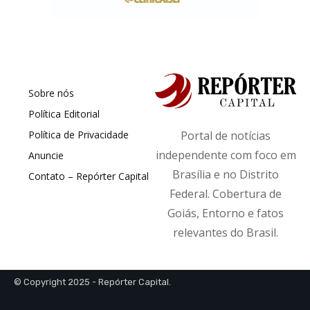
Sobre nós
Política Editorial
Política de Privacidade
Portal de notícias
independente com foco em
Anuncie
Brasília e no Distrito
Contato – Repórter Capital
Federal. Cobertura de
Goiás, Entorno e fatos
relevantes do Brasil.
© Copyright 2025 - Repórter Capital.