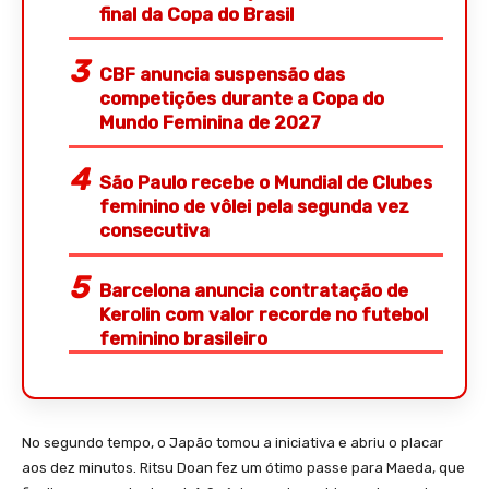
final da Copa do Brasil
CBF anuncia suspensão das
competições durante a Copa do
Mundo Feminina de 2027
São Paulo recebe o Mundial de Clubes
feminino de vôlei pela segunda vez
consecutiva
Barcelona anuncia contratação de
Kerolin com valor recorde no futebol
feminino brasileiro
No segundo tempo, o Japão tomou a iniciativa e abriu o placar
aos dez minutos. Ritsu Doan fez um ótimo passe para Maeda, que