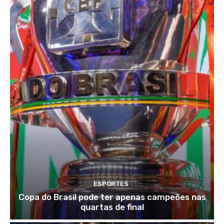
ESPORTES
Copa do Brasil pode ter apenas campeões nas
quartas de final