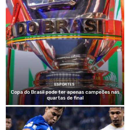
ESPORTES
Copa do Brasil pode ter apenas campeões nas
quartas de final