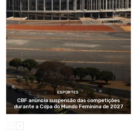
ESPORTES
CBF anuncia suspensão das competições
durante a Copa do Mundo Feminina de 2027