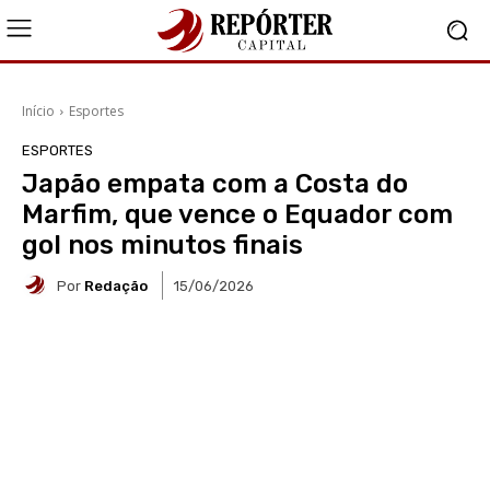
Início
Esportes
ESPORTES
Japão empata com a Costa do
Marfim, que vence o Equador com
gol nos minutos finais
Por
Redação
15/06/2026