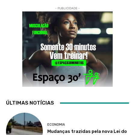
- PUBLICIDADE -
ÚLTIMAS NOTÍCIAS
ECONOMIA
Mudanças trazidas pela nova Lei do