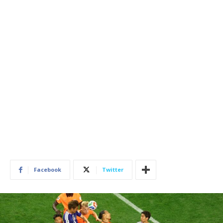
Facebook
Twitter