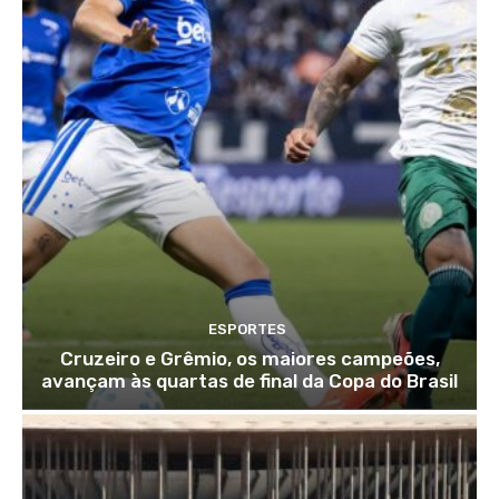
ESPORTES
Cruzeiro e Grêmio, os maiores campeões,
avançam às quartas de final da Copa do Brasil