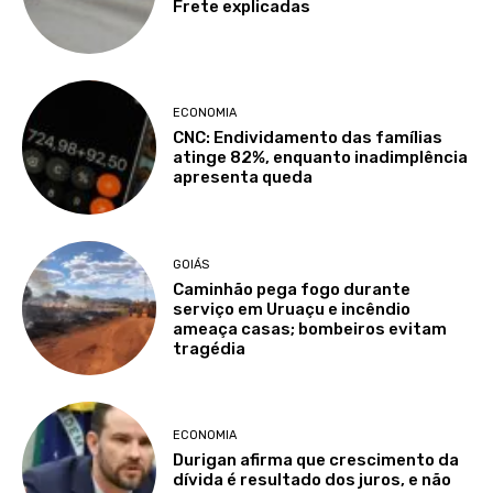
Frete explicadas
ECONOMIA
CNC: Endividamento das famílias
atinge 82%, enquanto inadimplência
apresenta queda
GOIÁS
Caminhão pega fogo durante
serviço em Uruaçu e incêndio
ameaça casas; bombeiros evitam
tragédia
ECONOMIA
Durigan afirma que crescimento da
dívida é resultado dos juros, e não