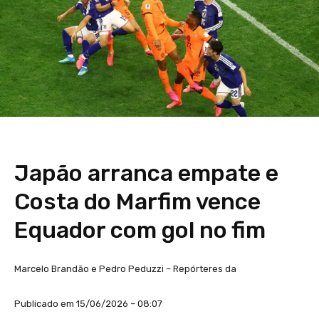
Japão arranca empate e
Costa do Marfim vence
Equador com gol no fim
Marcelo Brandão e Pedro Peduzzi – Repórteres da
Publicado em 15/06/2026 – 08:07