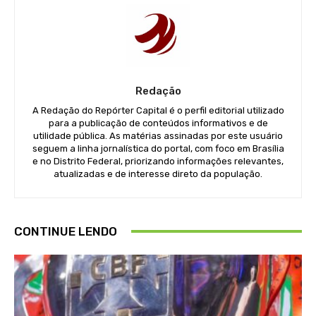
Redação
A Redação do Repórter Capital é o perfil editorial utilizado
para a publicação de conteúdos informativos e de
utilidade pública. As matérias assinadas por este usuário
seguem a linha jornalística do portal, com foco em Brasília
e no Distrito Federal, priorizando informações relevantes,
atualizadas e de interesse direto da população.
CONTINUE LENDO