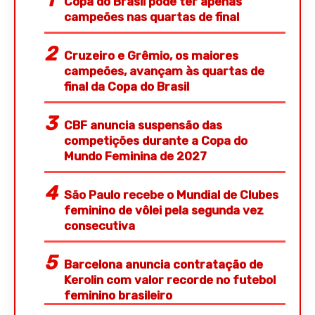
Copa do Brasil pode ter apenas
campeões nas quartas de final
Cruzeiro e Grêmio, os maiores
campeões, avançam às quartas de
final da Copa do Brasil
CBF anuncia suspensão das
competições durante a Copa do
Mundo Feminina de 2027
São Paulo recebe o Mundial de Clubes
feminino de vôlei pela segunda vez
consecutiva
Barcelona anuncia contratação de
Kerolin com valor recorde no futebol
feminino brasileiro