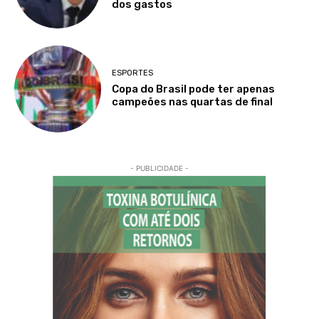
dos gastos
ESPORTES
Copa do Brasil pode ter apenas
campeões nas quartas de final
- PUBLICIDADE -