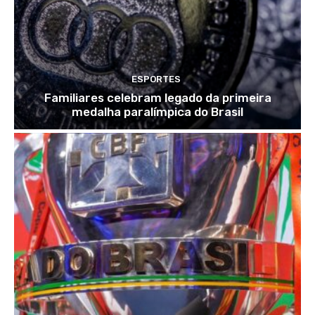
ESPORTES
Familiares celebram legado da primeira
medalha paralímpica do Brasil