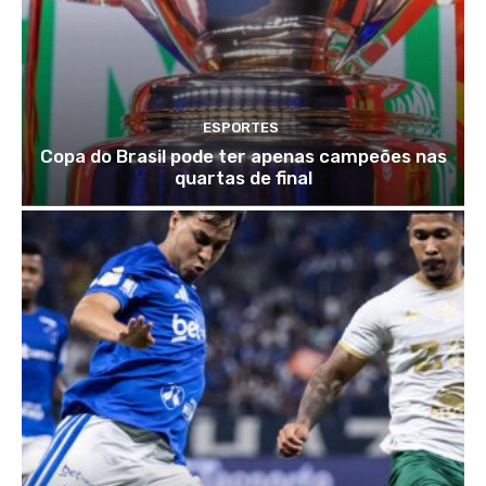
ESPORTES
Copa do Brasil pode ter apenas campeões nas
quartas de final