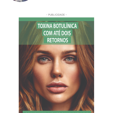
- PUBLICIDADE -