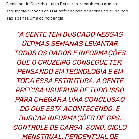
Feminino do Cruzeiro, Luiza Parreiras, reconheceu que as
sequenciais lesões de LCA sofridas por jogadoras do clube não
são apenas uma coincidência.
“A GENTE TEM BUSCADO NESSAS
ÚLTIMAS SEMANAS LEVANTAR
TODOS OS DADOS E INFORMAÇÕES
QUE O CRUZEIRO CONSEGUE TER,
PENSANDO EM TECNOLOGIA E EM
TODA ESSA ESTRUTURA. A GENTE
PRECISA USUFRUIR DE TUDO ISSO
PARA CHEGAR A UMA CONCLUSÃO
DO QUE ESTÁ ACONTECENDO. É
BUSCAR INFORMAÇÕES DE GPS,
CONTROLE DE CARGA, SONO, CICLO
MENSTRUAL, PERCENTUAL DE