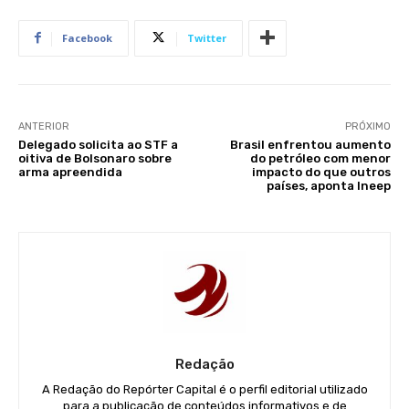
Facebook
Twitter
ANTERIOR
PRÓXIMO
Delegado solicita ao STF a
Brasil enfrentou aumento
oitiva de Bolsonaro sobre
do petróleo com menor
arma apreendida
impacto do que outros
países, aponta Ineep
Redação
A Redação do Repórter Capital é o perfil editorial utilizado
para a publicação de conteúdos informativos e de