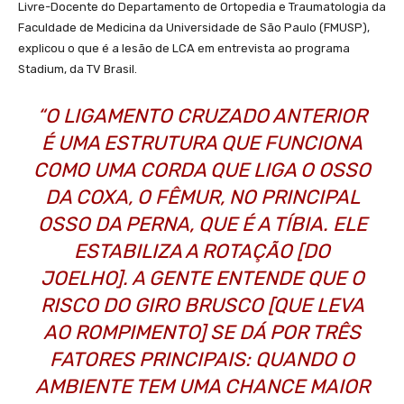
Livre-Docente do Departamento de Ortopedia e Traumatologia da
Faculdade de Medicina da Universidade de São Paulo (FMUSP),
explicou o que é a lesão de LCA em entrevista ao programa
Stadium, da TV Brasil.
“O LIGAMENTO CRUZADO ANTERIOR
É UMA ESTRUTURA QUE FUNCIONA
COMO UMA CORDA QUE LIGA O OSSO
DA COXA, O FÊMUR, NO PRINCIPAL
OSSO DA PERNA, QUE É A TÍBIA. ELE
ESTABILIZA A ROTAÇÃO [DO
JOELHO]. A GENTE ENTENDE QUE O
RISCO DO GIRO BRUSCO [QUE LEVA
AO ROMPIMENTO] SE DÁ POR TRÊS
FATORES PRINCIPAIS: QUANDO O
AMBIENTE TEM UMA CHANCE MAIOR