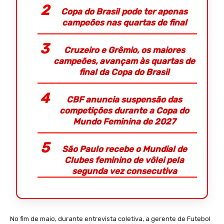
Copa do Brasil pode ter apenas
campeões nas quartas de final
Cruzeiro e Grêmio, os maiores
campeões, avançam às quartas de
final da Copa do Brasil
CBF anuncia suspensão das
competições durante a Copa do
Mundo Feminina de 2027
São Paulo recebe o Mundial de
Clubes feminino de vôlei pela
segunda vez consecutiva
No fim de maio, durante entrevista coletiva, a gerente de Futebol