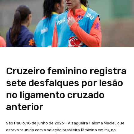
Cruzeiro feminino registra
sete desfalques por lesão
no ligamento cruzado
anterior
São Paulo, 18 de junho de 2026 – A zagueira Paloma Maciel, que
estava reunida com a seleção brasileira feminina em Itu, no