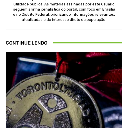
utilidade pública. As matérias assinadas por este usuário
seguem a linha jornalística do portal, com foco em Brasília
e no Distrito Federal, priorizando informações relevantes,
atualizadas e de interesse direto da população.
CONTINUE LENDO