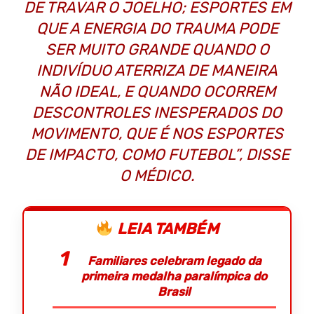
DE TRAVAR O JOELHO; ESPORTES EM
QUE A ENERGIA DO TRAUMA PODE
SER MUITO GRANDE QUANDO O
INDIVÍDUO ATERRIZA DE MANEIRA
NÃO IDEAL, E QUANDO OCORREM
DESCONTROLES INESPERADOS DO
MOVIMENTO, QUE É NOS ESPORTES
DE IMPACTO, COMO FUTEBOL”, DISSE
O MÉDICO.
LEIA TAMBÉM
Familiares celebram legado da
primeira medalha paralímpica do
Brasil