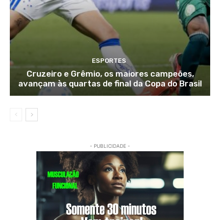
ESPORTES
Cruzeiro e Grêmio, os maiores campeões,
avançam às quartas de final da Copa do Brasil
- PUBLICIDADE -