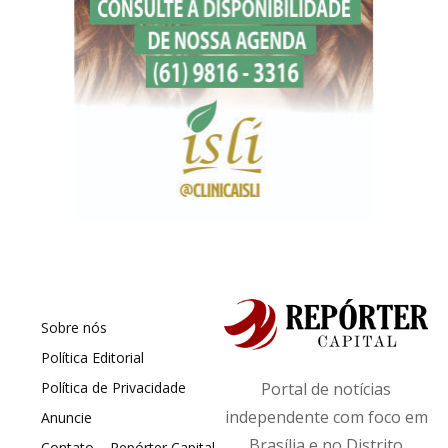
Sobre nós
Política Editorial
Política de Privacidade
Portal de notícias
independente com foco em
Anuncie
Brasília e no Distrito
Contato – Repórter Capital