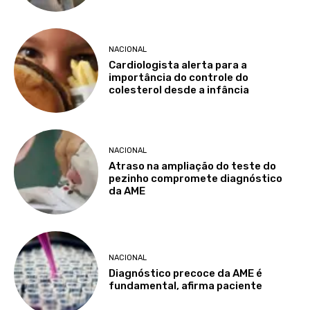
NACIONAL
Cardiologista alerta para a
importância do controle do
colesterol desde a infância
NACIONAL
Atraso na ampliação do teste do
pezinho compromete diagnóstico
da AME
NACIONAL
Diagnóstico precoce da AME é
fundamental, afirma paciente