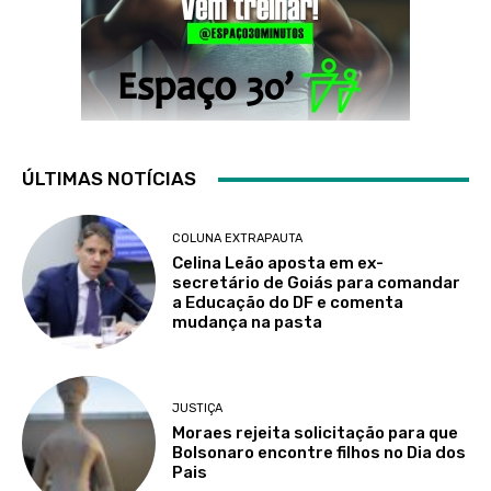
ÚLTIMAS NOTÍCIAS
COLUNA EXTRAPAUTA
Celina Leão aposta em ex-
secretário de Goiás para comandar
a Educação do DF e comenta
mudança na pasta
JUSTIÇA
Moraes rejeita solicitação para que
Bolsonaro encontre filhos no Dia dos
Pais